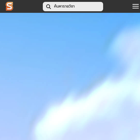
รายวิชาทั้งหมด
สำหรับอาจารย์
สำหรับนักศึกษา
TH
|
EN
เข้าสู่ระบบ