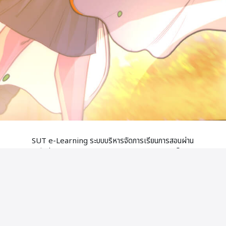
SUT e-Learning ระบบบริหารจัดการเรียนการสอนผ่าน
เครือข่าย (Learning Management System) โดย
เน้นผู้เรียนเป็นศูนย์กลาง ในการจัดการเรียนการสอน แบบ
ผสมผสานกับการเรียนในชั้นเรียนปกติ และสามารถใช้เป็น
ระบบจัดการเรียนการสอนออนไลน์เต็มรูปแบบ โดยให้
บริการระบบสำหรับคณาจารย์ นักศึกษา นักเรียน และ
บุคลากร มหาวิทยาลัยเทคโนโลยีสุรนารี