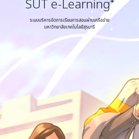
SUT e-Learning⁺
ระบบบริหารจัดการเรียนการสอนผ่านเครือข่าย
มหาวิทยาลัยเทคโนโลยีสุรนารี