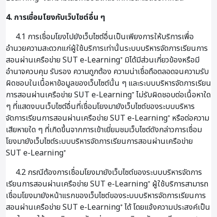
4. การเชื่อมโยงกับเว็บไซต์อื่น ๆ
4.1 การเชื่อมโยงไปยังเว็บไซต์อื่นเป็นเพียงการให้บริการเพื่อ
อำนวยความสะดวกแก่ผู้ใช้บริการเท่านั้นระบบบริหารจัดการเรียนการ
สอนผ่านเครือข่าย SUT e-Learning⁺ มิได้มีส่วนเกี่ยวข้องหรือมี
อำนาจควบคุม รับรอง ความถูกต้อง ความน่าเชื่อถือตลอดจนความรับ
ผิดชอบในเนื้อหาข้อมูลของเว็บไซต์นั้น ๆ และระบบบริหารจัดการเรียน
การสอนผ่านเครือข่าย SUT e-Learning⁺ ไม่รับผิดชอบต่อเนื้อหาใด
ๆ ที่แสดงบนเว็บไซต์อื่นที่เชื่อมโยงมายังเว็บไซต์ของระบบบริหาร
จัดการเรียนการสอนผ่านเครือข่าย SUT e-Learning⁺ หรือต่อความ
เสียหายใด ๆ ที่เกิดขึ้นจากการเข้าเยี่ยมชมเว็บไซต์ดังกล่าวการเชื่อม
โยงมายังเว็บไซต์ระบบบริหารจัดการเรียนการสอนผ่านเครือข่าย
SUT e-Learning⁺
4.2 กรณีต้องการเชื่อมโยงมายังเว็บไซต์ของระบบบริหารจัดการ
เรียนการสอนผ่านเครือข่าย SUT e-Learning⁺ ผู้ใช้บริการสามารถ
เชื่อมโยงมายังหน้าแรกของเว็บไซต์ของระบบบริหารจัดการเรียนการ
สอนผ่านเครือข่าย SUT e-Learning⁺ ได้ โดยแจ้งความประสงค์เป็น