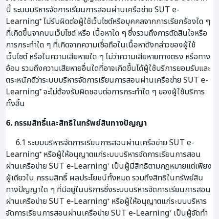
นี้ ระบบบริหารจัดการเรียนการสอนผ่านเครือข่าย SUT e-
Learning⁺ ไม่รับผิดต่อผู้ใช้เว็บไซต์หรือบุคคลจากการเรียกร้องใด ๆ
ที่เกิดขึ้นจากบนเว็บไซต์ หรือ เนื้อหาใด ๆ ซึ่งรวมถึงการตัดสินใจหรือ
การกระทำใด ๆ ที่เกิดจากความเชื่อถือในเนื้อหาดังกล่าวของผู้ใช้
เว็บไซต์ หรือในความเสียหายใด ๆ ไม่ว่าความเสียหายทางตรง หรือทาง
อ้อม รวมถึงความเสียหายอื่นใดที่อาจเกิดขึ้นได้ผู้ใช้บริการยอมรับและ
ตระหนักดีว่าระบบบริหารจัดการเรียนการสอนผ่านเครือข่าย SUT e-
Learning⁺ จะไม่ต้องรับผิดชอบต่อการกระทำใด ๆ ของผู้ใช้บริการ
ทั้งสิ้น
6. กรรมสิทธิ์และสิทธิในทรัพย์สินทางปัญญา
6.1 ระบบบริหารจัดการเรียนการสอนผ่านเครือข่าย SUT e-
Learning⁺ หรือผู้ให้อนุญาตแก่ระบบบริหารจัดการเรียนการสอน
ผ่านเครือข่าย SUT e-Learning⁺ เป็นผู้มีสิทธิตามกฎหมายแต่เพียง
ผู้เดียวใน กรรมสิทธิ์ ผลประโยชน์ทั้งหมด รวมถึงสิทธิในทรัพย์สิน
ทางปัญญาใด ๆ ที่มีอยู่ในบริการซึ่งระบบบริหารจัดการเรียนการสอน
ผ่านเครือข่าย SUT e-Learning⁺ หรือผู้ให้อนุญาตแก่ระบบบริหาร
จัดการเรียนการสอนผ่านเครือข่าย SUT e-Learning⁺ เป็นผู้จัดทำ