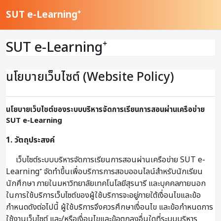
ข้ามไปที่เนื้อหาหลัก
SUT e-Learning⁺
SUT e-Learning⁺
นโยบายเว็บไซต์ (Website Policy)
นโยบายเว็บไซต์ของระบบบริหารจัดการเรียนการสอนผ่านเครือข่าย
SUT e-Learning
1. วัตถุประสงค์
เว็บไซต์ระบบบริหารจัดการเรียนการสอนผ่านเครือข่าย SUT e-
Learning⁺ จัดทำขึ้นเพื่อบริการการสอบออนไลน์สำหรับนักเรียน
นักศึกษา ภายในมหาวิทยาลัยเทคโนโลยีสุรนารี และบุคคลภายนอก
ในการใช้บริการเว็บไซต์ของผู้ใช้บริการจะอยู่ภายใต้เงื่อนไขและข้อ
กำหนดดังต่อไปนี้ ผู้ใช้บริการจึงควรศึกษาเงื่อนไข และข้อกำหนดการ
ใช้งานเว็บไซต์ และ/หรือเงื่อนไขและข้อตกลงอื่นใดที่ระบบบริหาร