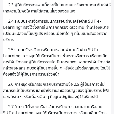
2.3 ผู้ใช้บริการอาจพบเนื้อหาที่ไม่เหมาะสม หรือหยาบคาย อันก่อให้
เกิดความไม่พอใจ ภายใต้ความเสี่ยงของตนเอง
2.4 ระบบบริหารจัดการเรียนการสอนผ่านเครือข่าย SUT e-
Learning⁺ ทรงไว้ซึ่งสิทธิในการคัดกรอง ตรวจทาน ทำเครื่องหมาย
เปลี่ยนแปลงแก้ไขปฏิเสธ หรือลบเนื้อหาใด ๆ ที่ไม่เหมาะสมออกจาก
บริการ
2.5 ระบบบริหารจัดการเรียนการสอนผ่านเครือข่าย SUT e-
Learning⁺ อาจหยุดให้บริการเป็นการชั่วคราวหรือถาวร หรือยกเลิก
การให้บริการแก่ผู้ใช้บริการรายใดเป็นการเฉพาะ หากการให้บริการดัง
กล่าวส่งผลกระทบต่อผู้ใช้บริการอื่น ๆ หรือขัดแย้งต่อกฎหมาย โดยไม่
ต้องแจ้งให้ผู้ใช้บริการทราบล่วงหน้า
2.6 การหยุดหรือการยกเลิกบริการตามข้อ 2.5 ผู้ใช้บริการจะไม่
สามารถเข้าใช้บริการ และเข้าถึงรายละเอียดบัญชีของผู้ใช้บริการ ไฟล์
เอกสารใด ๆ หรือเนื้อหาอื่น ๆ ที่อยู่ในบัญชีของผู้ใช้บริการได้
2.7 ในกรณีที่ระบบบริหารจัดการเรียนการสอนผ่านเครือข่าย
SUT e-Learning⁺ หยุดให้บริการเป็นการถาวร หรือยกเลิกบริการ