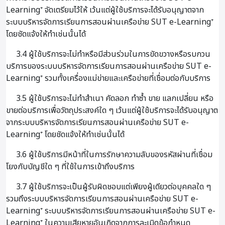
Learning⁺ จัดเตรียมไว้ให้ เว้นแต่ผู้ใช้บริการจะได้รับอนุญาตจาก
ระบบบริหารจัดการเรียนการสอนผ่านเครือข่าย SUT e-Learning⁺
โดยชัดแจ้งให้ทำเช่นนั้นได้
3.4 ผู้ใช้บริการจะไม่ทำหรือมีส่วนร่วมในการขัดขวางหรือรบกวน
บริการของระบบบริหารจัดการเรียนการสอนผ่านเครือข่าย SUT e-
Learning⁺ รวมทั้งเครื่องแม่ข่ายและเครือข่ายที่เชื่อมต่อกับบริการ
3.5 ผู้ใช้บริการจะไม่ทำสำเนา คัดลอก ทำซ้ำ ขาย แลกเปลี่ยน หรือ
ขายต่อบริการเพื่อวัตถุประสงค์ใด ๆ เว้นแต่ผู้ใช้บริการจะได้รับอนุญาต
จากระบบบริหารจัดการเรียนการสอนผ่านเครือข่าย SUT e-
Learning⁺ โดยชัดแจ้งให้ทำเช่นนั้นได้
3.6 ผู้ใช้บริการมีหน้าที่ในการรักษาความลับของรหัสผ่านที่เชื่อม
โยงกับบัญชีใด ๆ ที่ใช้ในการเข้าถึงบริการ
3.7 ผู้ใช้บริการจะเป็นผู้รับผิดชอบแต่เพียงผู้เดียวต่อบุคคลใด ๆ
รวมถึงระบบบริหารจัดการเรียนการสอนผ่านเครือข่าย SUT e-
Learning⁺ ระบบบริหารจัดการเรียนการสอนผ่านเครือข่าย SUT e-
Learning⁺ ในความเสียหายอันเกิดจากการละเมิดข้อกำหนด