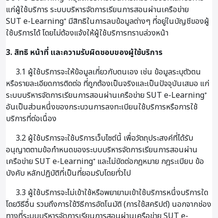
แก่ผู้ใช้บริการ ระบบบริหารจัดการเรียนการสอนผ่านเครือข่าย
SUT e-Learning⁺ มีสิทธิในการลบข้อมูลต่างๆ ที่อยู่ในบัญชีของผู้
ใช้บริการได้ โดยไม่ต้องแจ้งให้ผู้ใช้บริการทราบล่วงหน้า
3. สิทธิ หน้าที่ และความรับผิดชอบของผู้ใช้บริการ
3.1 ผู้ใช้บริการจะให้ข้อมูลเกี่ยวกับตนเอง เช่น ข้อมูลระบุตัวตน
หรือรายละเอียดการติดต่อ ที่ถูกต้องเป็นจริงและเป็นปัจจุบันเสมอ แก่
ระบบบริหารจัดการเรียนการสอนผ่านเครือข่าย SUT e-Learning⁺
อันเป็นส่วนหนึ่งของกระบวนการลงทะเบียนใช้บริการหรือการใช้
บริการที่ต่อเนื่อง
3.2 ผู้ใช้บริการจะใช้บริการเว็บไซต์นี้ เพื่อวัตถุประสงค์ที่ได้รับ
อนุญาตตามข้อกำหนดของระบบบริหารจัดการเรียนการสอนผ่าน
เครือข่าย SUT e-Learning⁺ และไม่ขัดต่อกฎหมาย กฎระเบียบ ข้อ
บังคับ หลักปฏิบัติที่เป็นที่ยอมรับโดยทั่วไป
3.3 ผู้ใช้บริการจะไม่เข้าใช้หรือพยายามเข้าใช้บริการหนึ่งบริการใด
โดยวิธีอื่น รวมถึงการใช้วิธีการอัตโนมัติ (การใช้สคริปต์) นอกจากช่อง
ทางที่ระบบบริหารจัดการเรียนการสอนผ่านเครือข่าย SUT e-