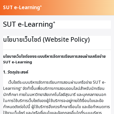
ข้ามไปที่เนื้อหาหลัก
SUT e-Learning⁺
SUT e-Learning⁺
นโยบายเว็บไซต์ (Website Policy)
นโยบายเว็บไซต์ของระบบบริหารจัดการเรียนการสอนผ่านเครือข่าย
SUT e-Learning
1. วัตถุประสงค์
เว็บไซต์ระบบบริหารจัดการเรียนการสอนผ่านเครือข่าย SUT e-
Learning⁺ จัดทำขึ้นเพื่อบริการการสอบออนไลน์สำหรับนักเรียน
นักศึกษา ภายในมหาวิทยาลัยเทคโนโลยีสุรนารี และบุคคลภายนอก
ในการใช้บริการเว็บไซต์ของผู้ใช้บริการจะอยู่ภายใต้เงื่อนไขและข้อ
กำหนดดังต่อไปนี้ ผู้ใช้บริการจึงควรศึกษาเงื่อนไข และข้อกำหนดการ
ใช้งานเว็บไซต์ และ/หรือเงื่อนไขและข้อตกลงอื่นใดที่ระบบบริหาร