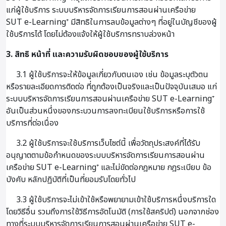
แก่ผู้ใช้บริการ ระบบบริหารจัดการเรียนการสอนผ่านเครือข่าย
SUT e-Learning⁺ มีสิทธิในการลบข้อมูลต่างๆ ที่อยู่ในบัญชีของผู้
ใช้บริการได้ โดยไม่ต้องแจ้งให้ผู้ใช้บริการทราบล่วงหน้า
3. สิทธิ หน้าที่ และความรับผิดชอบของผู้ใช้บริการ
3.1 ผู้ใช้บริการจะให้ข้อมูลเกี่ยวกับตนเอง เช่น ข้อมูลระบุตัวตน
หรือรายละเอียดการติดต่อ ที่ถูกต้องเป็นจริงและเป็นปัจจุบันเสมอ แก่
ระบบบริหารจัดการเรียนการสอนผ่านเครือข่าย SUT e-Learning⁺
อันเป็นส่วนหนึ่งของกระบวนการลงทะเบียนใช้บริการหรือการใช้
บริการที่ต่อเนื่อง
3.2 ผู้ใช้บริการจะใช้บริการเว็บไซต์นี้ เพื่อวัตถุประสงค์ที่ได้รับ
อนุญาตตามข้อกำหนดของระบบบริหารจัดการเรียนการสอนผ่าน
เครือข่าย SUT e-Learning⁺ และไม่ขัดต่อกฎหมาย กฎระเบียบ ข้อ
บังคับ หลักปฏิบัติที่เป็นที่ยอมรับโดยทั่วไป
3.3 ผู้ใช้บริการจะไม่เข้าใช้หรือพยายามเข้าใช้บริการหนึ่งบริการใด
โดยวิธีอื่น รวมถึงการใช้วิธีการอัตโนมัติ (การใช้สคริปต์) นอกจากช่อง
ทางที่ระบบบริหารจัดการเรียนการสอนผ่านเครือข่าย SUT e-