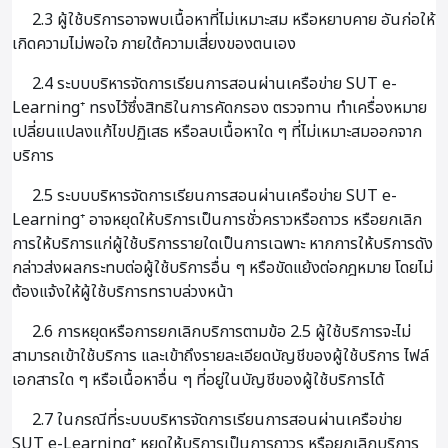
2.3 ผู้ใช้บริการอาจพบเนื้อหาที่ไม่เหมาะสม หรือหยาบคาย อันก่อให้
เกิดความไม่พอใจ ภายใต้ความเสี่ยงของตนเอง
2.4 ระบบบริหารจัดการเรียนการสอนผ่านเครือข่าย SUT e-
Learning⁺ ทรงไว้ซึ่งสิทธิในการคัดกรอง ตรวจทาน ทำเครื่องหมาย
เปลี่ยนแปลงแก้ไขปฏิเสธ หรือลบเนื้อหาใด ๆ ที่ไม่เหมาะสมออกจาก
บริการ
2.5 ระบบบริหารจัดการเรียนการสอนผ่านเครือข่าย SUT e-
Learning⁺ อาจหยุดให้บริการเป็นการชั่วคราวหรือถาวร หรือยกเลิก
การให้บริการแก่ผู้ใช้บริการรายใดเป็นการเฉพาะ หากการให้บริการดัง
กล่าวส่งผลกระทบต่อผู้ใช้บริการอื่น ๆ หรือขัดแย้งต่อกฎหมาย โดยไม่
ต้องแจ้งให้ผู้ใช้บริการทราบล่วงหน้า
2.6 การหยุดหรือการยกเลิกบริการตามข้อ 2.5 ผู้ใช้บริการจะไม่
สามารถเข้าใช้บริการ และเข้าถึงรายละเอียดบัญชีของผู้ใช้บริการ ไฟล์
เอกสารใด ๆ หรือเนื้อหาอื่น ๆ ที่อยู่ในบัญชีของผู้ใช้บริการได้
2.7 ในกรณีที่ระบบบริหารจัดการเรียนการสอนผ่านเครือข่าย
SUT e-Learning⁺ หยุดให้บริการเป็นการถาวร หรือยกเลิกบริการ