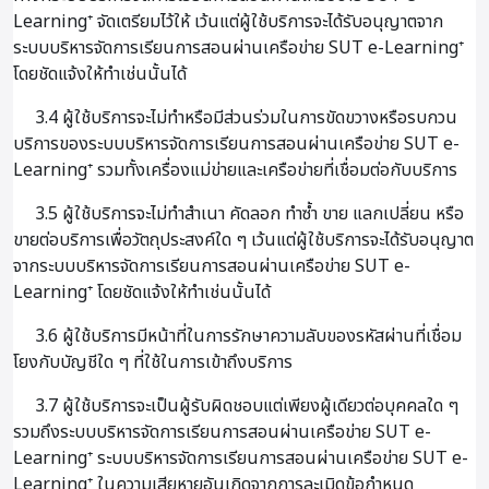
Learning⁺ จัดเตรียมไว้ให้ เว้นแต่ผู้ใช้บริการจะได้รับอนุญาตจาก
ระบบบริหารจัดการเรียนการสอนผ่านเครือข่าย SUT e-Learning⁺
โดยชัดแจ้งให้ทำเช่นนั้นได้
3.4 ผู้ใช้บริการจะไม่ทำหรือมีส่วนร่วมในการขัดขวางหรือรบกวน
บริการของระบบบริหารจัดการเรียนการสอนผ่านเครือข่าย SUT e-
Learning⁺ รวมทั้งเครื่องแม่ข่ายและเครือข่ายที่เชื่อมต่อกับบริการ
3.5 ผู้ใช้บริการจะไม่ทำสำเนา คัดลอก ทำซ้ำ ขาย แลกเปลี่ยน หรือ
ขายต่อบริการเพื่อวัตถุประสงค์ใด ๆ เว้นแต่ผู้ใช้บริการจะได้รับอนุญาต
จากระบบบริหารจัดการเรียนการสอนผ่านเครือข่าย SUT e-
Learning⁺ โดยชัดแจ้งให้ทำเช่นนั้นได้
3.6 ผู้ใช้บริการมีหน้าที่ในการรักษาความลับของรหัสผ่านที่เชื่อม
โยงกับบัญชีใด ๆ ที่ใช้ในการเข้าถึงบริการ
3.7 ผู้ใช้บริการจะเป็นผู้รับผิดชอบแต่เพียงผู้เดียวต่อบุคคลใด ๆ
รวมถึงระบบบริหารจัดการเรียนการสอนผ่านเครือข่าย SUT e-
Learning⁺ ระบบบริหารจัดการเรียนการสอนผ่านเครือข่าย SUT e-
Learning⁺ ในความเสียหายอันเกิดจากการละเมิดข้อกำหนด