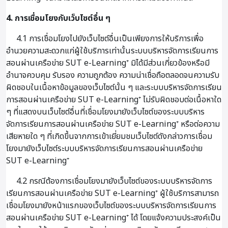
4. การเชื่อมโยงกับเว็บไซต์อื่น ๆ
4.1 การเชื่อมโยงไปยังเว็บไซต์อื่นเป็นเพียงการให้บริการเพื่อ
อำนวยความสะดวกแก่ผู้ใช้บริการเท่านั้นระบบบริหารจัดการเรียนการ
สอนผ่านเครือข่าย SUT e-Learning⁺ มิได้มีส่วนเกี่ยวข้องหรือมี
อำนาจควบคุม รับรอง ความถูกต้อง ความน่าเชื่อถือตลอดจนความรับ
ผิดชอบในเนื้อหาข้อมูลของเว็บไซต์นั้น ๆ และระบบบริหารจัดการเรียน
การสอนผ่านเครือข่าย SUT e-Learning⁺ ไม่รับผิดชอบต่อเนื้อหาใด
ๆ ที่แสดงบนเว็บไซต์อื่นที่เชื่อมโยงมายังเว็บไซต์ของระบบบริหาร
จัดการเรียนการสอนผ่านเครือข่าย SUT e-Learning⁺ หรือต่อความ
เสียหายใด ๆ ที่เกิดขึ้นจากการเข้าเยี่ยมชมเว็บไซต์ดังกล่าวการเชื่อม
โยงมายังเว็บไซต์ระบบบริหารจัดการเรียนการสอนผ่านเครือข่าย
SUT e-Learning⁺
4.2 กรณีต้องการเชื่อมโยงมายังเว็บไซต์ของระบบบริหารจัดการ
เรียนการสอนผ่านเครือข่าย SUT e-Learning⁺ ผู้ใช้บริการสามารถ
เชื่อมโยงมายังหน้าแรกของเว็บไซต์ของระบบบริหารจัดการเรียนการ
สอนผ่านเครือข่าย SUT e-Learning⁺ ได้ โดยแจ้งความประสงค์เป็น