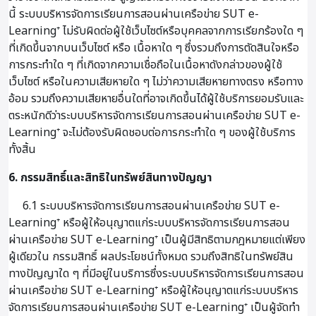
นี้ ระบบบริหารจัดการเรียนการสอนผ่านเครือข่าย SUT e-
Learning⁺ ไม่รับผิดต่อผู้ใช้เว็บไซต์หรือบุคคลจากการเรียกร้องใด ๆ
ที่เกิดขึ้นจากบนเว็บไซต์ หรือ เนื้อหาใด ๆ ซึ่งรวมถึงการตัดสินใจหรือ
การกระทำใด ๆ ที่เกิดจากความเชื่อถือในเนื้อหาดังกล่าวของผู้ใช้
เว็บไซต์ หรือในความเสียหายใด ๆ ไม่ว่าความเสียหายทางตรง หรือทาง
อ้อม รวมถึงความเสียหายอื่นใดที่อาจเกิดขึ้นได้ผู้ใช้บริการยอมรับและ
ตระหนักดีว่าระบบบริหารจัดการเรียนการสอนผ่านเครือข่าย SUT e-
Learning⁺ จะไม่ต้องรับผิดชอบต่อการกระทำใด ๆ ของผู้ใช้บริการ
ทั้งสิ้น
6. กรรมสิทธิ์และสิทธิในทรัพย์สินทางปัญญา
6.1 ระบบบริหารจัดการเรียนการสอนผ่านเครือข่าย SUT e-
Learning⁺ หรือผู้ให้อนุญาตแก่ระบบบริหารจัดการเรียนการสอน
ผ่านเครือข่าย SUT e-Learning⁺ เป็นผู้มีสิทธิตามกฎหมายแต่เพียง
ผู้เดียวใน กรรมสิทธิ์ ผลประโยชน์ทั้งหมด รวมถึงสิทธิในทรัพย์สิน
ทางปัญญาใด ๆ ที่มีอยู่ในบริการซึ่งระบบบริหารจัดการเรียนการสอน
ผ่านเครือข่าย SUT e-Learning⁺ หรือผู้ให้อนุญาตแก่ระบบบริหาร
จัดการเรียนการสอนผ่านเครือข่าย SUT e-Learning⁺ เป็นผู้จัดทำ