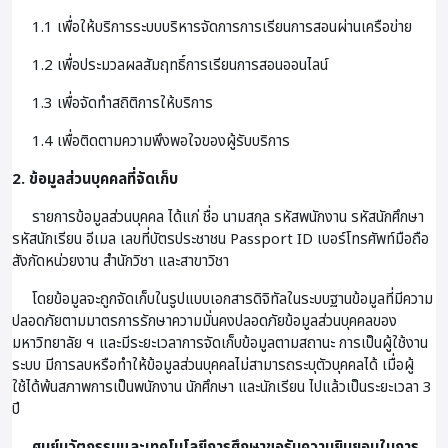
1.1 เพื่อให้บริการระบบบริหารจัดการการเรียนการสอนผ่านเครือข่าย
1.2 เพื่อประมวลผลสัมฤทธิ์การเรียนการสอนออนไลน์
1.3 เพื่อจัดทำสถิติการให้บริการ
1.4 เพื่อติดตามความพึงพอใจของผู้รับบริการ
2. ข้อมูลส่วนบุคคลที่จัดเก็บ
รายการข้อมูลส่วนบุคคล ได้แก่ ชื่อ นามสกุล รหัสพนักงาน รหัสนักศึกษา
รหัสนักเรียน อีเมล เลขที่บัตรประชาชน Passport ID เบอร์โทรศัพท์มือถือ
สังกัดหน่วยงาน สำนักวิชา และสาขาวิชา
โดยข้อมูลจะถูกจัดเก็บในรูปแบบเอกสารดิจิทัลในระบบฐานข้อมูลที่มีความ
ปลอดภัยตามมาตรการรักษาความมั่นคงปลอดภัยข้อมูลส่วนบุคคลของ
มหาวิทยาลัย ฯ และมีระยะเวลาการจัดเก็บข้อมูลตามสถานะ การเป็นผู้ใช้งาน
ระบบ มีการลบหรือทำให้ข้อมูลส่วนบุคคลไม่สามารถระบุตัวบุคคลได้ เมื่อผู้
ใช้ได้พ้นสภาพการเป็นพนักงาน นักศึกษา และนักเรียน ไปแล้วเป็นระยะเวลา 3
ปี
ศูนย์นวัตกรรมและเทคโนโลยีการศึกษาขอรับความยินยอมในการ