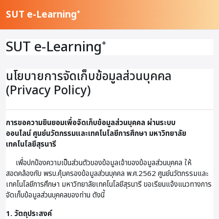
ข้ามไปที่เนื้อหาหลัก
SUT e-Learning⁺
SUT e-Learning⁺
นโยบายการจัดเก็บข้อมูลส่วนบุคคล
(Privacy Policy)
การขอความยินยอมเพื่อจัดเก็บข้อมูลส่วนบุคคล ผ่านระบบ
ออนไลน์
ศูนย์นวัตกรรมและเทคโนโลยีการศึกษา มหาวิทยาลัย
เทคโนโลยีสุรนารี
เพื่อปกป้องความเป็นส่วนตัวของข้อมูลเจ้าของข้อมูลส่วนบุคคล ให้
สอดคล้องกับ พรบ.คุ้มครองข้อมูลส่วนบุคคล พ.ศ.2562 ศูนย์นวัตกรรมและ
เทคโนโลยีการศึกษา มหาวิทยาลัยเทคโนโลยีสุรนารี ขอเรียนแจ้งแนวทางการ
จัดเก็บข้อมูลส่วนบุคคลของท่าน ดังนี้
1. วัตถุประสงค์