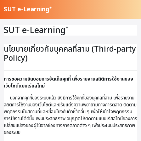
ข้ามไปที่เนื้อหาหลัก
SUT e-Learning⁺
SUT e-Learning⁺
นโยบายเกี่ยวกับบุคคลที่สาม (Third-party
Policy)
การขอความยินยอมการจัดเก็บคุกกี้ เพื่อรายงานสถิติการใช้งานของ
เว็บไซต์แบบเรียลไทม์
นอกจากคุกกี้ของระบบแล้ว ยังมีการใช้คุกกี้ของบุคคลที่สาม เพื่อรายงาน
สถิติการใช้งานของเว็บไซต์และปรับแต่งความพยายามทางการตลาด ติดตาม
พฤติกรรมในสถานที่และเชื่อมโยงกับตัวชี้วัดอื่น ๆ เพื่อให้เข้าใจพฤติกรรม
การใช้งานได้ดีขึ้น เพิ่มประสิทธิภาพ อนุญาตให้ติดตามแบบเรียลไทม์ของการ
เปลี่ยนแปลงของผู้ใช้จากช่องทางการตลาดต่าง ๆ เพื่อประเมินประสิทธิภาพ
ของระบบ