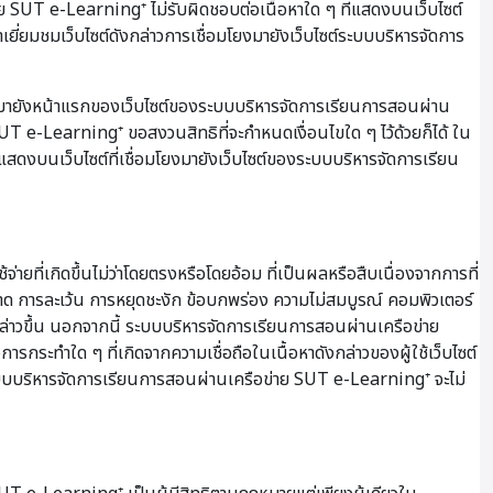
ย SUT e-Learning⁺ ไม่รับผิดชอบต่อเนื้อหาใด ๆ ที่แสดงบนเว็บไซต์
ยี่ยมชมเว็บไซต์ดังกล่าวการเชื่อมโยงมายังเว็บไซต์ระบบบริหารจัดการ
งมายังหน้าแรกของเว็บไซต์ของระบบบริหารจัดการเรียนการสอนผ่าน
 e-Learning⁺ ขอสงวนสิทธิที่จะกำหนดเงื่อนไขใด ๆ ไว้ด้วยก็ได้ ใน
่แสดงบนเว็บไซต์ที่เชื่อมโยงมายังเว็บไซต์ของระบบบริหารจัดการเรียน
ี่เกิดขึ้นไม่ว่าโดยตรงหรือโดยอ้อม ที่เป็นผลหรือสืบเนื่องจากการที่
ผิดพลาด การละเว้น การหยุดชะงัก ข้อบกพร่อง ความไม่สมบูรณ์ คอมพิวเตอร์
กล่าวขึ้น นอกจากนี้ ระบบบริหารจัดการเรียนการสอนผ่านเครือข่าย
การกระทำใด ๆ ที่เกิดจากความเชื่อถือในเนื้อหาดังกล่าวของผู้ใช้เว็บไซต์
าระบบบริหารจัดการเรียนการสอนผ่านเครือข่าย SUT e-Learning⁺ จะไม่