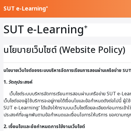
ข้ามไปที่เนื้อหาหลัก
SUT e-Learning⁺
SUT e-Learning⁺
นโยบายเว็บไซต์ (Website Policy)
นโยบายเว็บไซต์ของระบบบริหารจัดการเรียนการสอนผ่านเครือข่าย SU
1. วัตถุประสงค์
เว็บไซต์ระบบบริหารจัดการเรียนการสอนผ่านเครือข่าย SUT e-Learni
เว็บไซต์ของผู้ใช้บริการจะอยู่ภายใต้เงื่อนไขและข้อกำหนดดังต่อไปนี้ 
SUT e-Learning⁺ ได้แจ้งให้ทราบบนเว็บไซต์โดยละเอียดก่อนการเข้าใช้บริก
ประสงค์ที่จะผูกพันตามข้อกำหนดและเงื่อนไขการให้บริการ ขอความกรุณา
2. เงื่อนไขและข้อกำหนดการใช้งานเว็บไซต์