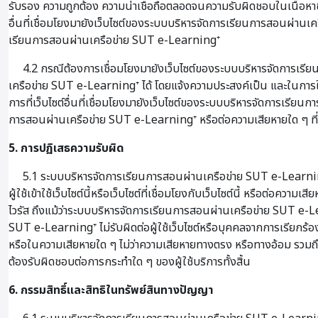
รับรอง ความถูกต้อง ความน่าเชื่อถือตลอดจนความรับผิดชอบในเนื้อหาข
อื่นที่เชื่อมโยงมายังเว็บไซต์ของระบบบริหารจัดการเรียนการสอนผ่านเคร
เรียนการสอนผ่านเครือข่าย SUT e-Learning⁺
4.2 กรณีต้องการเชื่อมโยงมายังเว็บไซต์ของระบบบริหารจัดการเรียน
เครือข่าย SUT e-Learning⁺ ได้ โดยแจ้งความประสงค์เป็น และในการใ
การที่เว็บไซต์อื่นที่เชื่อมโยงมายังเว็บไซต์ของระบบบริหารจัดการเรีย
การสอนผ่านเครือข่าย SUT e-Learning⁺ หรือต่อความเสียหายใด ๆ ที่เกิ
5. การปฏิเสธความรับผิด
5.1 ระบบบริหารจัดการเรียนการสอนผ่านเครือข่าย SUT e-Learning⁺ จะไ
ผู้ใช้เข้าใช้เว็บไซต์นี้หรือเว็บไซต์ที่เชื่อมโยงกับเว็บไซต์นี้ หรือต
ไวรัส ถึงแม้ว่าระบบบริหารจัดการเรียนการสอนผ่านเครือข่าย SUT e-Lea
SUT e-Learning⁺ ไม่รับผิดต่อผู้ใช้เว็บไซต์หรือบุคคลจากการเรียกร้องใด
หรือในความเสียหายใด ๆ ไม่ว่าความเสียหายทางตรง หรือทางอ้อม รวมถึง
ต้องรับผิดชอบต่อการกระทำใด ๆ ของผู้ใช้บริการทั้งสิ้น
6. กรรมสิทธิ์และสิทธิในทรัพย์สินทางปัญญา