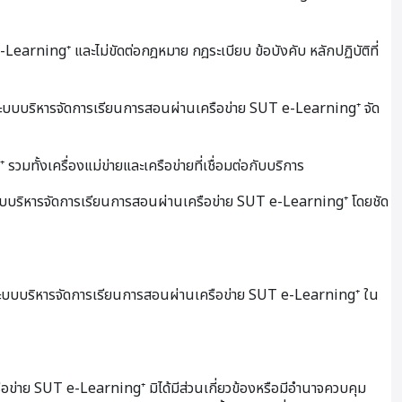
-Learning⁺ และไม่ขัดต่อกฎหมาย กฎระเบียบ ข้อบังคับ หลักปฏิบัติที่
งที่ระบบบริหารจัดการเรียนการสอนผ่านเครือข่าย SUT e-Learning⁺ จัด
ั้งเครื่องแม่ข่ายและเครือข่ายที่เชื่อมต่อกับบริการ
กระบบบริหารจัดการเรียนการสอนผ่านเครือข่าย SUT e-Learning⁺ โดยชัด
 ระบบบริหารจัดการเรียนการสอนผ่านเครือข่าย SUT e-Learning⁺ ใน
ือข่าย SUT e-Learning⁺ มิได้มีส่วนเกี่ยวข้องหรือมีอำนาจควบคุม