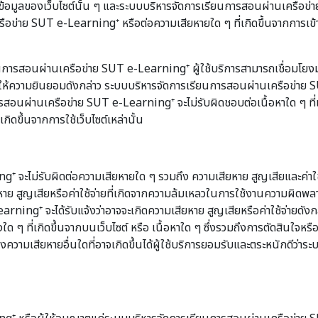
้อมูลของเว็บไซต์นั้น ๆ และระบบบริหารจัดการเรียนการสอนผ่านเครือข่า
ือข่าย SUT e-Learning⁺ หรือต่อความเสียหายใด ๆ ที่เกิดขึ้นจากการเข้าเ
การสอนผ่านเครือข่าย SUT e-Learning⁺ ผู้ใช้บริการสามารถเชื่อมโย
ห้ความยินยอมดังกล่าว ระบบบริหารจัดการเรียนการสอนผ่านเครือข่าย SUT
นการสอนผ่านเครือข่าย SUT e-Learning⁺ จะไม่รับผิดชอบต่อเนื้อหาใด ๆ ที
ดขึ้นจากการใช้เว็บไซต์เหล่านั้น
ม่รับผิดต่อความเสียหายใด ๆ รวมถึง ความเสียหาย สูญเสียและค่าใช้จ่ายท
่อความเสียหาย สูญเสียหรือค่าใช้จ่ายที่เกิดจากความล้มเหลวในการใช้งานความ
rning⁺ จะได้รับแจ้งว่าอาจจะเกิดความเสียหาย สูญเสียหรือค่าใช้จ่ายดัง
 ๆ ที่เกิดขึ้นจากบนเว็บไซต์ หรือ เนื้อหาใด ๆ ซึ่งรวมถึงการตัดสินใจหรือ
ความเสียหายอื่นใดที่อาจเกิดขึ้นได้ผู้ใช้บริการยอมรับและตระหนักดีว่