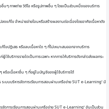
งอื่นๆ ภาพถ่าย วิดีโอ หรือรูปภาพอื่น ๆ โดยเป็นส่วนหนึ่งของบริการ
นแปลงแก้ไข จำหน่ายจ่ายโอนหรือสร้างผลงานต่อเนื่องโดยอาศัยเนื้อหาดัง
ไขปฏิเสธ หรือลบเนื้อหาใด ๆ ที่ไม่เหมาะสมออกจากบริการ
ผู้ใช้บริการรายใดเป็นการเฉพาะ หากการให้บริการดังกล่าวส่งผลกระ
ือเนื้อหาอื่น ๆ ที่อยู่ในบัญชีของผู้ใช้บริการได้
าร ระบบบริหารจัดการเรียนการสอนผ่านเครือข่าย SUT e-Learning⁺ มี
บริหารจัดการเรียนการสอนผ่านเครือข่าย SUT e-Learning⁺ อันเป็นส่วน