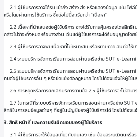
2.1 ผู้ใช้บริการอาจได้รับ เข้าถึง สร้าง ส่ง หรือแสดงข้อมูล เช่น ไฟล
หรือโดยผ่านการใช้บริการ ซึ่งต่อไปนี้จะเรียกว่า “เนื้อหา”
2.2 เนื้อหาที่นำเสนอต่อผู้ใช้บริการ อาจได้รับการคุ้มครองโดยสิทธิใ
กล่าวไม่ว่าจะทั้งหมดหรือบางส่วน เว้นแต่ผู้ใช้บริการจะได้รับอนุญาตโดยช
2.3 ผู้ใช้บริการอาจพบเนื้อหาที่ไม่เหมาะสม หรือหยาบคาย อันก่อให้
2.4 ระบบบริหารจัดการเรียนการสอนผ่านเครือข่าย SUT e-Learning⁺ 
2.5 ระบบบริหารจัดการเรียนการสอนผ่านเครือข่าย SUT e-Learning⁺ อ
ทบต่อผู้ใช้บริการอื่น ๆ หรือขัดแย้งต่อกฎหมาย โดยไม่ต้องแจ้งให้ผู้ใช้
2.6 การหยุดหรือการยกเลิกบริการตามข้อ 2.5 ผู้ใช้บริการจะไม่สามารถเข้
2.7 ในกรณีที่ระบบบริหารจัดการเรียนการสอนผ่านเครือข่าย SUT e-L
สิทธิในการลบข้อมูลต่างๆ ที่อยู่ในบัญชีของผู้ใช้บริการได้ โดยไม่ต้องแจ
3. สิทธิ หน้าที่ และความรับผิดชอบของผู้ใช้บริการ
3.1 ผู้ใช้บริการจะให้ข้อมูลเกี่ยวกับตนเอง เช่น ข้อมูลระบุตัวตนหร