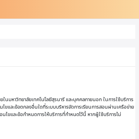
ายในมหาวิทยาลัยเทคโนโลยีสุรนารี และบุคคลภายนอก ในการใช้บริการ
เงื่อนไขและข้อตกลงอื่นใดที่ระบบบริหารจัดการเรียนการสอนผ่านเครือข่าย
ื่อนไขและข้อกำหนดการให้บริการที่กำหนดไว้นี้ หากผู้ใช้บริการไม่