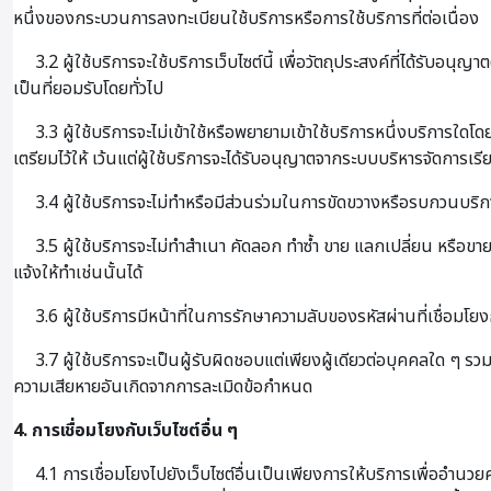
หนึ่งของกระบวนการลงทะเบียนใช้บริการหรือการใช้บริการที่ต่อเนื่อง
3.2 ผู้ใช้บริการจะใช้บริการเว็บไซต์นี้ เพื่อวัตถุประสงค์ที่ได้รับ
เป็นที่ยอมรับโดยทั่วไป
3.3 ผู้ใช้บริการจะไม่เข้าใช้หรือพยายามเข้าใช้บริการหนึ่งบริการใดโ
เตรียมไว้ให้ เว้นแต่ผู้ใช้บริการจะได้รับอนุญาตจากระบบบริหารจัดการ
3.4 ผู้ใช้บริการจะไม่ทำหรือมีส่วนร่วมในการขัดขวางหรือรบกวนบริกา
3.5 ผู้ใช้บริการจะไม่ทำสำเนา คัดลอก ทำซ้ำ ขาย แลกเปลี่ยน หรือขาย
แจ้งให้ทำเช่นนั้นได้
3.6 ผู้ใช้บริการมีหน้าที่ในการรักษาความลับของรหัสผ่านที่เชื่อมโยงก
3.7 ผู้ใช้บริการจะเป็นผู้รับผิดชอบแต่เพียงผู้เดียวต่อบุคคลใด 
ความเสียหายอันเกิดจากการละเมิดข้อกำหนด
4. การเชื่อมโยงกับเว็บไซต์อื่น ๆ
4.1 การเชื่อมโยงไปยังเว็บไซต์อื่นเป็นเพียงการให้บริการเพื่ออำนวย