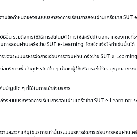
อนุญาตตามข้อกำหนดของระบบบริหารจัดการเรียนการสอนผ่านเครือข่าย SUT e
ดยวิธีอื่น รวมถึงการใช้วิธีการอัตโนมัติ (การใช้สคริปต์) นอกจากช่องทา
เรียนการสอนผ่านเครือข่าย SUT e-Learning⁺ โดยชัดแจ้งให้ทำเช่นนั้นได้
รของระบบบริหารจัดการเรียนการสอนผ่านเครือข่าย SUT e-Learning⁺ รวมท
ต่อบริการเพื่อวัตถุประสงค์ใด ๆ เว้นแต่ผู้ใช้บริการจะได้รับอนุญาตจา
ับบัญชีใด ๆ ที่ใช้ในการเข้าถึงบริการ
ๆ รวมถึงระบบบริหารจัดการเรียนการสอนผ่านเครือข่าย SUT e-Learning⁺
ความสะดวกแก่ผู้ใช้บริการเท่านั้นระบบบริหารจัดการเรียนการสอนผ่านเคร