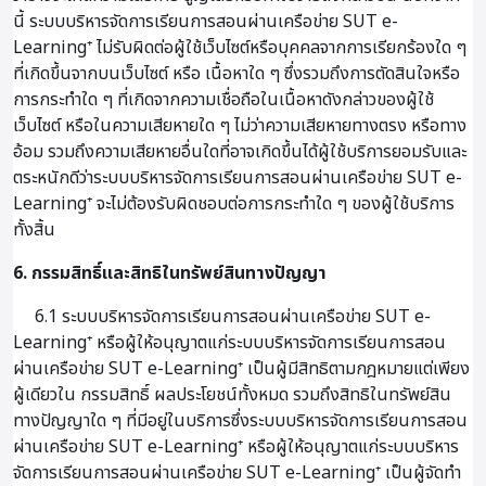
นี้ ระบบบริหารจัดการเรียนการสอนผ่านเครือข่าย SUT e-
Learning⁺ ไม่รับผิดต่อผู้ใช้เว็บไซต์หรือบุคคลจากการเรียกร้องใด ๆ
ที่เกิดขึ้นจากบนเว็บไซต์ หรือ เนื้อหาใด ๆ ซึ่งรวมถึงการตัดสินใจหรือ
การกระทำใด ๆ ที่เกิดจากความเชื่อถือในเนื้อหาดังกล่าวของผู้ใช้
เว็บไซต์ หรือในความเสียหายใด ๆ ไม่ว่าความเสียหายทางตรง หรือทาง
อ้อม รวมถึงความเสียหายอื่นใดที่อาจเกิดขึ้นได้ผู้ใช้บริการยอมรับและ
ตระหนักดีว่าระบบบริหารจัดการเรียนการสอนผ่านเครือข่าย SUT e-
Learning⁺ จะไม่ต้องรับผิดชอบต่อการกระทำใด ๆ ของผู้ใช้บริการ
ทั้งสิ้น
6. กรรมสิทธิ์และสิทธิในทรัพย์สินทางปัญญา
6.1 ระบบบริหารจัดการเรียนการสอนผ่านเครือข่าย SUT e-
Learning⁺ หรือผู้ให้อนุญาตแก่ระบบบริหารจัดการเรียนการสอน
ผ่านเครือข่าย SUT e-Learning⁺ เป็นผู้มีสิทธิตามกฎหมายแต่เพียง
ผู้เดียวใน กรรมสิทธิ์ ผลประโยชน์ทั้งหมด รวมถึงสิทธิในทรัพย์สิน
ทางปัญญาใด ๆ ที่มีอยู่ในบริการซึ่งระบบบริหารจัดการเรียนการสอน
ผ่านเครือข่าย SUT e-Learning⁺ หรือผู้ให้อนุญาตแก่ระบบบริหาร
จัดการเรียนการสอนผ่านเครือข่าย SUT e-Learning⁺ เป็นผู้จัดทำ