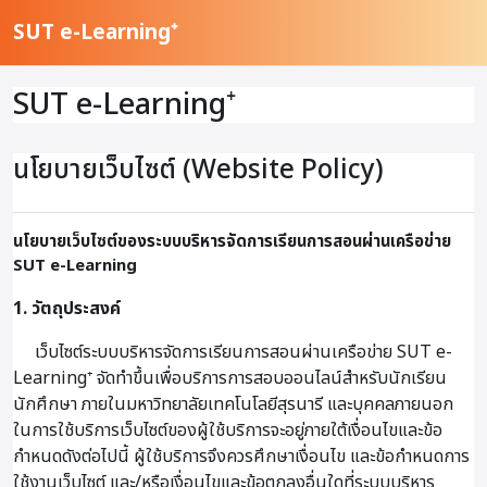
ข้ามไปที่เนื้อหาหลัก
SUT e-Learning⁺
SUT e-Learning⁺
นโยบายเว็บไซต์ (Website Policy)
นโยบายเว็บไซต์ของระบบบริหารจัดการเรียนการสอนผ่านเครือข่าย
SUT e-Learning
1. วัตถุประสงค์
เว็บไซต์ระบบบริหารจัดการเรียนการสอนผ่านเครือข่าย SUT e-
Learning⁺ จัดทำขึ้นเพื่อบริการการสอบออนไลน์สำหรับนักเรียน
นักศึกษา ภายในมหาวิทยาลัยเทคโนโลยีสุรนารี และบุคคลภายนอก
ในการใช้บริการเว็บไซต์ของผู้ใช้บริการจะอยู่ภายใต้เงื่อนไขและข้อ
กำหนดดังต่อไปนี้ ผู้ใช้บริการจึงควรศึกษาเงื่อนไข และข้อกำหนดการ
ใช้งานเว็บไซต์ และ/หรือเงื่อนไขและข้อตกลงอื่นใดที่ระบบบริหาร