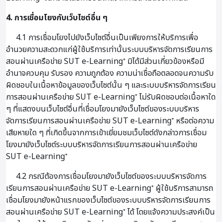
4. การเชื่อมโยงกับเว็บไซต์อื่น ๆ
4.1 การเชื่อมโยงไปยังเว็บไซต์อื่นเป็นเพียงการให้บริการเพื่อ
อำนวยความสะดวกแก่ผู้ใช้บริการเท่านั้นระบบบริหารจัดการเรียนการ
สอนผ่านเครือข่าย SUT e-Learning⁺ มิได้มีส่วนเกี่ยวข้องหรือมี
อำนาจควบคุม รับรอง ความถูกต้อง ความน่าเชื่อถือตลอดจนความรับ
ผิดชอบในเนื้อหาข้อมูลของเว็บไซต์นั้น ๆ และระบบบริหารจัดการเรียน
การสอนผ่านเครือข่าย SUT e-Learning⁺ ไม่รับผิดชอบต่อเนื้อหาใด
ๆ ที่แสดงบนเว็บไซต์อื่นที่เชื่อมโยงมายังเว็บไซต์ของระบบบริหาร
จัดการเรียนการสอนผ่านเครือข่าย SUT e-Learning⁺ หรือต่อความ
เสียหายใด ๆ ที่เกิดขึ้นจากการเข้าเยี่ยมชมเว็บไซต์ดังกล่าวการเชื่อม
โยงมายังเว็บไซต์ระบบบริหารจัดการเรียนการสอนผ่านเครือข่าย
SUT e-Learning⁺
4.2 กรณีต้องการเชื่อมโยงมายังเว็บไซต์ของระบบบริหารจัดการ
เรียนการสอนผ่านเครือข่าย SUT e-Learning⁺ ผู้ใช้บริการสามารถ
เชื่อมโยงมายังหน้าแรกของเว็บไซต์ของระบบบริหารจัดการเรียนการ
สอนผ่านเครือข่าย SUT e-Learning⁺ ได้ โดยแจ้งความประสงค์เป็น