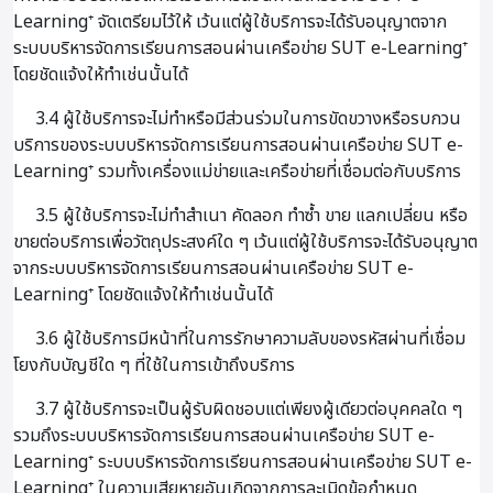
Learning⁺ จัดเตรียมไว้ให้ เว้นแต่ผู้ใช้บริการจะได้รับอนุญาตจาก
ระบบบริหารจัดการเรียนการสอนผ่านเครือข่าย SUT e-Learning⁺
โดยชัดแจ้งให้ทำเช่นนั้นได้
3.4 ผู้ใช้บริการจะไม่ทำหรือมีส่วนร่วมในการขัดขวางหรือรบกวน
บริการของระบบบริหารจัดการเรียนการสอนผ่านเครือข่าย SUT e-
Learning⁺ รวมทั้งเครื่องแม่ข่ายและเครือข่ายที่เชื่อมต่อกับบริการ
3.5 ผู้ใช้บริการจะไม่ทำสำเนา คัดลอก ทำซ้ำ ขาย แลกเปลี่ยน หรือ
ขายต่อบริการเพื่อวัตถุประสงค์ใด ๆ เว้นแต่ผู้ใช้บริการจะได้รับอนุญาต
จากระบบบริหารจัดการเรียนการสอนผ่านเครือข่าย SUT e-
Learning⁺ โดยชัดแจ้งให้ทำเช่นนั้นได้
3.6 ผู้ใช้บริการมีหน้าที่ในการรักษาความลับของรหัสผ่านที่เชื่อม
โยงกับบัญชีใด ๆ ที่ใช้ในการเข้าถึงบริการ
3.7 ผู้ใช้บริการจะเป็นผู้รับผิดชอบแต่เพียงผู้เดียวต่อบุคคลใด ๆ
รวมถึงระบบบริหารจัดการเรียนการสอนผ่านเครือข่าย SUT e-
Learning⁺ ระบบบริหารจัดการเรียนการสอนผ่านเครือข่าย SUT e-
Learning⁺ ในความเสียหายอันเกิดจากการละเมิดข้อกำหนด