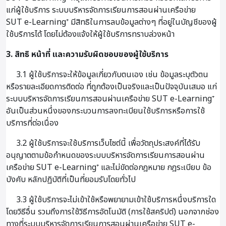
แก่ผู้ใช้บริการ ระบบบริหารจัดการเรียนการสอนผ่านเครือข่าย
SUT e-Learning⁺ มีสิทธิในการลบข้อมูลต่างๆ ที่อยู่ในบัญชีของผู้
ใช้บริการได้ โดยไม่ต้องแจ้งให้ผู้ใช้บริการทราบล่วงหน้า
3. สิทธิ หน้าที่ และความรับผิดชอบของผู้ใช้บริการ
3.1 ผู้ใช้บริการจะให้ข้อมูลเกี่ยวกับตนเอง เช่น ข้อมูลระบุตัวตน
หรือรายละเอียดการติดต่อ ที่ถูกต้องเป็นจริงและเป็นปัจจุบันเสมอ แก่
ระบบบริหารจัดการเรียนการสอนผ่านเครือข่าย SUT e-Learning⁺
อันเป็นส่วนหนึ่งของกระบวนการลงทะเบียนใช้บริการหรือการใช้
บริการที่ต่อเนื่อง
3.2 ผู้ใช้บริการจะใช้บริการเว็บไซต์นี้ เพื่อวัตถุประสงค์ที่ได้รับ
อนุญาตตามข้อกำหนดของระบบบริหารจัดการเรียนการสอนผ่าน
เครือข่าย SUT e-Learning⁺ และไม่ขัดต่อกฎหมาย กฎระเบียบ ข้อ
บังคับ หลักปฏิบัติที่เป็นที่ยอมรับโดยทั่วไป
3.3 ผู้ใช้บริการจะไม่เข้าใช้หรือพยายามเข้าใช้บริการหนึ่งบริการใด
โดยวิธีอื่น รวมถึงการใช้วิธีการอัตโนมัติ (การใช้สคริปต์) นอกจากช่อง
ทางที่ระบบบริหารจัดการเรียนการสอนผ่านเครือข่าย SUT e-