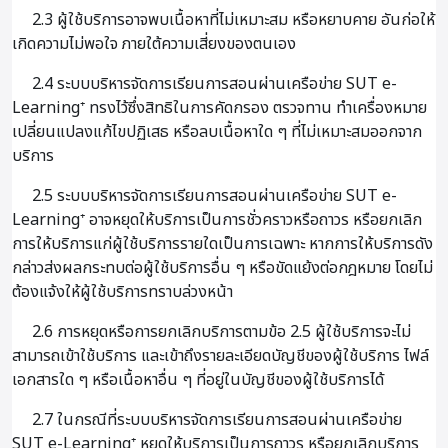
2.3 ผู้ใช้บริการอาจพบเนื้อหาที่ไม่เหมาะสม หรือหยาบคาย อันก่อให้
เกิดความไม่พอใจ ภายใต้ความเสี่ยงของตนเอง
2.4 ระบบบริหารจัดการเรียนการสอนผ่านเครือข่าย SUT e-
Learning⁺ ทรงไว้ซึ่งสิทธิในการคัดกรอง ตรวจทาน ทำเครื่องหมาย
เปลี่ยนแปลงแก้ไขปฏิเสธ หรือลบเนื้อหาใด ๆ ที่ไม่เหมาะสมออกจาก
บริการ
2.5 ระบบบริหารจัดการเรียนการสอนผ่านเครือข่าย SUT e-
Learning⁺ อาจหยุดให้บริการเป็นการชั่วคราวหรือถาวร หรือยกเลิก
การให้บริการแก่ผู้ใช้บริการรายใดเป็นการเฉพาะ หากการให้บริการดัง
กล่าวส่งผลกระทบต่อผู้ใช้บริการอื่น ๆ หรือขัดแย้งต่อกฎหมาย โดยไม่
ต้องแจ้งให้ผู้ใช้บริการทราบล่วงหน้า
2.6 การหยุดหรือการยกเลิกบริการตามข้อ 2.5 ผู้ใช้บริการจะไม่
สามารถเข้าใช้บริการ และเข้าถึงรายละเอียดบัญชีของผู้ใช้บริการ ไฟล์
เอกสารใด ๆ หรือเนื้อหาอื่น ๆ ที่อยู่ในบัญชีของผู้ใช้บริการได้
2.7 ในกรณีที่ระบบบริหารจัดการเรียนการสอนผ่านเครือข่าย
SUT e-Learning⁺ หยุดให้บริการเป็นการถาวร หรือยกเลิกบริการ