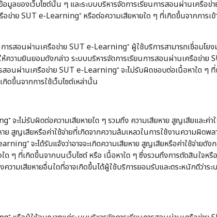
้อมูลของเว็บไซต์นั้น ๆ และระบบบริหารจัดการเรียนการสอนผ่านเครือข่า
ือข่าย SUT e-Learning⁺ หรือต่อความเสียหายใด ๆ ที่เกิดขึ้นจากการเข้าเ
การสอนผ่านเครือข่าย SUT e-Learning⁺ ผู้ใช้บริการสามารถเชื่อมโย
ห้ความยินยอมดังกล่าว ระบบบริหารจัดการเรียนการสอนผ่านเครือข่าย SUT
นการสอนผ่านเครือข่าย SUT e-Learning⁺ จะไม่รับผิดชอบต่อเนื้อหาใด ๆ ที
ดขึ้นจากการใช้เว็บไซต์เหล่านั้น
ม่รับผิดต่อความเสียหายใด ๆ รวมถึง ความเสียหาย สูญเสียและค่าใช้จ่ายท
่อความเสียหาย สูญเสียหรือค่าใช้จ่ายที่เกิดจากความล้มเหลวในการใช้งานความ
rning⁺ จะได้รับแจ้งว่าอาจจะเกิดความเสียหาย สูญเสียหรือค่าใช้จ่ายดัง
 ๆ ที่เกิดขึ้นจากบนเว็บไซต์ หรือ เนื้อหาใด ๆ ซึ่งรวมถึงการตัดสินใจหรือ
ความเสียหายอื่นใดที่อาจเกิดขึ้นได้ผู้ใช้บริการยอมรับและตระหนักดีว่