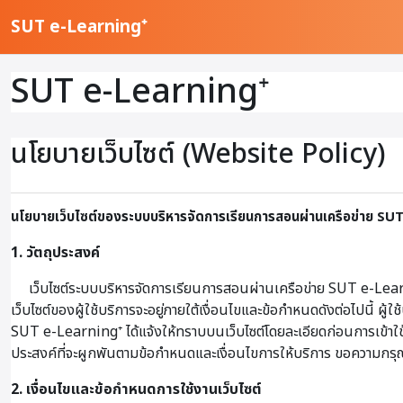
ข้ามไปที่เนื้อหาหลัก
SUT e-Learning⁺
SUT e-Learning⁺
นโยบายเว็บไซต์ (Website Policy)
นโยบายเว็บไซต์ของระบบบริหารจัดการเรียนการสอนผ่านเครือข่าย SU
1. วัตถุประสงค์
เว็บไซต์ระบบบริหารจัดการเรียนการสอนผ่านเครือข่าย SUT e-Learni
เว็บไซต์ของผู้ใช้บริการจะอยู่ภายใต้เงื่อนไขและข้อกำหนดดังต่อไปนี้ 
SUT e-Learning⁺ ได้แจ้งให้ทราบบนเว็บไซต์โดยละเอียดก่อนการเข้าใช้บริก
ประสงค์ที่จะผูกพันตามข้อกำหนดและเงื่อนไขการให้บริการ ขอความกรุณา
2. เงื่อนไขและข้อกำหนดการใช้งานเว็บไซต์