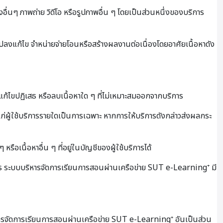
งอื่นๆ ภาพถ่าย วิดีโอ หรือรูปภาพอื่น ๆ โดยเป็นส่วนหนึ่งของบริการ
นแปลงแก้ไข จำหน่ายจ่ายโอนหรือสร้างผลงานต่อเนื่องโดยอาศัยเนื้อหาดัง
ไขปฏิเสธ หรือลบเนื้อหาใด ๆ ที่ไม่เหมาะสมออกจากบริการ
ผู้ใช้บริการรายใดเป็นการเฉพาะ หากการให้บริการดังกล่าวส่งผลกระ
ือเนื้อหาอื่น ๆ ที่อยู่ในบัญชีของผู้ใช้บริการได้
าร ระบบบริหารจัดการเรียนการสอนผ่านเครือข่าย SUT e-Learning⁺ มี
บริหารจัดการเรียนการสอนผ่านเครือข่าย SUT e-Learning⁺ อันเป็นส่วน