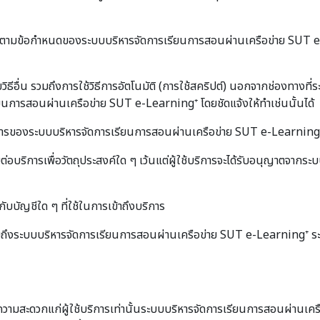
อนุญาตตามข้อกำหนดของระบบบริหารจัดการเรียนการสอนผ่านเครือข่าย SUT e
ดยวิธีอื่น รวมถึงการใช้วิธีการอัตโนมัติ (การใช้สคริปต์) นอกจากช่องทา
เรียนการสอนผ่านเครือข่าย SUT e-Learning⁺ โดยชัดแจ้งให้ทำเช่นนั้นได้
รของระบบบริหารจัดการเรียนการสอนผ่านเครือข่าย SUT e-Learning⁺ รวมท
ต่อบริการเพื่อวัตถุประสงค์ใด ๆ เว้นแต่ผู้ใช้บริการจะได้รับอนุญาตจา
ับบัญชีใด ๆ ที่ใช้ในการเข้าถึงบริการ
ๆ รวมถึงระบบบริหารจัดการเรียนการสอนผ่านเครือข่าย SUT e-Learning⁺
ความสะดวกแก่ผู้ใช้บริการเท่านั้นระบบบริหารจัดการเรียนการสอนผ่านเคร