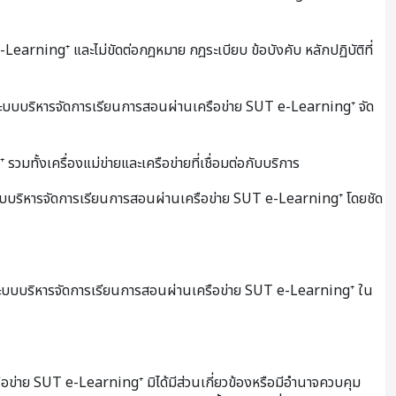
-Learning⁺ และไม่ขัดต่อกฎหมาย กฎระเบียบ ข้อบังคับ หลักปฏิบัติที่
งที่ระบบบริหารจัดการเรียนการสอนผ่านเครือข่าย SUT e-Learning⁺ จัด
ั้งเครื่องแม่ข่ายและเครือข่ายที่เชื่อมต่อกับบริการ
กระบบบริหารจัดการเรียนการสอนผ่านเครือข่าย SUT e-Learning⁺ โดยชัด
 ระบบบริหารจัดการเรียนการสอนผ่านเครือข่าย SUT e-Learning⁺ ใน
ือข่าย SUT e-Learning⁺ มิได้มีส่วนเกี่ยวข้องหรือมีอำนาจควบคุม