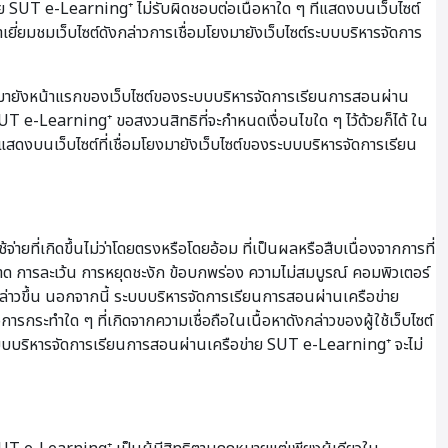
ย SUT e-Learning⁺ ไม่รับผิดชอบต่อเนื้อหาใด ๆ ที่แสดงบนเว็บไซต์
ยี่ยมชมเว็บไซต์ดังกล่าวการเชื่อมโยงมายังเว็บไซต์ระบบบริหารจัดการ
งมายังหน้าแรกของเว็บไซต์ของระบบบริหารจัดการเรียนการสอนผ่าน
 e-Learning⁺ ขอสงวนสิทธิที่จะกำหนดเงื่อนไขใด ๆ ไว้ด้วยก็ได้ ใน
่แสดงบนเว็บไซต์ที่เชื่อมโยงมายังเว็บไซต์ของระบบบริหารจัดการเรียน
ี่เกิดขึ้นไม่ว่าโดยตรงหรือโดยอ้อม ที่เป็นผลหรือสืบเนื่องจากการที่
ผิดพลาด การละเว้น การหยุดชะงัก ข้อบกพร่อง ความไม่สมบูรณ์ คอมพิวเตอร์
กล่าวขึ้น นอกจากนี้ ระบบบริหารจัดการเรียนการสอนผ่านเครือข่าย
การกระทำใด ๆ ที่เกิดจากความเชื่อถือในเนื้อหาดังกล่าวของผู้ใช้เว็บไซต์
าระบบบริหารจัดการเรียนการสอนผ่านเครือข่าย SUT e-Learning⁺ จะไม่