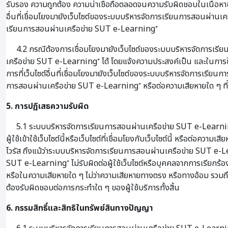
รับรอง ความถูกต้อง ความน่าเชื่อถือตลอดจนความรับผิดชอบในเนื้อหาข
อื่นที่เชื่อมโยงมายังเว็บไซต์ของระบบบริหารจัดการเรียนการสอนผ่านเคร
เรียนการสอนผ่านเครือข่าย SUT e-Learning⁺
4.2 กรณีต้องการเชื่อมโยงมายังเว็บไซต์ของระบบบริหารจัดการเรียน
เครือข่าย SUT e-Learning⁺ ได้ โดยแจ้งความประสงค์เป็น และในการใ
การที่เว็บไซต์อื่นที่เชื่อมโยงมายังเว็บไซต์ของระบบบริหารจัดการเรีย
การสอนผ่านเครือข่าย SUT e-Learning⁺ หรือต่อความเสียหายใด ๆ ที่เกิ
5. การปฏิเสธความรับผิด
5.1 ระบบบริหารจัดการเรียนการสอนผ่านเครือข่าย SUT e-Learning⁺ จะไ
ผู้ใช้เข้าใช้เว็บไซต์นี้หรือเว็บไซต์ที่เชื่อมโยงกับเว็บไซต์นี้ หรือต
ไวรัส ถึงแม้ว่าระบบบริหารจัดการเรียนการสอนผ่านเครือข่าย SUT e-Lea
SUT e-Learning⁺ ไม่รับผิดต่อผู้ใช้เว็บไซต์หรือบุคคลจากการเรียกร้องใด
หรือในความเสียหายใด ๆ ไม่ว่าความเสียหายทางตรง หรือทางอ้อม รวมถึง
ต้องรับผิดชอบต่อการกระทำใด ๆ ของผู้ใช้บริการทั้งสิ้น
6. กรรมสิทธิ์และสิทธิในทรัพย์สินทางปัญญา