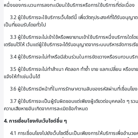
หนึ่งของกระบวนการลงทะเบียนใช้บริการหรือการใช้บริการที่ต่อเนื่อง
3.2 ผู้ใช้บริการจะใช้บริการเว็บไซต์นี้ เพื่อวัตถุประสงค์ที่ได้รับ
เป็นที่ยอมรับโดยทั่วไป
3.3 ผู้ใช้บริการจะไม่เข้าใช้หรือพยายามเข้าใช้บริการหนึ่งบริการใดโ
เตรียมไว้ให้ เว้นแต่ผู้ใช้บริการจะได้รับอนุญาตจากระบบบริหารจัดการ
3.4 ผู้ใช้บริการจะไม่ทำหรือมีส่วนร่วมในการขัดขวางหรือรบกวนบริกา
3.5 ผู้ใช้บริการจะไม่ทำสำเนา คัดลอก ทำซ้ำ ขาย แลกเปลี่ยน หรือขาย
แจ้งให้ทำเช่นนั้นได้
3.6 ผู้ใช้บริการมีหน้าที่ในการรักษาความลับของรหัสผ่านที่เชื่อมโยงก
3.7 ผู้ใช้บริการจะเป็นผู้รับผิดชอบแต่เพียงผู้เดียวต่อบุคคลใด 
ความเสียหายอันเกิดจากการละเมิดข้อกำหนด
4. การเชื่อมโยงกับเว็บไซต์อื่น ๆ
4.1 การเชื่อมโยงไปยังเว็บไซต์อื่นเป็นเพียงการให้บริการเพื่ออำนวย