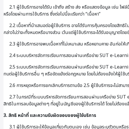
2.1 ผู้ใช้บริการอาจได้รับ เข้าถึง สร้าง ส่ง หรือแสดงข้อมูล เช่น ไฟล
หรือโดยผ่านการใช้บริการ ซึ่งต่อไปนี้จะเรียกว่า “เนื้อหา”
2.2 เนื้อหาที่นำเสนอต่อผู้ใช้บริการ อาจได้รับการคุ้มครองโดยสิทธิใ
กล่าวไม่ว่าจะทั้งหมดหรือบางส่วน เว้นแต่ผู้ใช้บริการจะได้รับอนุญาตโดยช
2.3 ผู้ใช้บริการอาจพบเนื้อหาที่ไม่เหมาะสม หรือหยาบคาย อันก่อให้
2.4 ระบบบริหารจัดการเรียนการสอนผ่านเครือข่าย SUT e-Learning⁺ 
2.5 ระบบบริหารจัดการเรียนการสอนผ่านเครือข่าย SUT e-Learning⁺ อ
ทบต่อผู้ใช้บริการอื่น ๆ หรือขัดแย้งต่อกฎหมาย โดยไม่ต้องแจ้งให้ผู้ใช้
2.6 การหยุดหรือการยกเลิกบริการตามข้อ 2.5 ผู้ใช้บริการจะไม่สามารถเข้
2.7 ในกรณีที่ระบบบริหารจัดการเรียนการสอนผ่านเครือข่าย SUT e-L
สิทธิในการลบข้อมูลต่างๆ ที่อยู่ในบัญชีของผู้ใช้บริการได้ โดยไม่ต้องแจ
3. สิทธิ หน้าที่ และความรับผิดชอบของผู้ใช้บริการ
3.1 ผู้ใช้บริการจะให้ข้อมูลเกี่ยวกับตนเอง เช่น ข้อมูลระบุตัวตนหร