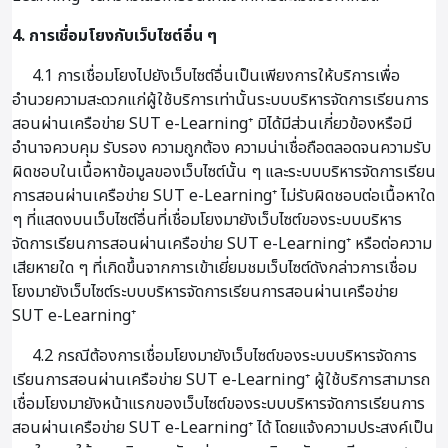
4. การเชื่อมโยงกับเว็บไซต์อื่น ๆ
4.1 การเชื่อมโยงไปยังเว็บไซต์อื่นเป็นเพียงการให้บริการเพื่อ
อำนวยความสะดวกแก่ผู้ใช้บริการเท่านั้นระบบบริหารจัดการเรียนการ
สอนผ่านเครือข่าย SUT e-Learning⁺ มิได้มีส่วนเกี่ยวข้องหรือมี
อำนาจควบคุม รับรอง ความถูกต้อง ความน่าเชื่อถือตลอดจนความรับ
ผิดชอบในเนื้อหาข้อมูลของเว็บไซต์นั้น ๆ และระบบบริหารจัดการเรียน
การสอนผ่านเครือข่าย SUT e-Learning⁺ ไม่รับผิดชอบต่อเนื้อหาใด
ๆ ที่แสดงบนเว็บไซต์อื่นที่เชื่อมโยงมายังเว็บไซต์ของระบบบริหาร
จัดการเรียนการสอนผ่านเครือข่าย SUT e-Learning⁺ หรือต่อความ
เสียหายใด ๆ ที่เกิดขึ้นจากการเข้าเยี่ยมชมเว็บไซต์ดังกล่าวการเชื่อม
โยงมายังเว็บไซต์ระบบบริหารจัดการเรียนการสอนผ่านเครือข่าย
SUT e-Learning⁺
4.2 กรณีต้องการเชื่อมโยงมายังเว็บไซต์ของระบบบริหารจัดการ
เรียนการสอนผ่านเครือข่าย SUT e-Learning⁺ ผู้ใช้บริการสามารถ
เชื่อมโยงมายังหน้าแรกของเว็บไซต์ของระบบบริหารจัดการเรียนการ
สอนผ่านเครือข่าย SUT e-Learning⁺ ได้ โดยแจ้งความประสงค์เป็น