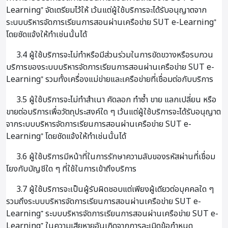
Learning⁺ จัดเตรียมไว้ให้ เว้นแต่ผู้ใช้บริการจะได้รับอนุญาตจาก
ระบบบริหารจัดการเรียนการสอนผ่านเครือข่าย SUT e-Learning⁺
โดยชัดแจ้งให้ทำเช่นนั้นได้
3.4 ผู้ใช้บริการจะไม่ทำหรือมีส่วนร่วมในการขัดขวางหรือรบกวน
บริการของระบบบริหารจัดการเรียนการสอนผ่านเครือข่าย SUT e-
Learning⁺ รวมทั้งเครื่องแม่ข่ายและเครือข่ายที่เชื่อมต่อกับบริการ
3.5 ผู้ใช้บริการจะไม่ทำสำเนา คัดลอก ทำซ้ำ ขาย แลกเปลี่ยน หรือ
ขายต่อบริการเพื่อวัตถุประสงค์ใด ๆ เว้นแต่ผู้ใช้บริการจะได้รับอนุญาต
จากระบบบริหารจัดการเรียนการสอนผ่านเครือข่าย SUT e-
Learning⁺ โดยชัดแจ้งให้ทำเช่นนั้นได้
3.6 ผู้ใช้บริการมีหน้าที่ในการรักษาความลับของรหัสผ่านที่เชื่อม
โยงกับบัญชีใด ๆ ที่ใช้ในการเข้าถึงบริการ
3.7 ผู้ใช้บริการจะเป็นผู้รับผิดชอบแต่เพียงผู้เดียวต่อบุคคลใด ๆ
รวมถึงระบบบริหารจัดการเรียนการสอนผ่านเครือข่าย SUT e-
Learning⁺ ระบบบริหารจัดการเรียนการสอนผ่านเครือข่าย SUT e-
Learning⁺ ในความเสียหายอันเกิดจากการละเมิดข้อกำหนด