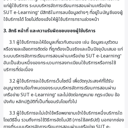
แก่ผู้ใช้บริการ ระบบบริหารจัดการเรียนการสอนผ่านเครือข่าย
SUT e-Learning⁺ มีสิทธิในการลบข้อมูลต่างๆ ที่อยู่ในบัญชีของผู้
ใช้บริการได้ โดยไม่ต้องแจ้งให้ผู้ใช้บริการทราบล่วงหน้า
3. สิทธิ หน้าที่ และความรับผิดชอบของผู้ใช้บริการ
3.1 ผู้ใช้บริการจะให้ข้อมูลเกี่ยวกับตนเอง เช่น ข้อมูลระบุตัวตน
หรือรายละเอียดการติดต่อ ที่ถูกต้องเป็นจริงและเป็นปัจจุบันเสมอ แก่
ระบบบริหารจัดการเรียนการสอนผ่านเครือข่าย SUT e-Learning⁺
อันเป็นส่วนหนึ่งของกระบวนการลงทะเบียนใช้บริการหรือการใช้
บริการที่ต่อเนื่อง
3.2 ผู้ใช้บริการจะใช้บริการเว็บไซต์นี้ เพื่อวัตถุประสงค์ที่ได้รับ
อนุญาตตามข้อกำหนดของระบบบริหารจัดการเรียนการสอนผ่าน
เครือข่าย SUT e-Learning⁺ และไม่ขัดต่อกฎหมาย กฎระเบียบ ข้อ
บังคับ หลักปฏิบัติที่เป็นที่ยอมรับโดยทั่วไป
3.3 ผู้ใช้บริการจะไม่เข้าใช้หรือพยายามเข้าใช้บริการหนึ่งบริการใด
โดยวิธีอื่น รวมถึงการใช้วิธีการอัตโนมัติ (การใช้สคริปต์) นอกจากช่อง
ทางที่ระบบบริหารจัดการเรียนการสอนผ่านเครือข่าย SUT e-