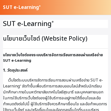
ข้ามไปที่เนื้อหาหลัก
SUT e-Learning⁺
SUT e-Learning⁺
นโยบายเว็บไซต์ (Website Policy)
นโยบายเว็บไซต์ของระบบบริหารจัดการเรียนการสอนผ่านเครือข่าย
SUT e-Learning
1. วัตถุประสงค์
เว็บไซต์ระบบบริหารจัดการเรียนการสอนผ่านเครือข่าย SUT e-
Learning⁺ จัดทำขึ้นเพื่อบริการการสอบออนไลน์สำหรับนักเรียน
นักศึกษา ภายในมหาวิทยาลัยเทคโนโลยีสุรนารี และบุคคลภายนอก
ในการใช้บริการเว็บไซต์ของผู้ใช้บริการจะอยู่ภายใต้เงื่อนไขและข้อ
กำหนดดังต่อไปนี้ ผู้ใช้บริการจึงควรศึกษาเงื่อนไข และข้อกำหนดการ
ใช้งานเว็บไซต์ และ/หรือเงื่อนไขและข้อตกลงอื่นใดที่ระบบบริหาร