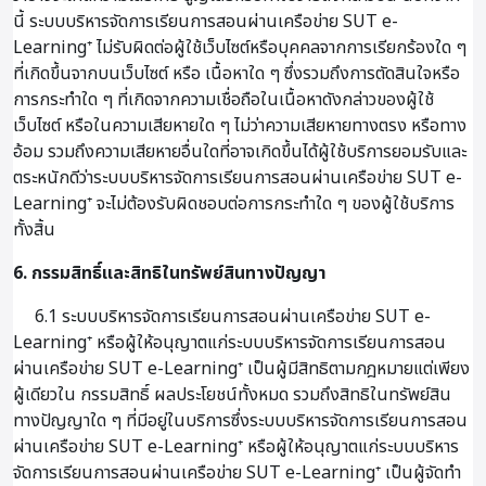
นี้ ระบบบริหารจัดการเรียนการสอนผ่านเครือข่าย SUT e-
Learning⁺ ไม่รับผิดต่อผู้ใช้เว็บไซต์หรือบุคคลจากการเรียกร้องใด ๆ
ที่เกิดขึ้นจากบนเว็บไซต์ หรือ เนื้อหาใด ๆ ซึ่งรวมถึงการตัดสินใจหรือ
การกระทำใด ๆ ที่เกิดจากความเชื่อถือในเนื้อหาดังกล่าวของผู้ใช้
เว็บไซต์ หรือในความเสียหายใด ๆ ไม่ว่าความเสียหายทางตรง หรือทาง
อ้อม รวมถึงความเสียหายอื่นใดที่อาจเกิดขึ้นได้ผู้ใช้บริการยอมรับและ
ตระหนักดีว่าระบบบริหารจัดการเรียนการสอนผ่านเครือข่าย SUT e-
Learning⁺ จะไม่ต้องรับผิดชอบต่อการกระทำใด ๆ ของผู้ใช้บริการ
ทั้งสิ้น
6. กรรมสิทธิ์และสิทธิในทรัพย์สินทางปัญญา
6.1 ระบบบริหารจัดการเรียนการสอนผ่านเครือข่าย SUT e-
Learning⁺ หรือผู้ให้อนุญาตแก่ระบบบริหารจัดการเรียนการสอน
ผ่านเครือข่าย SUT e-Learning⁺ เป็นผู้มีสิทธิตามกฎหมายแต่เพียง
ผู้เดียวใน กรรมสิทธิ์ ผลประโยชน์ทั้งหมด รวมถึงสิทธิในทรัพย์สิน
ทางปัญญาใด ๆ ที่มีอยู่ในบริการซึ่งระบบบริหารจัดการเรียนการสอน
ผ่านเครือข่าย SUT e-Learning⁺ หรือผู้ให้อนุญาตแก่ระบบบริหาร
จัดการเรียนการสอนผ่านเครือข่าย SUT e-Learning⁺ เป็นผู้จัดทำ