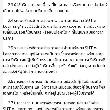
2.3 ผู้ใช้บริการอาจพบเนื้อหาที่ไม่เหมาะสม หรือหยาบคาย อันก่อให้
เกิดความไม่พอใจ ภายใต้ความเสี่ยงของตนเอง
2.4 ระบบบริหารจัดการเรียนการสอนผ่านเครือข่าย SUT e-
Learning⁺ ทรงไว้ซึ่งสิทธิในการคัดกรอง ตรวจทาน ทำเครื่องหมาย
เปลี่ยนแปลงแก้ไขปฏิเสธ หรือลบเนื้อหาใด ๆ ที่ไม่เหมาะสมออกจาก
บริการ
2.5 ระบบบริหารจัดการเรียนการสอนผ่านเครือข่าย SUT e-
Learning⁺ อาจหยุดให้บริการเป็นการชั่วคราวหรือถาวร หรือยกเลิก
การให้บริการแก่ผู้ใช้บริการรายใดเป็นการเฉพาะ หากการให้บริการดัง
กล่าวส่งผลกระทบต่อผู้ใช้บริการอื่น ๆ หรือขัดแย้งต่อกฎหมาย โดยไม่
ต้องแจ้งให้ผู้ใช้บริการทราบล่วงหน้า
2.6 การหยุดหรือการยกเลิกบริการตามข้อ 2.5 ผู้ใช้บริการจะไม่
สามารถเข้าใช้บริการ และเข้าถึงรายละเอียดบัญชีของผู้ใช้บริการ ไฟล์
เอกสารใด ๆ หรือเนื้อหาอื่น ๆ ที่อยู่ในบัญชีของผู้ใช้บริการได้
2.7 ในกรณีที่ระบบบริหารจัดการเรียนการสอนผ่านเครือข่าย
SUT e-Learning⁺ หยุดให้บริการเป็นการถาวร หรือยกเลิกบริการ