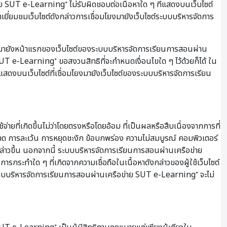
ย SUT e-Learning⁺ ไม่รับผิดชอบต่อเนื้อหาใด ๆ ที่แสดงบนเว็บไซต์
ยี่ยมชมเว็บไซต์ดังกล่าวการเชื่อมโยงมายังเว็บไซต์ระบบบริหารจัดการ
งมายังหน้าแรกของเว็บไซต์ของระบบบริหารจัดการเรียนการสอนผ่าน
 e-Learning⁺ ขอสงวนสิทธิที่จะกำหนดเงื่อนไขใด ๆ ไว้ด้วยก็ได้ ใน
่แสดงบนเว็บไซต์ที่เชื่อมโยงมายังเว็บไซต์ของระบบบริหารจัดการเรียน
ี่เกิดขึ้นไม่ว่าโดยตรงหรือโดยอ้อม ที่เป็นผลหรือสืบเนื่องจากการที่
ผิดพลาด การละเว้น การหยุดชะงัก ข้อบกพร่อง ความไม่สมบูรณ์ คอมพิวเตอร์
กล่าวขึ้น นอกจากนี้ ระบบบริหารจัดการเรียนการสอนผ่านเครือข่าย
การกระทำใด ๆ ที่เกิดจากความเชื่อถือในเนื้อหาดังกล่าวของผู้ใช้เว็บไซต์
าระบบบริหารจัดการเรียนการสอนผ่านเครือข่าย SUT e-Learning⁺ จะไม่