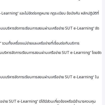
-Learning⁺ และไม่ขัดต่อกฎหมาย กฎระเบียบ ข้อบังคับ หลักปฏิบัติที่
งที่ระบบบริหารจัดการเรียนการสอนผ่านเครือข่าย SUT e-Learning⁺ จัด
ั้งเครื่องแม่ข่ายและเครือข่ายที่เชื่อมต่อกับบริการ
กระบบบริหารจัดการเรียนการสอนผ่านเครือข่าย SUT e-Learning⁺ โดยชัด
 ระบบบริหารจัดการเรียนการสอนผ่านเครือข่าย SUT e-Learning⁺ ใน
ือข่าย SUT e-Learning⁺ มิได้มีส่วนเกี่ยวข้องหรือมีอำนาจควบคุม