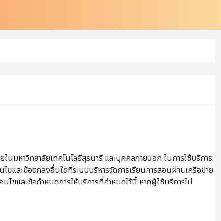
ายในมหาวิทยาลัยเทคโนโลยีสุรนารี และบุคคลภายนอก ในการใช้บริการ
เงื่อนไขและข้อตกลงอื่นใดที่ระบบบริหารจัดการเรียนการสอนผ่านเครือข่าย
ื่อนไขและข้อกำหนดการให้บริการที่กำหนดไว้นี้ หากผู้ใช้บริการไม่