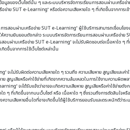
้อมูลของเว็บไซต์นั้น ๆ และระบบบริหารจัดการเรียนการสอนผ่านเครือข่า
ือข่าย SUT e-Learning⁺ หรือต่อความเสียหายใด ๆ ที่เกิดขึ้นจากการเข้าเ
การสอนผ่านเครือข่าย SUT e-Learning⁺ ผู้ใช้บริการสามารถเชื่อมโย
ห้ความยินยอมดังกล่าว ระบบบริหารจัดการเรียนการสอนผ่านเครือข่าย SUT
นการสอนผ่านเครือข่าย SUT e-Learning⁺ จะไม่รับผิดชอบต่อเนื้อหาใด ๆ ที
ดขึ้นจากการใช้เว็บไซต์เหล่านั้น
ม่รับผิดต่อความเสียหายใด ๆ รวมถึง ความเสียหาย สูญเสียและค่าใช้จ่ายท
่อความเสียหาย สูญเสียหรือค่าใช้จ่ายที่เกิดจากความล้มเหลวในการใช้งานความ
rning⁺ จะได้รับแจ้งว่าอาจจะเกิดความเสียหาย สูญเสียหรือค่าใช้จ่ายดัง
 ๆ ที่เกิดขึ้นจากบนเว็บไซต์ หรือ เนื้อหาใด ๆ ซึ่งรวมถึงการตัดสินใจหรือ
ความเสียหายอื่นใดที่อาจเกิดขึ้นได้ผู้ใช้บริการยอมรับและตระหนักดีว่