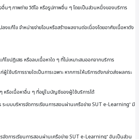
งอื่นๆ ภาพถ่าย วิดีโอ หรือรูปภาพอื่น ๆ โดยเป็นส่วนหนึ่งของบริการ
นแปลงแก้ไข จำหน่ายจ่ายโอนหรือสร้างผลงานต่อเนื่องโดยอาศัยเนื้อหาดัง
ไขปฏิเสธ หรือลบเนื้อหาใด ๆ ที่ไม่เหมาะสมออกจากบริการ
ผู้ใช้บริการรายใดเป็นการเฉพาะ หากการให้บริการดังกล่าวส่งผลกระ
ือเนื้อหาอื่น ๆ ที่อยู่ในบัญชีของผู้ใช้บริการได้
าร ระบบบริหารจัดการเรียนการสอนผ่านเครือข่าย SUT e-Learning⁺ มี
บริหารจัดการเรียนการสอนผ่านเครือข่าย SUT e-Learning⁺ อันเป็นส่วน