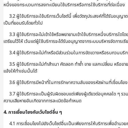
หนึ่งของกระบวนการลงทะเบียนใช้บริการหรือการใช้บริการที่ต่อเนื่อง
3.2 ผู้ใช้บริการจะใช้บริการเว็บไซต์นี้ เพื่อวัตถุประสงค์ที่ได้รับ
เป็นที่ยอมรับโดยทั่วไป
3.3 ผู้ใช้บริการจะไม่เข้าใช้หรือพยายามเข้าใช้บริการหนึ่งบริการใดโ
เตรียมไว้ให้ เว้นแต่ผู้ใช้บริการจะได้รับอนุญาตจากระบบบริหารจัดการ
3.4 ผู้ใช้บริการจะไม่ทำหรือมีส่วนร่วมในการขัดขวางหรือรบกวนบริกา
3.5 ผู้ใช้บริการจะไม่ทำสำเนา คัดลอก ทำซ้ำ ขาย แลกเปลี่ยน หรือขาย
แจ้งให้ทำเช่นนั้นได้
3.6 ผู้ใช้บริการมีหน้าที่ในการรักษาความลับของรหัสผ่านที่เชื่อมโยงก
3.7 ผู้ใช้บริการจะเป็นผู้รับผิดชอบแต่เพียงผู้เดียวต่อบุคคลใด 
ความเสียหายอันเกิดจากการละเมิดข้อกำหนด
4. การเชื่อมโยงกับเว็บไซต์อื่น ๆ
4.1 การเชื่อมโยงไปยังเว็บไซต์อื่นเป็นเพียงการให้บริการเพื่ออำนวย