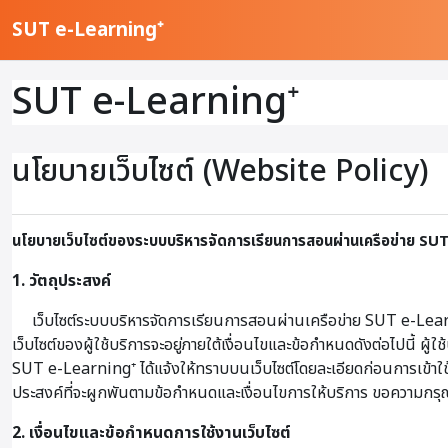
ข้ามไปที่เนื้อหาหลัก
SUT e-Learning⁺
SUT e-Learning⁺
นโยบายเว็บไซต์ (Website Policy)
นโยบายเว็บไซต์ของระบบบริหารจัดการเรียนการสอนผ่านเครือข่าย SU
1. วัตถุประสงค์
เว็บไซต์ระบบบริหารจัดการเรียนการสอนผ่านเครือข่าย SUT e-Learni
เว็บไซต์ของผู้ใช้บริการจะอยู่ภายใต้เงื่อนไขและข้อกำหนดดังต่อไปนี้ 
SUT e-Learning⁺ ได้แจ้งให้ทราบบนเว็บไซต์โดยละเอียดก่อนการเข้าใช้บริก
ประสงค์ที่จะผูกพันตามข้อกำหนดและเงื่อนไขการให้บริการ ขอความกรุณา
2. เงื่อนไขและข้อกำหนดการใช้งานเว็บไซต์