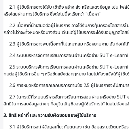
2.1 ผู้ใช้บริการอาจได้รับ เข้าถึง สร้าง ส่ง หรือแสดงข้อมูล เช่น ไฟล
หรือโดยผ่านการใช้บริการ ซึ่งต่อไปนี้จะเรียกว่า “เนื้อหา”
2.2 เนื้อหาที่นำเสนอต่อผู้ใช้บริการ อาจได้รับการคุ้มครองโดยสิทธิใ
กล่าวไม่ว่าจะทั้งหมดหรือบางส่วน เว้นแต่ผู้ใช้บริการจะได้รับอนุญาตโดยช
2.3 ผู้ใช้บริการอาจพบเนื้อหาที่ไม่เหมาะสม หรือหยาบคาย อันก่อให้
2.4 ระบบบริหารจัดการเรียนการสอนผ่านเครือข่าย SUT e-Learning⁺ 
2.5 ระบบบริหารจัดการเรียนการสอนผ่านเครือข่าย SUT e-Learning⁺ อ
ทบต่อผู้ใช้บริการอื่น ๆ หรือขัดแย้งต่อกฎหมาย โดยไม่ต้องแจ้งให้ผู้ใช้
2.6 การหยุดหรือการยกเลิกบริการตามข้อ 2.5 ผู้ใช้บริการจะไม่สามารถเข้
2.7 ในกรณีที่ระบบบริหารจัดการเรียนการสอนผ่านเครือข่าย SUT e-L
สิทธิในการลบข้อมูลต่างๆ ที่อยู่ในบัญชีของผู้ใช้บริการได้ โดยไม่ต้องแจ
3. สิทธิ หน้าที่ และความรับผิดชอบของผู้ใช้บริการ
3.1 ผู้ใช้บริการจะให้ข้อมูลเกี่ยวกับตนเอง เช่น ข้อมูลระบุตัวตนหร