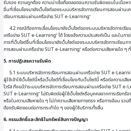
รับรอง ความถูกต้อง ความน่าเชื่อถือตลอดจนความรับผิดชอบในเนื้อหาข
อื่นที่เชื่อมโยงมายังเว็บไซต์ของระบบบริหารจัดการเรียนการสอนผ่านเคร
เรียนการสอนผ่านเครือข่าย SUT e-Learning⁺
4.2 กรณีต้องการเชื่อมโยงมายังเว็บไซต์ของระบบบริหารจัดการเรียน
เครือข่าย SUT e-Learning⁺ ได้ โดยแจ้งความประสงค์เป็น และในการใ
การที่เว็บไซต์อื่นที่เชื่อมโยงมายังเว็บไซต์ของระบบบริหารจัดการเรีย
การสอนผ่านเครือข่าย SUT e-Learning⁺ หรือต่อความเสียหายใด ๆ ที่เกิ
5. การปฏิเสธความรับผิด
5.1 ระบบบริหารจัดการเรียนการสอนผ่านเครือข่าย SUT e-Learning⁺ จะไ
ผู้ใช้เข้าใช้เว็บไซต์นี้หรือเว็บไซต์ที่เชื่อมโยงกับเว็บไซต์นี้ หรือต
ไวรัส ถึงแม้ว่าระบบบริหารจัดการเรียนการสอนผ่านเครือข่าย SUT e-Lea
SUT e-Learning⁺ ไม่รับผิดต่อผู้ใช้เว็บไซต์หรือบุคคลจากการเรียกร้องใด
หรือในความเสียหายใด ๆ ไม่ว่าความเสียหายทางตรง หรือทางอ้อม รวมถึง
ต้องรับผิดชอบต่อการกระทำใด ๆ ของผู้ใช้บริการทั้งสิ้น
6. กรรมสิทธิ์และสิทธิในทรัพย์สินทางปัญญา