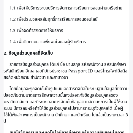
1.1 เพื่อให้บริการระบบบริหารจัดการการเรียนการสอนผ่านเครือข่าย
1.2 เพื่อประมวลผลสัมฤทธิ์การเรียนการสอนออนไลน์
1.3 เพื่อจัดทำสถิติการให้บริการ
1.4 เพื่อติดตามความพึงพอใจของผู้รับบริการ
2. ข้อมูลส่วนบุคคลที่จัดเก็บ
รายการข้อมูลส่วนบุคคล ได้แก่ ชื่อ นามสกุล รหัสพนักงาน รหัสนักศึกษา
รหัสนักเรียน อีเมล เลขที่บัตรประชาชน Passport ID เบอร์โทรศัพท์มือถือ
สังกัดหน่วยงาน สำนักวิชา และสาขาวิชา
โดยข้อมูลจะถูกจัดเก็บในรูปแบบเอกสารดิจิทัลในระบบฐานข้อมูลที่มีความ
ปลอดภัยตามมาตรการรักษาความมั่นคงปลอดภัยข้อมูลส่วนบุคคลของ
มหาวิทยาลัย ฯ และมีระยะเวลาการจัดเก็บข้อมูลตามสถานะ การเป็นผู้ใช้งาน
ระบบ มีการลบหรือทำให้ข้อมูลส่วนบุคคลไม่สามารถระบุตัวบุคคลได้ เมื่อผู้
ใช้ได้พ้นสภาพการเป็นพนักงาน นักศึกษา และนักเรียน ไปแล้วเป็นระยะเวลา 3
ปี
ศูนย์นวัตกรรมและเทคโนโลยีการศึกษาขอรับความยินยอมในการ