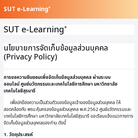
ข้ามไปที่เนื้อหาหลัก
SUT e-Learning⁺
SUT e-Learning⁺
นโยบายการจัดเก็บข้อมูลส่วนบุคคล
(Privacy Policy)
การขอความยินยอมเพื่อจัดเก็บข้อมูลส่วนบุคคล ผ่านระบบ
ออนไลน์
ศูนย์นวัตกรรมและเทคโนโลยีการศึกษา มหาวิทยาลัย
เทคโนโลยีสุรนารี
เพื่อปกป้องความเป็นส่วนตัวของข้อมูลเจ้าของข้อมูลส่วนบุคคล ให้
สอดคล้องกับ พรบ.คุ้มครองข้อมูลส่วนบุคคล พ.ศ.2562 ศูนย์นวัตกรรมและ
เทคโนโลยีการศึกษา มหาวิทยาลัยเทคโนโลยีสุรนารี ขอเรียนแจ้งแนวทางการ
จัดเก็บข้อมูลส่วนบุคคลของท่าน ดังนี้
1. วัตถุประสงค์