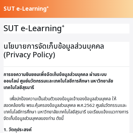
ข้ามไปที่เนื้อหาหลัก
SUT e-Learning⁺
SUT e-Learning⁺
นโยบายการจัดเก็บข้อมูลส่วนบุคคล
(Privacy Policy)
การขอความยินยอมเพื่อจัดเก็บข้อมูลส่วนบุคคล ผ่านระบบ
ออนไลน์
ศูนย์นวัตกรรมและเทคโนโลยีการศึกษา มหาวิทยาลัย
เทคโนโลยีสุรนารี
เพื่อปกป้องความเป็นส่วนตัวของข้อมูลเจ้าของข้อมูลส่วนบุคคล ให้
สอดคล้องกับ พรบ.คุ้มครองข้อมูลส่วนบุคคล พ.ศ.2562 ศูนย์นวัตกรรมและ
เทคโนโลยีการศึกษา มหาวิทยาลัยเทคโนโลยีสุรนารี ขอเรียนแจ้งแนวทางการ
จัดเก็บข้อมูลส่วนบุคคลของท่าน ดังนี้
1. วัตถุประสงค์