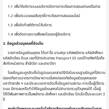
1.1 เพื่อให้บริการระบบบริหารจัดการการเรียนการสอนผ่านเครือข่าย
1.2 เพื่อประมวลผลสัมฤทธิ์การเรียนการสอนออนไลน์
1.3 เพื่อจัดทำสถิติการให้บริการ
1.4 เพื่อติดตามความพึงพอใจของผู้รับบริการ
2. ข้อมูลส่วนบุคคลที่จัดเก็บ
รายการข้อมูลส่วนบุคคล ได้แก่ ชื่อ นามสกุล รหัสพนักงาน รหัสนักศึกษา
รหัสนักเรียน อีเมล เลขที่บัตรประชาชน Passport ID เบอร์โทรศัพท์มือถือ
สังกัดหน่วยงาน สำนักวิชา และสาขาวิชา
โดยข้อมูลจะถูกจัดเก็บในรูปแบบเอกสารดิจิทัลในระบบฐานข้อมูลที่มีความ
ปลอดภัยตามมาตรการรักษาความมั่นคงปลอดภัยข้อมูลส่วนบุคคลของ
มหาวิทยาลัย ฯ และมีระยะเวลาการจัดเก็บข้อมูลตามสถานะ การเป็นผู้ใช้งาน
ระบบ มีการลบหรือทำให้ข้อมูลส่วนบุคคลไม่สามารถระบุตัวบุคคลได้ เมื่อผู้
ใช้ได้พ้นสภาพการเป็นพนักงาน นักศึกษา และนักเรียน ไปแล้วเป็นระยะเวลา 3
ปี
ศูนย์นวัตกรรมและเทคโนโลยีการศึกษาขอรับความยินยอมในการ