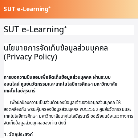
ข้ามไปที่เนื้อหาหลัก
SUT e-Learning⁺
SUT e-Learning⁺
นโยบายการจัดเก็บข้อมูลส่วนบุคคล
(Privacy Policy)
การขอความยินยอมเพื่อจัดเก็บข้อมูลส่วนบุคคล ผ่านระบบ
ออนไลน์
ศูนย์นวัตกรรมและเทคโนโลยีการศึกษา มหาวิทยาลัย
เทคโนโลยีสุรนารี
เพื่อปกป้องความเป็นส่วนตัวของข้อมูลเจ้าของข้อมูลส่วนบุคคล ให้
สอดคล้องกับ พรบ.คุ้มครองข้อมูลส่วนบุคคล พ.ศ.2562 ศูนย์นวัตกรรมและ
เทคโนโลยีการศึกษา มหาวิทยาลัยเทคโนโลยีสุรนารี ขอเรียนแจ้งแนวทางการ
จัดเก็บข้อมูลส่วนบุคคลของท่าน ดังนี้
1. วัตถุประสงค์