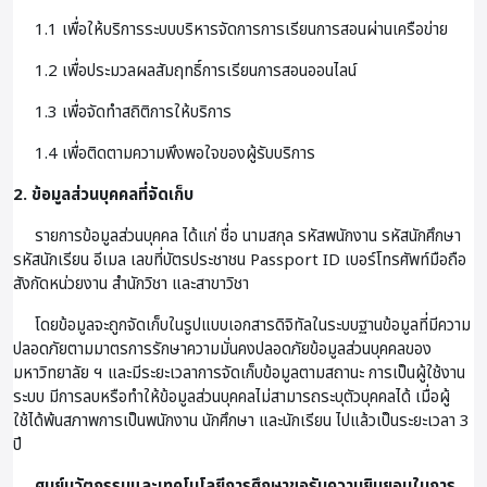
1.1 เพื่อให้บริการระบบบริหารจัดการการเรียนการสอนผ่านเครือข่าย
1.2 เพื่อประมวลผลสัมฤทธิ์การเรียนการสอนออนไลน์
1.3 เพื่อจัดทำสถิติการให้บริการ
1.4 เพื่อติดตามความพึงพอใจของผู้รับบริการ
2. ข้อมูลส่วนบุคคลที่จัดเก็บ
รายการข้อมูลส่วนบุคคล ได้แก่ ชื่อ นามสกุล รหัสพนักงาน รหัสนักศึกษา
รหัสนักเรียน อีเมล เลขที่บัตรประชาชน Passport ID เบอร์โทรศัพท์มือถือ
สังกัดหน่วยงาน สำนักวิชา และสาขาวิชา
โดยข้อมูลจะถูกจัดเก็บในรูปแบบเอกสารดิจิทัลในระบบฐานข้อมูลที่มีความ
ปลอดภัยตามมาตรการรักษาความมั่นคงปลอดภัยข้อมูลส่วนบุคคลของ
มหาวิทยาลัย ฯ และมีระยะเวลาการจัดเก็บข้อมูลตามสถานะ การเป็นผู้ใช้งาน
ระบบ มีการลบหรือทำให้ข้อมูลส่วนบุคคลไม่สามารถระบุตัวบุคคลได้ เมื่อผู้
ใช้ได้พ้นสภาพการเป็นพนักงาน นักศึกษา และนักเรียน ไปแล้วเป็นระยะเวลา 3
ปี
ศูนย์นวัตกรรมและเทคโนโลยีการศึกษาขอรับความยินยอมในการ