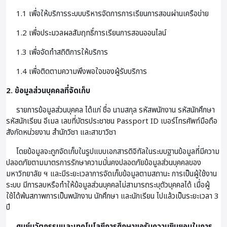
1.1 เพื่อให้บริการระบบบริหารจัดการการเรียนการสอนผ่านเครือข่าย
1.2 เพื่อประมวลผลสัมฤทธิ์การเรียนการสอนออนไลน์
1.3 เพื่อจัดทำสถิติการให้บริการ
1.4 เพื่อติดตามความพึงพอใจของผู้รับบริการ
2. ข้อมูลส่วนบุคคลที่จัดเก็บ
รายการข้อมูลส่วนบุคคล ได้แก่ ชื่อ นามสกุล รหัสพนักงาน รหัสนักศึกษา
รหัสนักเรียน อีเมล เลขที่บัตรประชาชน Passport ID เบอร์โทรศัพท์มือถือ
สังกัดหน่วยงาน สำนักวิชา และสาขาวิชา
โดยข้อมูลจะถูกจัดเก็บในรูปแบบเอกสารดิจิทัลในระบบฐานข้อมูลที่มีความ
ปลอดภัยตามมาตรการรักษาความมั่นคงปลอดภัยข้อมูลส่วนบุคคลของ
มหาวิทยาลัย ฯ และมีระยะเวลาการจัดเก็บข้อมูลตามสถานะ การเป็นผู้ใช้งาน
ระบบ มีการลบหรือทำให้ข้อมูลส่วนบุคคลไม่สามารถระบุตัวบุคคลได้ เมื่อผู้
ใช้ได้พ้นสภาพการเป็นพนักงาน นักศึกษา และนักเรียน ไปแล้วเป็นระยะเวลา 3
ปี
ศูนย์นวัตกรรมและเทคโนโลยีการศึกษาขอรับความยินยอมในการ