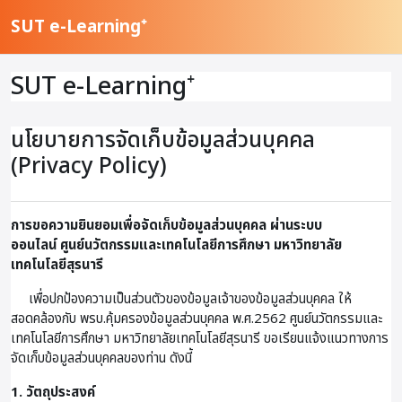
ข้ามไปที่เนื้อหาหลัก
SUT e-Learning⁺
SUT e-Learning⁺
นโยบายการจัดเก็บข้อมูลส่วนบุคคล
(Privacy Policy)
การขอความยินยอมเพื่อจัดเก็บข้อมูลส่วนบุคคล ผ่านระบบ
ออนไลน์
ศูนย์นวัตกรรมและเทคโนโลยีการศึกษา มหาวิทยาลัย
เทคโนโลยีสุรนารี
เพื่อปกป้องความเป็นส่วนตัวของข้อมูลเจ้าของข้อมูลส่วนบุคคล ให้
สอดคล้องกับ พรบ.คุ้มครองข้อมูลส่วนบุคคล พ.ศ.2562 ศูนย์นวัตกรรมและ
เทคโนโลยีการศึกษา มหาวิทยาลัยเทคโนโลยีสุรนารี ขอเรียนแจ้งแนวทางการ
จัดเก็บข้อมูลส่วนบุคคลของท่าน ดังนี้
1. วัตถุประสงค์