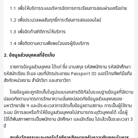
1.1 เพื่อให้บริการระบบบริหารจัดการการเรียนการสอนผ่านเครือข่าย
1.2 เพื่อประมวลผลสัมฤทธิ์การเรียนการสอนออนไลน์
1.3 เพื่อจัดทำสถิติการให้บริการ
1.4 เพื่อติดตามความพึงพอใจของผู้รับบริการ
2. ข้อมูลส่วนบุคคลที่จัดเก็บ
รายการข้อมูลส่วนบุคคล ได้แก่ ชื่อ นามสกุล รหัสพนักงาน รหัสนักศึกษา
รหัสนักเรียน อีเมล เลขที่บัตรประชาชน Passport ID เบอร์โทรศัพท์มือถือ
สังกัดหน่วยงาน สำนักวิชา และสาขาวิชา
โดยข้อมูลจะถูกจัดเก็บในรูปแบบเอกสารดิจิทัลในระบบฐานข้อมูลที่มีความ
ปลอดภัยตามมาตรการรักษาความมั่นคงปลอดภัยข้อมูลส่วนบุคคลของ
มหาวิทยาลัย ฯ และมีระยะเวลาการจัดเก็บข้อมูลตามสถานะ การเป็นผู้ใช้งาน
ระบบ มีการลบหรือทำให้ข้อมูลส่วนบุคคลไม่สามารถระบุตัวบุคคลได้ เมื่อผู้
ใช้ได้พ้นสภาพการเป็นพนักงาน นักศึกษา และนักเรียน ไปแล้วเป็นระยะเวลา 3
ปี
ศูนย์นวัตกรรมและเทคโนโลยีการศึกษาขอรับความยินยอมในการ