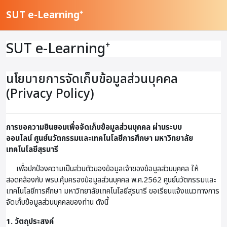
ข้ามไปที่เนื้อหาหลัก
SUT e-Learning⁺
SUT e-Learning⁺
นโยบายการจัดเก็บข้อมูลส่วนบุคคล
(Privacy Policy)
การขอความยินยอมเพื่อจัดเก็บข้อมูลส่วนบุคคล ผ่านระบบ
ออนไลน์
ศูนย์นวัตกรรมและเทคโนโลยีการศึกษา มหาวิทยาลัย
เทคโนโลยีสุรนารี
เพื่อปกป้องความเป็นส่วนตัวของข้อมูลเจ้าของข้อมูลส่วนบุคคล ให้
สอดคล้องกับ พรบ.คุ้มครองข้อมูลส่วนบุคคล พ.ศ.2562 ศูนย์นวัตกรรมและ
เทคโนโลยีการศึกษา มหาวิทยาลัยเทคโนโลยีสุรนารี ขอเรียนแจ้งแนวทางการ
จัดเก็บข้อมูลส่วนบุคคลของท่าน ดังนี้
1. วัตถุประสงค์