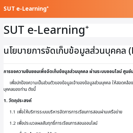
ข้ามไปที่เนื้อหาหลัก
SUT e-Learning⁺
SUT e-Learning⁺
นโยบายการจัดเก็บข้อมูลส่วนบุคคล (
การขอความยินยอมเพื่อจัดเก็บข้อมูลส่วนบุคคล ผ่านระบบออนไลน์
ศูนย
เพื่อปกป้องความเป็นส่วนตัวของข้อมูลเจ้าของข้อมูลส่วนบุคคล ให้สอดคล้อง
บุคคลของท่าน ดังนี้
1. วัตถุประสงค์
1.1 เพื่อให้บริการระบบบริหารจัดการการเรียนการสอนผ่านเครือข่าย
1.2 เพื่อประมวลผลสัมฤทธิ์การเรียนการสอนออนไลน์