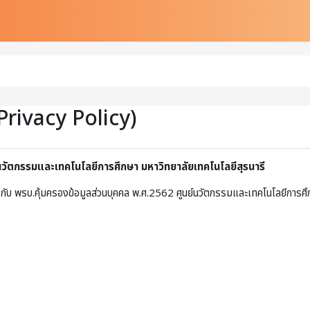
Privacy Policy)
์นวัตกรรมและเทคโนโลยีการศึกษา มหาวิทยาลัยเทคโนโลยีสุรนารี
กับ พรบ.คุ้มครองข้อมูลส่วนบุคคล พ.ศ.2562 ศูนย์นวัตกรรมและเทคโนโลยีการศึก