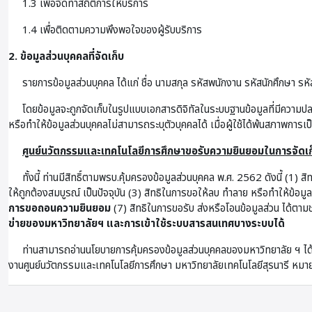
1.3 เพื่อจัดทำสถิติการให้บริการ
1.4 เพื่อติดตามความพึงพอใจของผู้รับบริการ
2. ข้อมูลส่วนบุคคลที่จัดเก็บ
รายการข้อมูลส่วนบุคคล ได้แก่ ชื่อ นามสกุล รหัสพนักงาน รหัสนักศึกษา รหัส
โดยข้อมูลจะถูกจัดเก็บในรูปแบบเอกสารดิจิทัลในระบบฐานข้อมูลที่มีความป
หรือทำให้ข้อมูลส่วนบุคคลไม่สามารถระบุตัวบุคคลได้ เมื่อผู้ใช้ได้พ้นสภาพการเ
ศูนย์นวัตกรรมและเทคโนโลยีการศึกษาขอรับความยินยอมในการจัดเก็
ทั้งนี้ ท่านมีสิทธิ์ตามพรบ.คุ้มครองข้อมูลส่วนบุคคล พ.ศ. 2562 ดังนี้ (1) ส
ให้ถูกต้องสมบูรณ์ เป็นปัจจุบัน (3) สิทธิในการขอให้ลบ ทำลาย หรือทำให้ข้อม
การขอถอนความยินยอม
(7) สิทธิในการขอรับ ส่งหรือโอนข้อมูลส่วน ได้ตามช
ข่ายของมหาวิทยาลัยฯ และการเข้าใช้ระบบสารสนเทศบางระบบได้
ท่านสามารถอ่านนโยบายการคุ้มครองข้อมูลส่วนบุคคลของมหาวิทยาลัย ฯ ได้
งานศูนย์นวัตกรรมและเทคโนโลยีการศึกษา มหาวิทยาลัยเทคโนโลยีสุรนารี 