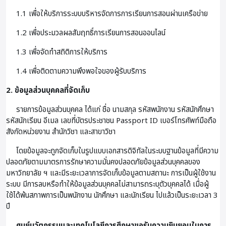
1.1 เพื่อให้บริการระบบบริหารจัดการการเรียนการสอนผ่านเครือข่าย
1.2 เพื่อประมวลผลสัมฤทธิ์การเรียนการสอนออนไลน์
1.3 เพื่อจัดทำสถิติการให้บริการ
1.4 เพื่อติดตามความพึงพอใจของผู้รับบริการ
2. ข้อมูลส่วนบุคคลที่จัดเก็บ
รายการข้อมูลส่วนบุคคล ได้แก่ ชื่อ นามสกุล รหัสพนักงาน รหัสนักศึกษา
รหัสนักเรียน อีเมล เลขที่บัตรประชาชน Passport ID เบอร์โทรศัพท์มือถือ
สังกัดหน่วยงาน สำนักวิชา และสาขาวิชา
โดยข้อมูลจะถูกจัดเก็บในรูปแบบเอกสารดิจิทัลในระบบฐานข้อมูลที่มีความ
ปลอดภัยตามมาตรการรักษาความมั่นคงปลอดภัยข้อมูลส่วนบุคคลของ
มหาวิทยาลัย ฯ และมีระยะเวลาการจัดเก็บข้อมูลตามสถานะ การเป็นผู้ใช้งาน
ระบบ มีการลบหรือทำให้ข้อมูลส่วนบุคคลไม่สามารถระบุตัวบุคคลได้ เมื่อผู้
ใช้ได้พ้นสภาพการเป็นพนักงาน นักศึกษา และนักเรียน ไปแล้วเป็นระยะเวลา 3
ปี
ศูนย์นวัตกรรมและเทคโนโลยีการศึกษาขอรับความยินยอมในการ