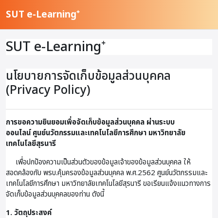
ข้ามไปที่เนื้อหาหลัก
SUT e-Learning⁺
SUT e-Learning⁺
นโยบายการจัดเก็บข้อมูลส่วนบุคคล
(Privacy Policy)
การขอความยินยอมเพื่อจัดเก็บข้อมูลส่วนบุคคล ผ่านระบบ
ออนไลน์
ศูนย์นวัตกรรมและเทคโนโลยีการศึกษา มหาวิทยาลัย
เทคโนโลยีสุรนารี
เพื่อปกป้องความเป็นส่วนตัวของข้อมูลเจ้าของข้อมูลส่วนบุคคล ให้
สอดคล้องกับ พรบ.คุ้มครองข้อมูลส่วนบุคคล พ.ศ.2562 ศูนย์นวัตกรรมและ
เทคโนโลยีการศึกษา มหาวิทยาลัยเทคโนโลยีสุรนารี ขอเรียนแจ้งแนวทางการ
จัดเก็บข้อมูลส่วนบุคคลของท่าน ดังนี้
1. วัตถุประสงค์