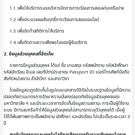
1.1 เพื่อให้บริการระบบบริหารจัดการการเรียนการสอนผ่านเครือข่าย
1.2 เพื่อประมวลผลสัมฤทธิ์การเรียนการสอนออนไลน์
1.3 เพื่อจัดทำสถิติการให้บริการ
1.4 เพื่อติดตามความพึงพอใจของผู้รับบริการ
2. ข้อมูลส่วนบุคคลที่จัดเก็บ
รายการข้อมูลส่วนบุคคล ได้แก่ ชื่อ นามสกุล รหัสพนักงาน รหัสนักศึกษา
รหัสนักเรียน อีเมล เลขที่บัตรประชาชน Passport ID เบอร์โทรศัพท์มือถือ
สังกัดหน่วยงาน สำนักวิชา และสาขาวิชา
โดยข้อมูลจะถูกจัดเก็บในรูปแบบเอกสารดิจิทัลในระบบฐานข้อมูลที่มีความ
ปลอดภัยตามมาตรการรักษาความมั่นคงปลอดภัยข้อมูลส่วนบุคคลของ
มหาวิทยาลัย ฯ และมีระยะเวลาการจัดเก็บข้อมูลตามสถานะ การเป็นผู้ใช้งาน
ระบบ มีการลบหรือทำให้ข้อมูลส่วนบุคคลไม่สามารถระบุตัวบุคคลได้ เมื่อผู้
ใช้ได้พ้นสภาพการเป็นพนักงาน นักศึกษา และนักเรียน ไปแล้วเป็นระยะเวลา 3
ปี
ศูนย์นวัตกรรมและเทคโนโลยีการศึกษาขอรับความยินยอมในการ