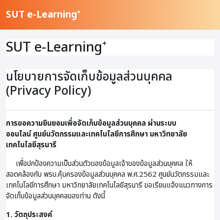
ข้ามไปที่เนื้อหาหลัก
SUT e-Learning⁺
SUT e-Learning⁺
นโยบายการจัดเก็บข้อมูลส่วนบุคคล
(Privacy Policy)
การขอความยินยอมเพื่อจัดเก็บข้อมูลส่วนบุคคล ผ่านระบบ
ออนไลน์
ศูนย์นวัตกรรมและเทคโนโลยีการศึกษา มหาวิทยาลัย
เทคโนโลยีสุรนารี
เพื่อปกป้องความเป็นส่วนตัวของข้อมูลเจ้าของข้อมูลส่วนบุคคล ให้
สอดคล้องกับ พรบ.คุ้มครองข้อมูลส่วนบุคคล พ.ศ.2562 ศูนย์นวัตกรรมและ
เทคโนโลยีการศึกษา มหาวิทยาลัยเทคโนโลยีสุรนารี ขอเรียนแจ้งแนวทางการ
จัดเก็บข้อมูลส่วนบุคคลของท่าน ดังนี้
1. วัตถุประสงค์