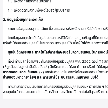
1.3 เพื่อจัดทำสถิติการให้บริการ
1.4 เพื่อติดตามความพึงพอใจของผู้รับบริการ
2. ข้อมูลส่วนบุคคลที่จัดเก็บ
รายการข้อมูลส่วนบุคคล ได้แก่ ชื่อ นามสกุล รหัสพนักงาน รหัสนักศึกษา รหัส
โดยข้อมูลจะถูกจัดเก็บในรูปแบบเอกสารดิจิทัลในระบบฐานข้อมูลที่มีความป
หรือทำให้ข้อมูลส่วนบุคคลไม่สามารถระบุตัวบุคคลได้ เมื่อผู้ใช้ได้พ้นสภาพการเ
ศูนย์นวัตกรรมและเทคโนโลยีการศึกษาขอรับความยินยอมในการจัดเก็
ทั้งนี้ ท่านมีสิทธิ์ตามพรบ.คุ้มครองข้อมูลส่วนบุคคล พ.ศ. 2562 ดังนี้ (1) ส
ให้ถูกต้องสมบูรณ์ เป็นปัจจุบัน (3) สิทธิในการขอให้ลบ ทำลาย หรือทำให้ข้อม
การขอถอนความยินยอม
(7) สิทธิในการขอรับ ส่งหรือโอนข้อมูลส่วน ได้ตามช
ข่ายของมหาวิทยาลัยฯ และการเข้าใช้ระบบสารสนเทศบางระบบได้
ท่านสามารถอ่านนโยบายการคุ้มครองข้อมูลส่วนบุคคลของมหาวิทยาลัย ฯ ได้
งานศูนย์นวัตกรรมและเทคโนโลยีการศึกษา มหาวิทยาลัยเทคโนโลยีสุรนารี 