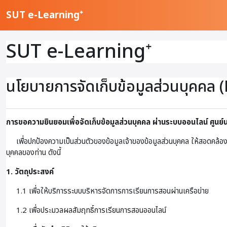
ข้ามไปที่เนื้อหาหลัก
SUT e-Learning⁺
SUT e-Learning⁺
นโยบายการจัดเก็บข้อมูลส่วนบุคคล (
การขอความยินยอมเพื่อจัดเก็บข้อมูลส่วนบุคคล ผ่านระบบออนไลน์
ศูนย
เพื่อปกป้องความเป็นส่วนตัวของข้อมูลเจ้าของข้อมูลส่วนบุคคล ให้สอดคล้อง
บุคคลของท่าน ดังนี้
1. วัตถุประสงค์
1.1 เพื่อให้บริการระบบบริหารจัดการการเรียนการสอนผ่านเครือข่าย
1.2 เพื่อประมวลผลสัมฤทธิ์การเรียนการสอนออนไลน์