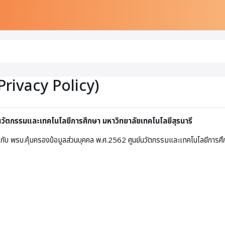
Privacy Policy)
์นวัตกรรมและเทคโนโลยีการศึกษา มหาวิทยาลัยเทคโนโลยีสุรนารี
กับ พรบ.คุ้มครองข้อมูลส่วนบุคคล พ.ศ.2562 ศูนย์นวัตกรรมและเทคโนโลยีการศึก