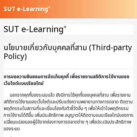
ข้ามไปที่เนื้อหาหลัก
SUT e-Learning⁺
SUT e-Learning⁺
นโยบายเกี่ยวกับบุคคลที่สาม (Third-party
Policy)
การขอความยินยอมการจัดเก็บคุกกี้ เพื่อรายงานสถิติการใช้งานของ
เว็บไซต์แบบเรียลไทม์
นอกจากคุกกี้ของระบบแล้ว ยังมีการใช้คุกกี้ของบุคคลที่สาม เพื่อรายงาน
สถิติการใช้งานของเว็บไซต์และปรับแต่งความพยายามทางการตลาด ติดตาม
พฤติกรรมในสถานที่และเชื่อมโยงกับตัวชี้วัดอื่น ๆ เพื่อให้เข้าใจพฤติกรรม
การใช้งานได้ดีขึ้น เพิ่มประสิทธิภาพ อนุญาตให้ติดตามแบบเรียลไทม์ของการ
เปลี่ยนแปลงของผู้ใช้จากช่องทางการตลาดต่าง ๆ เพื่อประเมินประสิทธิภาพ
ของระบบ