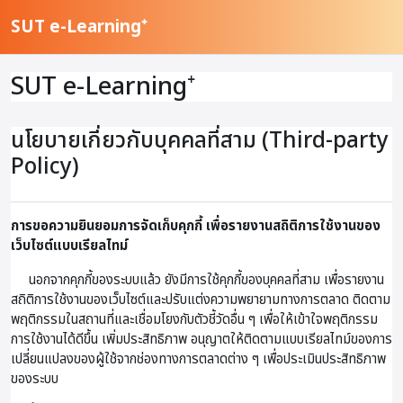
ข้ามไปที่เนื้อหาหลัก
SUT e-Learning⁺
SUT e-Learning⁺
นโยบายเกี่ยวกับบุคคลที่สาม (Third-party
Policy)
การขอความยินยอมการจัดเก็บคุกกี้ เพื่อรายงานสถิติการใช้งานของ
เว็บไซต์แบบเรียลไทม์
นอกจากคุกกี้ของระบบแล้ว ยังมีการใช้คุกกี้ของบุคคลที่สาม เพื่อรายงาน
สถิติการใช้งานของเว็บไซต์และปรับแต่งความพยายามทางการตลาด ติดตาม
พฤติกรรมในสถานที่และเชื่อมโยงกับตัวชี้วัดอื่น ๆ เพื่อให้เข้าใจพฤติกรรม
การใช้งานได้ดีขึ้น เพิ่มประสิทธิภาพ อนุญาตให้ติดตามแบบเรียลไทม์ของการ
เปลี่ยนแปลงของผู้ใช้จากช่องทางการตลาดต่าง ๆ เพื่อประเมินประสิทธิภาพ
ของระบบ