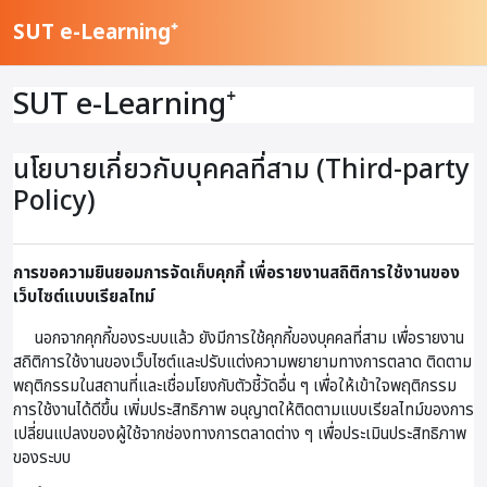
ข้ามไปที่เนื้อหาหลัก
SUT e-Learning⁺
SUT e-Learning⁺
นโยบายเกี่ยวกับบุคคลที่สาม (Third-party
Policy)
การขอความยินยอมการจัดเก็บคุกกี้ เพื่อรายงานสถิติการใช้งานของ
เว็บไซต์แบบเรียลไทม์
นอกจากคุกกี้ของระบบแล้ว ยังมีการใช้คุกกี้ของบุคคลที่สาม เพื่อรายงาน
สถิติการใช้งานของเว็บไซต์และปรับแต่งความพยายามทางการตลาด ติดตาม
พฤติกรรมในสถานที่และเชื่อมโยงกับตัวชี้วัดอื่น ๆ เพื่อให้เข้าใจพฤติกรรม
การใช้งานได้ดีขึ้น เพิ่มประสิทธิภาพ อนุญาตให้ติดตามแบบเรียลไทม์ของการ
เปลี่ยนแปลงของผู้ใช้จากช่องทางการตลาดต่าง ๆ เพื่อประเมินประสิทธิภาพ
ของระบบ