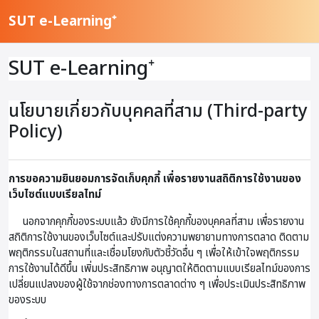
ข้ามไปที่เนื้อหาหลัก
SUT e-Learning⁺
SUT e-Learning⁺
นโยบายเกี่ยวกับบุคคลที่สาม (Third-party
Policy)
การขอความยินยอมการจัดเก็บคุกกี้ เพื่อรายงานสถิติการใช้งานของ
เว็บไซต์แบบเรียลไทม์
นอกจากคุกกี้ของระบบแล้ว ยังมีการใช้คุกกี้ของบุคคลที่สาม เพื่อรายงาน
สถิติการใช้งานของเว็บไซต์และปรับแต่งความพยายามทางการตลาด ติดตาม
พฤติกรรมในสถานที่และเชื่อมโยงกับตัวชี้วัดอื่น ๆ เพื่อให้เข้าใจพฤติกรรม
การใช้งานได้ดีขึ้น เพิ่มประสิทธิภาพ อนุญาตให้ติดตามแบบเรียลไทม์ของการ
เปลี่ยนแปลงของผู้ใช้จากช่องทางการตลาดต่าง ๆ เพื่อประเมินประสิทธิภาพ
ของระบบ