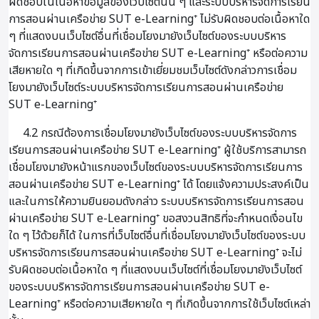
ผิดชอบในเนื้อหาข้อมูลของเว็บไซต์นั้น ๆ และระบบบริหารจัดการเรียน
การสอนผ่านเครือข่าย SUT e-Learning⁺ ไม่รับผิดชอบต่อเนื้อหาใด
ๆ ที่แสดงบนเว็บไซต์อื่นที่เชื่อมโยงมายังเว็บไซต์ของระบบบริหาร
จัดการเรียนการสอนผ่านเครือข่าย SUT e-Learning⁺ หรือต่อความ
เสียหายใด ๆ ที่เกิดขึ้นจากการเข้าเยี่ยมชมเว็บไซต์ดังกล่าวการเชื่อม
โยงมายังเว็บไซต์ระบบบริหารจัดการเรียนการสอนผ่านเครือข่าย
SUT e-Learning⁺
4.2 กรณีต้องการเชื่อมโยงมายังเว็บไซต์ของระบบบริหารจัดการ
เรียนการสอนผ่านเครือข่าย SUT e-Learning⁺ ผู้ใช้บริการสามารถ
เชื่อมโยงมายังหน้าแรกของเว็บไซต์ของระบบบริหารจัดการเรียนการ
สอนผ่านเครือข่าย SUT e-Learning⁺ ได้ โดยแจ้งความประสงค์เป็น
และในการให้ความยินยอมดังกล่าว ระบบบริหารจัดการเรียนการสอน
ผ่านเครือข่าย SUT e-Learning⁺ ขอสงวนสิทธิที่จะกำหนดเงื่อนไข
ใด ๆ ไว้ด้วยก็ได้ ในการที่เว็บไซต์อื่นที่เชื่อมโยงมายังเว็บไซต์ของระบบ
บริหารจัดการเรียนการสอนผ่านเครือข่าย SUT e-Learning⁺ จะไม่
รับผิดชอบต่อเนื้อหาใด ๆ ที่แสดงบนเว็บไซต์ที่เชื่อมโยงมายังเว็บไซต์
ของระบบบริหารจัดการเรียนการสอนผ่านเครือข่าย SUT e-
Learning⁺ หรือต่อความเสียหายใด ๆ ที่เกิดขึ้นจากการใช้เว็บไซต์เหล่า