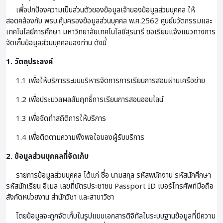
เพื่อปกป้องความเป็นส่วนตัวของข้อมูลเจ้าของข้อมูลส่วนบุคคล ให้
สอดคล้องกับ พรบ.คุ้มครองข้อมูลส่วนบุคคล พ.ศ.2562 ศูนย์นวัตกรรมและ
เทคโนโลยีการศึกษา มหาวิทยาลัยเทคโนโลยีสุรนารี ขอเรียนแจ้งแนวทางการ
จัดเก็บข้อมูลส่วนบุคคลของท่าน ดังนี้
1. วัตถุประสงค์
1.1 เพื่อให้บริการระบบบริหารจัดการการเรียนการสอนผ่านเครือข่าย
1.2 เพื่อประมวลผลสัมฤทธิ์การเรียนการสอนออนไลน์
1.3 เพื่อจัดทำสถิติการให้บริการ
1.4 เพื่อติดตามความพึงพอใจของผู้รับบริการ
2. ข้อมูลส่วนบุคคลที่จัดเก็บ
รายการข้อมูลส่วนบุคคล ได้แก่ ชื่อ นามสกุล รหัสพนักงาน รหัสนักศึกษา
รหัสนักเรียน อีเมล เลขที่บัตรประชาชน Passport ID เบอร์โทรศัพท์มือถือ
สังกัดหน่วยงาน สำนักวิชา และสาขาวิชา
โดยข้อมูลจะถูกจัดเก็บในรูปแบบเอกสารดิจิทัลในระบบฐานข้อมูลที่มีความ