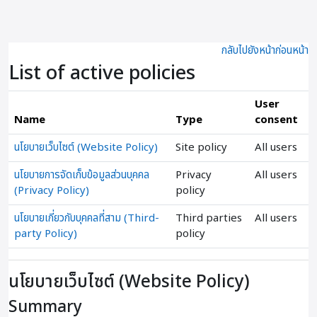
ข้ามไปที่เนื้อหาหลัก
กลับไปยังหน้าก่อนหน้า
List of active policies
User
Name
Type
consent
นโยบายเว็บไซต์ (Website Policy)
Site policy
All users
นโยบายการจัดเก็บข้อมูลส่วนบุคคล
Privacy
All users
(Privacy Policy)
policy
นโยบายเกี่ยวกับบุคคลที่สาม (Third-
Third parties
All users
party Policy)
policy
นโยบายเว็บไซต์ (Website Policy)
Summary