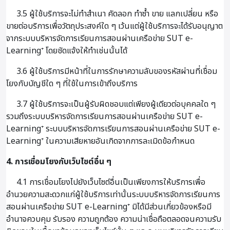
3.5 ผู้ใช้บริการจะไม่ทำสำเนา คัดลอก ทำซ้ำ ขาย แลกเปลี่ยน หรือ
ขายต่อบริการเพื่อวัตถุประสงค์ใด ๆ เว้นแต่ผู้ใช้บริการจะได้รับอนุญาต
จากระบบบริหารจัดการเรียนการสอนผ่านเครือข่าย SUT e-
Learning⁺ โดยชัดแจ้งให้ทำเช่นนั้นได้
3.6 ผู้ใช้บริการมีหน้าที่ในการรักษาความลับของรหัสผ่านที่เชื่อม
โยงกับบัญชีใด ๆ ที่ใช้ในการเข้าถึงบริการ
3.7 ผู้ใช้บริการจะเป็นผู้รับผิดชอบแต่เพียงผู้เดียวต่อบุคคลใด ๆ
รวมถึงระบบบริหารจัดการเรียนการสอนผ่านเครือข่าย SUT e-
Learning⁺ ระบบบริหารจัดการเรียนการสอนผ่านเครือข่าย SUT e-
Learning⁺ ในความเสียหายอันเกิดจากการละเมิดข้อกำหนด
4. การเชื่อมโยงกับเว็บไซต์อื่น ๆ
4.1 การเชื่อมโยงไปยังเว็บไซต์อื่นเป็นเพียงการให้บริการเพื่อ
อำนวยความสะดวกแก่ผู้ใช้บริการเท่านั้นระบบบริหารจัดการเรียนการ
สอนผ่านเครือข่าย SUT e-Learning⁺ มิได้มีส่วนเกี่ยวข้องหรือมี
อำนาจควบคุม รับรอง ความถูกต้อง ความน่าเชื่อถือตลอดจนความรับ