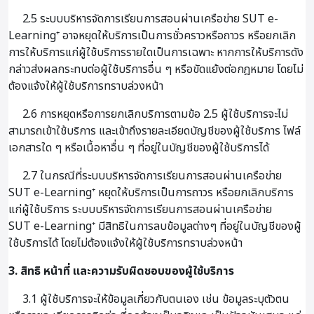
2.5 ระบบบริหารจัดการเรียนการสอนผ่านเครือข่าย SUT e-
Learning⁺ อาจหยุดให้บริการเป็นการชั่วคราวหรือถาวร หรือยกเลิก
การให้บริการแก่ผู้ใช้บริการรายใดเป็นการเฉพาะ หากการให้บริการดัง
กล่าวส่งผลกระทบต่อผู้ใช้บริการอื่น ๆ หรือขัดแย้งต่อกฎหมาย โดยไม่
ต้องแจ้งให้ผู้ใช้บริการทราบล่วงหน้า
2.6 การหยุดหรือการยกเลิกบริการตามข้อ 2.5 ผู้ใช้บริการจะไม่
สามารถเข้าใช้บริการ และเข้าถึงรายละเอียดบัญชีของผู้ใช้บริการ ไฟล์
เอกสารใด ๆ หรือเนื้อหาอื่น ๆ ที่อยู่ในบัญชีของผู้ใช้บริการได้
2.7 ในกรณีที่ระบบบริหารจัดการเรียนการสอนผ่านเครือข่าย
SUT e-Learning⁺ หยุดให้บริการเป็นการถาวร หรือยกเลิกบริการ
แก่ผู้ใช้บริการ ระบบบริหารจัดการเรียนการสอนผ่านเครือข่าย
SUT e-Learning⁺ มีสิทธิในการลบข้อมูลต่างๆ ที่อยู่ในบัญชีของผู้
ใช้บริการได้ โดยไม่ต้องแจ้งให้ผู้ใช้บริการทราบล่วงหน้า
3. สิทธิ หน้าที่ และความรับผิดชอบของผู้ใช้บริการ
3.1 ผู้ใช้บริการจะให้ข้อมูลเกี่ยวกับตนเอง เช่น ข้อมูลระบุตัวตน