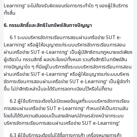
Learning⁺ จะไม่ต้องรับผิดชอบต่อการกระทำใด ๆ ของผู้ใช้บริการ
ทั้งสิ้น
6. กรรมสิทธิ์และสิทธิในทรัพย์สินทางปัญญา
6.1 ระบบบริหารจัดการเรียนการสอนผ่านเครือข่าย SUT e-
Learning⁺ หรือผู้ให้อนุญาตแก่ระบบบริหารจัดการเรียนการสอน
ผ่านเครือข่าย SUT e-Learning⁺ เป็นผู้มีสิทธิตามกฎหมายแต่เพียง
ผู้เดียวใน กรรมสิทธิ์ ผลประโยชน์ทั้งหมด รวมถึงสิทธิในทรัพย์สิน
ทางปัญญาใด ๆ ที่มีอยู่ในบริการซึ่งระบบบริหารจัดการเรียนการสอน
ผ่านเครือข่าย SUT e-Learning⁺ หรือผู้ให้อนุญาตแก่ระบบบริหาร
จัดการเรียนการสอนผ่านเครือข่าย SUT e-Learning⁺ เป็นผู้จัดทำ
ขึ้น ไม่ว่าสิทธิเหล่านั้นจะได้รับการจดทะเบียนไว้หรือไม่ก็ตาม
6.2 ผู้ใช้บริการจะต้องไม่เปิดเผยข้อมูลที่ระบบบริหารจัดการเรียน
การสอนผ่านเครือข่าย SUT e-Learning⁺ กำหนดให้เป็นความลับ
โดยไม่ได้รับความยินยอมเป็นลายลักษณ์อักษรล่วงหน้าจากระบบ
บริหารจัดการเรียนการสอนผ่านเครือข่าย SUT e-Learning⁺
6.3 ผู้ใช้บริการจะต้องไม่ใช้ชื่อทางการค้า เครื่องหมายการค้า