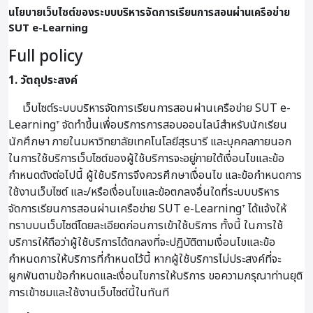
นโยบายเว็บไซต์ของระบบบริหารจัดการเรียนการสอนผ่านเครือข่าย
SUT e-Learning
Full policy
1. วัตถุประสงค์
เว็บไซต์ระบบบริหารจัดการเรียนการสอนผ่านเครือข่าย SUT e-
Learning⁺ จัดทำขึ้นเพื่อบริการการสอบออนไลน์สำหรับนักเรียน
นักศึกษา ภายในมหาวิทยาลัยเทคโนโลยีสุรนารี และบุคคลภายนอก
ในการใช้บริการเว็บไซต์ของผู้ใช้บริการจะอยู่ภายใต้เงื่อนไขและข้อ
กำหนดดังต่อไปนี้ ผู้ใช้บริการจึงควรศึกษาเงื่อนไข และข้อกำหนดการ
ใช้งานเว็บไซต์ และ/หรือเงื่อนไขและข้อตกลงอื่นใดที่ระบบบริหาร
จัดการเรียนการสอนผ่านเครือข่าย SUT e-Learning⁺ ได้แจ้งให้
ทราบบนเว็บไซต์โดยละเอียดก่อนการเข้าใช้บริการ ทั้งนี้ ในการใช้
บริการให้ถือว่าผู้ใช้บริการได้ตกลงที่จะปฏิบัติตามเงื่อนไขและข้อ
กำหนดการให้บริการที่กำหนดไว้นี้ หากผู้ใช้บริการไม่ประสงค์ที่จะ
ผูกพันตามข้อกำหนดและเงื่อนไขการให้บริการ ขอความกรุณาท่านยุติ
การเข้าชมและใช้งานเว็บไซต์นี้ในทันที