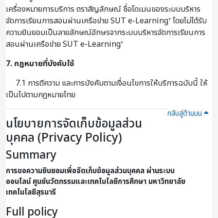
เครื่องหมายการบริการ ตราสัญลักษณ์ ชื่อโดเมนของระบบบริหาร
จัดการเรียนการสอนผ่านเครือข่าย SUT e-Learning⁺ โดยไม่ได้รับ
ความยินยอมเป็นลายลักษณ์อักษรจากระบบบริหารจัดการเรียนการ
สอนผ่านเครือข่าย SUT e-Learning⁺
7. กฎหมายที่บังคับใช้
7.1 การตีความ และการบังคับตามเงื่อนไขการให้บริการฉบับนี้ ให้
เป็นไปตามกฎหมายไทย
กลับสู่ด้านบน
นโยบายการจัดเก็บข้อมูลส่วน
บุคคล (Privacy Policy)
Summary
การขอความยินยอมเพื่อจัดเก็บข้อมูลส่วนบุคคล ผ่านระบบ
ออนไลน์
ศูนย์นวัตกรรมและเทคโนโลยีการศึกษา มหาวิทยาลัย
เทคโนโลยีสุรนารี
Full policy