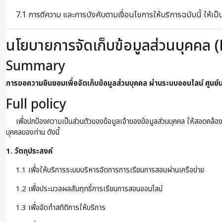
7.1 การตีความ และการบังคับตามเงื่อนไขการให้บริการฉบับนี้ ให้เ
นโยบายการจัดเก็บข้อมูลส่วนบุคคล (
Summary
การขอความยินยอมเพื่อจัดเก็บข้อมูลส่วนบุคคล ผ่านระบบออนไลน์
ศูนย
Full policy
เพื่อปกป้องความเป็นส่วนตัวของข้อมูลเจ้าของข้อมูลส่วนบุคคล ให้สอดคล้อง
บุคคลของท่าน ดังนี้
1. วัตถุประสงค์
1.1 เพื่อให้บริการระบบบริหารจัดการการเรียนการสอนผ่านเครือข่าย
1.2 เพื่อประมวลผลสัมฤทธิ์การเรียนการสอนออนไลน์
1.3 เพื่อจัดทำสถิติการให้บริการ