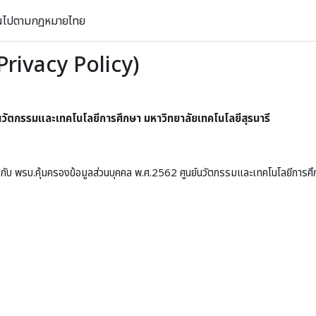
ป็นไปตามกฎหมายไทย
Privacy Policy)
์นวัตกรรมและเทคโนโลยีการศึกษา มหาวิทยาลัยเทคโนโลยีสุรนารี
กับ พรบ.คุ้มครองข้อมูลส่วนบุคคล พ.ศ.2562 ศูนย์นวัตกรรมและเทคโนโลยีการศึก