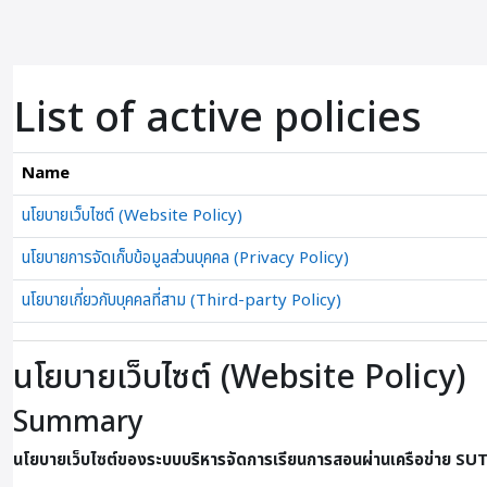
ข้ามไปที่เนื้อหาหลัก
List of active policies
Name
นโยบายเว็บไซต์ (Website Policy)
นโยบายการจัดเก็บข้อมูลส่วนบุคคล (Privacy Policy)
นโยบายเกี่ยวกับบุคคลที่สาม (Third-party Policy)
นโยบายเว็บไซต์ (Website Policy)
Summary
นโยบายเว็บไซต์ของระบบบริหารจัดการเรียนการสอนผ่านเครือข่าย SU