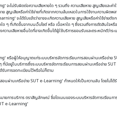
ม่รับผิดต่อความเสียหายใด ๆ รวมถึง ความเสียหาย สูญเสียและค่าใช้จ่ายท
่อความเสียหาย สูญเสียหรือค่าใช้จ่ายที่เกิดจากความล้มเหลวในการใช้งานความ
rning⁺ จะได้รับแจ้งว่าอาจจะเกิดความเสียหาย สูญเสียหรือค่าใช้จ่ายดัง
 ๆ ที่เกิดขึ้นจากบนเว็บไซต์ หรือ เนื้อหาใด ๆ ซึ่งรวมถึงการตัดสินใจหรือ
ความเสียหายอื่นใดที่อาจเกิดขึ้นได้ผู้ใช้บริการยอมรับและตระหนักดีว่
หรือผู้ให้อนุญาตแก่ระบบบริหารจัดการเรียนการสอนผ่านเครือข่าย SUT
 ที่มีอยู่ในบริการซึ่งระบบบริหารจัดการเรียนการสอนผ่านเครือข่าย S
ได้รับการจดทะเบียนไว้หรือไม่ก็ตาม
การสอนผ่านเครือข่าย SUT e-Learning⁺ กำหนดให้เป็นความลับ โดยไม่ได
รื่องหมายการบริการ ตราสัญลักษณ์ ชื่อโดเมนของระบบบริหารจัดการเรียน
SUT e-Learning⁺