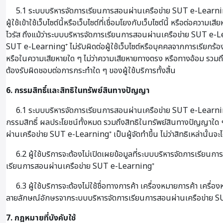
5.1 ระบบบริหารจัดการเรียนการสอนผ่านเครือข่าย SUT e-Learning⁺ จะไ
ผู้ใช้เข้าใช้เว็บไซต์นี้หรือเว็บไซต์ที่เชื่อมโยงกับเว็บไซต์นี้ หรือต
ไวรัส ถึงแม้ว่าระบบบริหารจัดการเรียนการสอนผ่านเครือข่าย SUT e-Lea
SUT e-Learning⁺ ไม่รับผิดต่อผู้ใช้เว็บไซต์หรือบุคคลจากการเรียกร้องใด
หรือในความเสียหายใด ๆ ไม่ว่าความเสียหายทางตรง หรือทางอ้อม รวมถึง
ต้องรับผิดชอบต่อการกระทำใด ๆ ของผู้ใช้บริการทั้งสิ้น
6. กรรมสิทธิ์และสิทธิในทรัพย์สินทางปัญญา
6.1 ระบบบริหารจัดการเรียนการสอนผ่านเครือข่าย SUT e-Learning⁺ 
กรรมสิทธิ์ ผลประโยชน์ทั้งหมด รวมถึงสิทธิในทรัพย์สินทางปัญญาใด ๆ
ผ่านเครือข่าย SUT e-Learning⁺ เป็นผู้จัดทำขึ้น ไม่ว่าสิทธิเหล่านั้นจะ
6.2 ผู้ใช้บริการจะต้องไม่เปิดเผยข้อมูลที่ระบบบริหารจัดการเรียน
เรียนการสอนผ่านเครือข่าย SUT e-Learning⁺
6.3 ผู้ใช้บริการจะต้องไม่ใช้ชื่อทางการค้า เครื่องหมายการค้า เค
ลายลักษณ์อักษรจากระบบบริหารจัดการเรียนการสอนผ่านเครือข่าย 
7. กฎหมายที่บังคับใช้