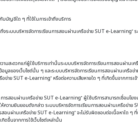
ับบัญชีใด ๆ ที่ใช้ในการเข้าถึงบริการ
ๆ รวมถึงระบบบริหารจัดการเรียนการสอนผ่านเครือข่าย SUT e-Learning⁺
ความสะดวกแก่ผู้ใช้บริการเท่านั้นระบบบริหารจัดการเรียนการสอนผ่านเคร
้อมูลของเว็บไซต์นั้น ๆ และระบบบริหารจัดการเรียนการสอนผ่านเครือข่า
ือข่าย SUT e-Learning⁺ หรือต่อความเสียหายใด ๆ ที่เกิดขึ้นจากการเข้าเ
การสอนผ่านเครือข่าย SUT e-Learning⁺ ผู้ใช้บริการสามารถเชื่อมโย
ห้ความยินยอมดังกล่าว ระบบบริหารจัดการเรียนการสอนผ่านเครือข่าย SUT
นการสอนผ่านเครือข่าย SUT e-Learning⁺ จะไม่รับผิดชอบต่อเนื้อหาใด ๆ ที
ดขึ้นจากการใช้เว็บไซต์เหล่านั้น