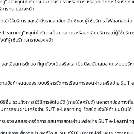
าจหยุดให้บริการเป็นการชั่วคราวหรือถาวร หรือยกเลิกการให้บริการแก่
บริการทราบล่วงหน้า
าใช้บริการ และเข้าถึงรายละเอียดบัญชีของผู้ใช้บริการ ไฟล์เอกสารใด ๆ หร
earning⁺ หยุดให้บริการเป็นการถาวร หรือยกเลิกบริการแก่ผู้ใช้บริก
้งให้ผู้ใช้บริการทราบล่วงหน้า
ือรายละเอียดการติดต่อ ที่ถูกต้องเป็นจริงและเป็นปัจจุบันเสมอ แก่ระบบ
อนุญาตตามข้อกำหนดของระบบบริหารจัดการเรียนการสอนผ่านเครือข่าย SUT e
ดยวิธีอื่น รวมถึงการใช้วิธีการอัตโนมัติ (การใช้สคริปต์) นอกจากช่องทา
เรียนการสอนผ่านเครือข่าย SUT e-Learning⁺ โดยชัดแจ้งให้ทำเช่นนั้นได้
รของระบบบริหารจัดการเรียนการสอนผ่านเครือข่าย SUT e-Learning⁺ รวมท
ต่อบริการเพื่อวัตถุประสงค์ใด ๆ เว้นแต่ผู้ใช้บริการจะได้รับอนุญาตจา