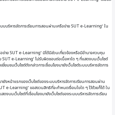
 ระบบบริหารจัดการเรียนการสอนผ่านเครือข่าย SUT e-Learning⁺ ใน
ือข่าย SUT e-Learning⁺ มิได้มีส่วนเกี่ยวข้องหรือมีอำนาจควบคุม
ย SUT e-Learning⁺ ไม่รับผิดชอบต่อเนื้อหาใด ๆ ที่แสดงบนเว็บไซต์
ยี่ยมชมเว็บไซต์ดังกล่าวการเชื่อมโยงมายังเว็บไซต์ระบบบริหารจัดการ
งมายังหน้าแรกของเว็บไซต์ของระบบบริหารจัดการเรียนการสอนผ่าน
 e-Learning⁺ ขอสงวนสิทธิที่จะกำหนดเงื่อนไขใด ๆ ไว้ด้วยก็ได้ ใน
่แสดงบนเว็บไซต์ที่เชื่อมโยงมายังเว็บไซต์ของระบบบริหารจัดการเรียน