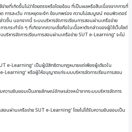
ี่เกิดขึ้นไม่ว่าโดยตรงหรือโดยอ้อม ที่เป็นผลหรือสืบเนื่องจากการที่
ผิดพลาด การละเว้น การหยุดชะงัก ข้อบกพร่อง ความไม่สมบูรณ์ คอมพิวเตอร์
กล่าวขึ้น นอกจากนี้ ระบบบริหารจัดการเรียนการสอนผ่านเครือข่าย
การกระทำใด ๆ ที่เกิดจากความเชื่อถือในเนื้อหาดังกล่าวของผู้ใช้เว็บไซต์
าระบบบริหารจัดการเรียนการสอนผ่านเครือข่าย SUT e-Learning⁺ จะไม่
 e-Learning⁺ เป็นผู้มีสิทธิตามกฎหมายแต่เพียงผู้เดียวใน
UT e-Learning⁺ หรือผู้ให้อนุญาตแก่ระบบบริหารจัดการเรียนการสอน
้รับความยินยอมเป็นลายลักษณ์อักษรล่วงหน้าจากระบบบริหารจัดการ
การสอนผ่านเครือข่าย SUT e-Learning⁺ โดยไม่ได้รับความยินยอมเป็น