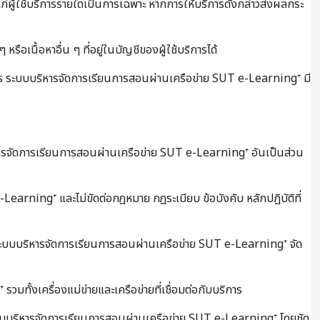
ผู้ใช้บริการรายใดเป็นการเฉพาะ หากการให้บริการดังกล่าวส่งผลกระ
ือเนื้อหาอื่น ๆ ที่อยู่ในบัญชีของผู้ใช้บริการได้
าร ระบบบริหารจัดการเรียนการสอนผ่านเครือข่าย SUT e-Learning⁺ มี
บริหารจัดการเรียนการสอนผ่านเครือข่าย SUT e-Learning⁺ อันเป็นส่วน
-Learning⁺ และไม่ขัดต่อกฎหมาย กฎระเบียบ ข้อบังคับ หลักปฏิบัติที่
งที่ระบบบริหารจัดการเรียนการสอนผ่านเครือข่าย SUT e-Learning⁺ จัด
ั้งเครื่องแม่ข่ายและเครือข่ายที่เชื่อมต่อกับบริการ
กระบบบริหารจัดการเรียนการสอนผ่านเครือข่าย SUT e-Learning⁺ โดยชัด