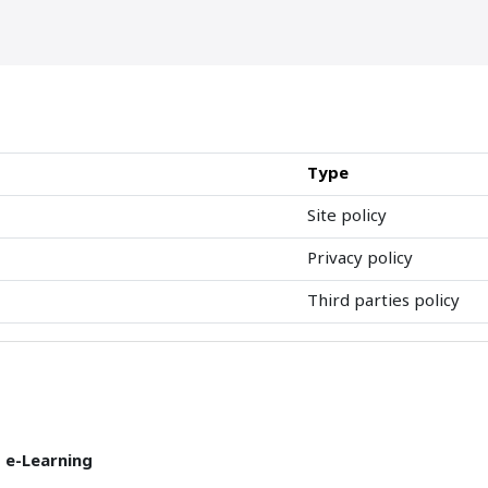
Type
Site policy
Privacy policy
Third parties policy
T e-Learning