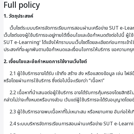
Full policy
1. วัตถุประสงค์
เว็บไซต์ระบบบริหารจัดการเรียนการสอนผ่านเครือข่าย SUT e-Learni
เว็บไซต์ของผู้ใช้บริการจะอยู่ภายใต้เงื่อนไขและข้อกำหนดดังต่อไปนี้ 
SUT e-Learning⁺ ได้แจ้งให้ทราบบนเว็บไซต์โดยละเอียดก่อนการเข้าใช้บริก
ประสงค์ที่จะผูกพันตามข้อกำหนดและเงื่อนไขการให้บริการ ขอความกรุณา
2. เงื่อนไขและข้อกำหนดการใช้งานเว็บไซต์
2.1 ผู้ใช้บริการอาจได้รับ เข้าถึง สร้าง ส่ง หรือแสดงข้อมูล เช่น ไฟล
หรือโดยผ่านการใช้บริการ ซึ่งต่อไปนี้จะเรียกว่า “เนื้อหา”
2.2 เนื้อหาที่นำเสนอต่อผู้ใช้บริการ อาจได้รับการคุ้มครองโดยสิทธิใ
กล่าวไม่ว่าจะทั้งหมดหรือบางส่วน เว้นแต่ผู้ใช้บริการจะได้รับอนุญาตโดยช
2.3 ผู้ใช้บริการอาจพบเนื้อหาที่ไม่เหมาะสม หรือหยาบคาย อันก่อให้
2.4 ระบบบริหารจัดการเรียนการสอนผ่านเครือข่าย SUT e-Learning⁺ 