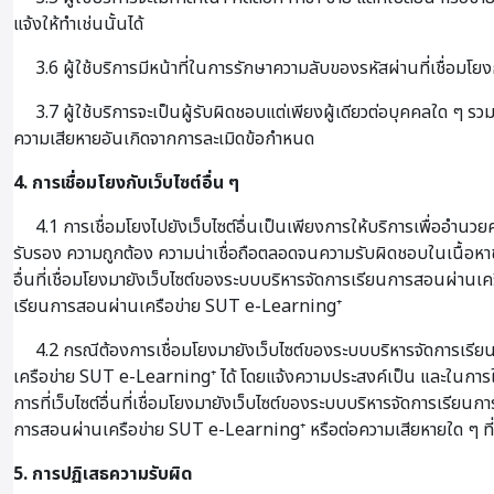
แจ้งให้ทำเช่นนั้นได้
3.6 ผู้ใช้บริการมีหน้าที่ในการรักษาความลับของรหัสผ่านที่เชื่อมโยงก
3.7 ผู้ใช้บริการจะเป็นผู้รับผิดชอบแต่เพียงผู้เดียวต่อบุคคลใด 
ความเสียหายอันเกิดจากการละเมิดข้อกำหนด
4. การเชื่อมโยงกับเว็บไซต์อื่น ๆ
4.1 การเชื่อมโยงไปยังเว็บไซต์อื่นเป็นเพียงการให้บริการเพื่ออำนวย
รับรอง ความถูกต้อง ความน่าเชื่อถือตลอดจนความรับผิดชอบในเนื้อหาข
อื่นที่เชื่อมโยงมายังเว็บไซต์ของระบบบริหารจัดการเรียนการสอนผ่านเคร
เรียนการสอนผ่านเครือข่าย SUT e-Learning⁺
4.2 กรณีต้องการเชื่อมโยงมายังเว็บไซต์ของระบบบริหารจัดการเรียน
เครือข่าย SUT e-Learning⁺ ได้ โดยแจ้งความประสงค์เป็น และในการใ
การที่เว็บไซต์อื่นที่เชื่อมโยงมายังเว็บไซต์ของระบบบริหารจัดการเรีย
การสอนผ่านเครือข่าย SUT e-Learning⁺ หรือต่อความเสียหายใด ๆ ที่เกิ
5. การปฏิเสธความรับผิด