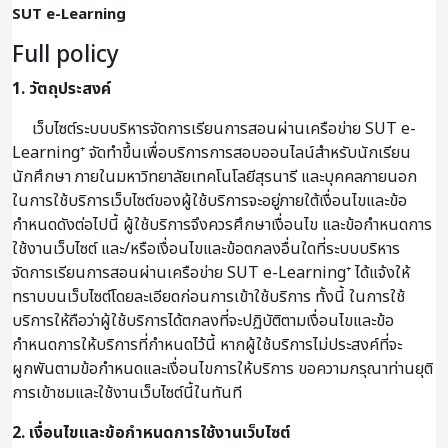
SUT e-Learning
Full policy
1. วัตถุประสงค์
เว็บไซต์ระบบบริหารจัดการเรียนการสอนผ่านเครือข่าย SUT e-
Learning⁺ จัดทำขึ้นเพื่อบริการการสอบออนไลน์สำหรับนักเรียน
นักศึกษา ภายในมหาวิทยาลัยเทคโนโลยีสุรนารี และบุคคลภายนอก
ในการใช้บริการเว็บไซต์ของผู้ใช้บริการจะอยู่ภายใต้เงื่อนไขและข้อ
กำหนดดังต่อไปนี้ ผู้ใช้บริการจึงควรศึกษาเงื่อนไข และข้อกำหนดการ
ใช้งานเว็บไซต์ และ/หรือเงื่อนไขและข้อตกลงอื่นใดที่ระบบบริหาร
จัดการเรียนการสอนผ่านเครือข่าย SUT e-Learning⁺ ได้แจ้งให้
ทราบบนเว็บไซต์โดยละเอียดก่อนการเข้าใช้บริการ ทั้งนี้ ในการใช้
บริการให้ถือว่าผู้ใช้บริการได้ตกลงที่จะปฏิบัติตามเงื่อนไขและข้อ
กำหนดการให้บริการที่กำหนดไว้นี้ หากผู้ใช้บริการไม่ประสงค์ที่จะ
ผูกพันตามข้อกำหนดและเงื่อนไขการให้บริการ ขอความกรุณาท่านยุติ
การเข้าชมและใช้งานเว็บไซต์นี้ในทันที
2. เงื่อนไขและข้อกำหนดการใช้งานเว็บไซต์