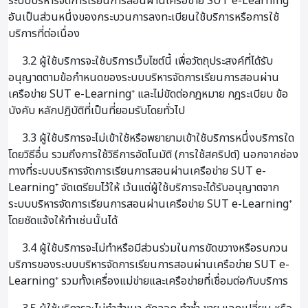
ระบบบริหารจัดการเรียนการสอนผ่านเครือข่าย SUT e-Learning⁺
อันเป็นส่วนหนึ่งของกระบวนการลงทะเบียนใช้บริการหรือการใช้
บริการที่ต่อเนื่อง
3.2 ผู้ใช้บริการจะใช้บริการเว็บไซต์นี้ เพื่อวัตถุประสงค์ที่ได้รับ
อนุญาตตามข้อกำหนดของระบบบริหารจัดการเรียนการสอนผ่าน
เครือข่าย SUT e-Learning⁺ และไม่ขัดต่อกฎหมาย กฎระเบียบ ข้อ
บังคับ หลักปฏิบัติที่เป็นที่ยอมรับโดยทั่วไป
3.3 ผู้ใช้บริการจะไม่เข้าใช้หรือพยายามเข้าใช้บริการหนึ่งบริการใด
โดยวิธีอื่น รวมถึงการใช้วิธีการอัตโนมัติ (การใช้สคริปต์) นอกจากช่อง
ทางที่ระบบบริหารจัดการเรียนการสอนผ่านเครือข่าย SUT e-
Learning⁺ จัดเตรียมไว้ให้ เว้นแต่ผู้ใช้บริการจะได้รับอนุญาตจาก
ระบบบริหารจัดการเรียนการสอนผ่านเครือข่าย SUT e-Learning⁺
โดยชัดแจ้งให้ทำเช่นนั้นได้
3.4 ผู้ใช้บริการจะไม่ทำหรือมีส่วนร่วมในการขัดขวางหรือรบกวน
บริการของระบบบริหารจัดการเรียนการสอนผ่านเครือข่าย SUT e-
Learning⁺ รวมทั้งเครื่องแม่ข่ายและเครือข่ายที่เชื่อมต่อกับบริการ