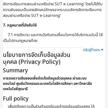
จัดการเรียนการสอนผ่านเครือข่าย SUT e-Learning⁺ โดยไม่ได้รับ
ความยินยอมเป็นลายลักษณ์อักษรจากระบบบริหารจัดการเรียนการ
สอนผ่านเครือข่าย SUT e-Learning⁺
7. กฎหมายที่บังคับใช้
7.1 การตีความ และการบังคับตามเงื่อนไขการให้บริการฉบับนี้ ให้
เป็นไปตามกฎหมายไทย
กลับสู่ด้านบน
นโยบายการจัดเก็บข้อมูลส่วน
บุคคล (Privacy Policy)
Summary
การขอความยินยอมเพื่อจัดเก็บข้อมูลส่วนบุคคล ผ่านระบบ
ออนไลน์
ศูนย์นวัตกรรมและเทคโนโลยีการศึกษา มหาวิทยาลัย
เทคโนโลยีสุรนารี
Full policy
เพื่อปกป้องความเป็นส่วนตัวของข้อมูลเจ้าของข้อมูลส่วนบุคคล ให้