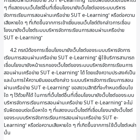
การสอนผ่านเครือข่าย SUT e-Learning⁺ ไม่รับผิดชอบต่อเนื้อหาใด
ๆ ที่แสดงบนเว็บไซต์อื่นที่เชื่อมโยงมายังเว็บไซต์ของระบบบริหาร
จัดการเรียนการสอนผ่านเครือข่าย SUT e-Learning⁺ หรือต่อความ
เสียหายใด ๆ ที่เกิดขึ้นจากการเข้าเยี่ยมชมเว็บไซต์ดังกล่าวการเชื่อม
โยงมายังเว็บไซต์ระบบบริหารจัดการเรียนการสอนผ่านเครือข่าย
SUT e-Learning⁺
4.2 กรณีต้องการเชื่อมโยงมายังเว็บไซต์ของระบบบริหารจัดการ
เรียนการสอนผ่านเครือข่าย SUT e-Learning⁺ ผู้ใช้บริการสามารถ
เชื่อมโยงมายังหน้าแรกของเว็บไซต์ของระบบบริหารจัดการเรียนการ
สอนผ่านเครือข่าย SUT e-Learning⁺ ได้ โดยแจ้งความประสงค์เป็น
และในการให้ความยินยอมดังกล่าว ระบบบริหารจัดการเรียนการสอน
ผ่านเครือข่าย SUT e-Learning⁺ ขอสงวนสิทธิที่จะกำหนดเงื่อนไข
ใด ๆ ไว้ด้วยก็ได้ ในการที่เว็บไซต์อื่นที่เชื่อมโยงมายังเว็บไซต์ของระบบ
บริหารจัดการเรียนการสอนผ่านเครือข่าย SUT e-Learning⁺ จะไม่
รับผิดชอบต่อเนื้อหาใด ๆ ที่แสดงบนเว็บไซต์ที่เชื่อมโยงมายังเว็บไซต์
ของระบบบริหารจัดการเรียนการสอนผ่านเครือข่าย SUT e-
Learning⁺ หรือต่อความเสียหายใด ๆ ที่เกิดขึ้นจากการใช้เว็บไซต์เหล่า
นั้น