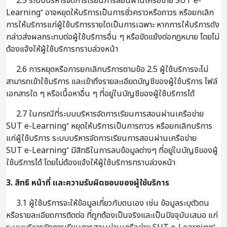
2.5 ระบบบริหารจัดการเรียนการสอนผ่านเครือข่าย SUT e-
Learning⁺ อาจหยุดให้บริการเป็นการชั่วคราวหรือถาวร หรือยกเลิก
การให้บริการแก่ผู้ใช้บริการรายใดเป็นการเฉพาะ หากการให้บริการดัง
กล่าวส่งผลกระทบต่อผู้ใช้บริการอื่น ๆ หรือขัดแย้งต่อกฎหมาย โดยไม่
ต้องแจ้งให้ผู้ใช้บริการทราบล่วงหน้า
2.6 การหยุดหรือการยกเลิกบริการตามข้อ 2.5 ผู้ใช้บริการจะไม่
สามารถเข้าใช้บริการ และเข้าถึงรายละเอียดบัญชีของผู้ใช้บริการ ไฟล์
เอกสารใด ๆ หรือเนื้อหาอื่น ๆ ที่อยู่ในบัญชีของผู้ใช้บริการได้
2.7 ในกรณีที่ระบบบริหารจัดการเรียนการสอนผ่านเครือข่าย
SUT e-Learning⁺ หยุดให้บริการเป็นการถาวร หรือยกเลิกบริการ
แก่ผู้ใช้บริการ ระบบบริหารจัดการเรียนการสอนผ่านเครือข่าย
SUT e-Learning⁺ มีสิทธิในการลบข้อมูลต่างๆ ที่อยู่ในบัญชีของผู้
ใช้บริการได้ โดยไม่ต้องแจ้งให้ผู้ใช้บริการทราบล่วงหน้า
3. สิทธิ หน้าที่ และความรับผิดชอบของผู้ใช้บริการ
3.1 ผู้ใช้บริการจะให้ข้อมูลเกี่ยวกับตนเอง เช่น ข้อมูลระบุตัวตน
หรือรายละเอียดการติดต่อ ที่ถูกต้องเป็นจริงและเป็นปัจจุบันเสมอ แก่