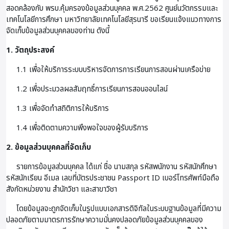
สอดคล้องกับ พรบ.คุ้มครองข้อมูลส่วนบุคคล พ.ศ.2562 ศูนย์นวัตกรรมและ
เทคโนโลยีการศึกษา มหาวิทยาลัยเทคโนโลยีสุรนารี ขอเรียนแจ้งแนวทางการ
จัดเก็บข้อมูลส่วนบุคคลของท่าน ดังนี้
1. วัตถุประสงค์
1.1 เพื่อให้บริการระบบบริหารจัดการการเรียนการสอนผ่านเครือข่าย
1.2 เพื่อประมวลผลสัมฤทธิ์การเรียนการสอนออนไลน์
1.3 เพื่อจัดทำสถิติการให้บริการ
1.4 เพื่อติดตามความพึงพอใจของผู้รับบริการ
2. ข้อมูลส่วนบุคคลที่จัดเก็บ
รายการข้อมูลส่วนบุคคล ได้แก่ ชื่อ นามสกุล รหัสพนักงาน รหัสนักศึกษา
รหัสนักเรียน อีเมล เลขที่บัตรประชาชน Passport ID เบอร์โทรศัพท์มือถือ
สังกัดหน่วยงาน สำนักวิชา และสาขาวิชา
โดยข้อมูลจะถูกจัดเก็บในรูปแบบเอกสารดิจิทัลในระบบฐานข้อมูลที่มีความ
ปลอดภัยตามมาตรการรักษาความมั่นคงปลอดภัยข้อมูลส่วนบุคคลของ