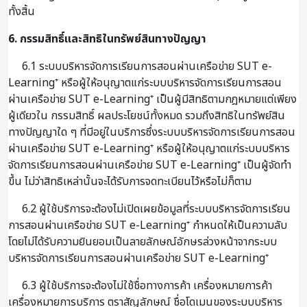
ทั้งสิ้น
6. กรรมสิทธิ์และสิทธิในทรัพย์สินทางปัญญา
6.1 ระบบบริหารจัดการเรียนการสอนผ่านเครือข่าย SUT e-
Learning⁺ หรือผู้ให้อนุญาตแก่ระบบบริหารจัดการเรียนการสอน
ผ่านเครือข่าย SUT e-Learning⁺ เป็นผู้มีสิทธิตามกฎหมายแต่เพียง
ผู้เดียวใน กรรมสิทธิ์ ผลประโยชน์ทั้งหมด รวมถึงสิทธิในทรัพย์สิน
ทางปัญญาใด ๆ ที่มีอยู่ในบริการซึ่งระบบบริหารจัดการเรียนการสอน
ผ่านเครือข่าย SUT e-Learning⁺ หรือผู้ให้อนุญาตแก่ระบบบริหาร
จัดการเรียนการสอนผ่านเครือข่าย SUT e-Learning⁺ เป็นผู้จัดทำ
ขึ้น ไม่ว่าสิทธิเหล่านั้นจะได้รับการจดทะเบียนไว้หรือไม่ก็ตาม
6.2 ผู้ใช้บริการจะต้องไม่เปิดเผยข้อมูลที่ระบบบริหารจัดการเรียน
การสอนผ่านเครือข่าย SUT e-Learning⁺ กำหนดให้เป็นความลับ
โดยไม่ได้รับความยินยอมเป็นลายลักษณ์อักษรล่วงหน้าจากระบบ
บริหารจัดการเรียนการสอนผ่านเครือข่าย SUT e-Learning⁺
6.3 ผู้ใช้บริการจะต้องไม่ใช้ชื่อทางการค้า เครื่องหมายการค้า
เครื่องหมายการบริการ ตราสัญลักษณ์ ชื่อโดเมนของระบบบริหาร