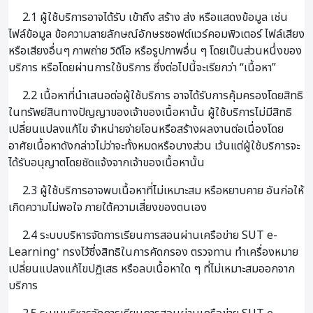
2.1 ผู้ใช้บริการอาจได้รับ เข้าถึง สร้าง ส่ง หรือแสดงข้อมูล เช่น
ไฟล์ข้อมูล ข้อความลายลักษณ์อักษรซอฟต์แวร์คอมพิวเตอร์ ไฟล์เสียง
หรือเสียงอื่นๆ ภาพถ่าย วิดีโอ หรือรูปภาพอื่น ๆ โดยเป็นส่วนหนึ่งของ
บริการ หรือโดยผ่านการใช้บริการ ซึ่งต่อไปนี้จะเรียกว่า “เนื้อหา”
2.2 เนื้อหาที่นำเสนอต่อผู้ใช้บริการ อาจได้รับการคุ้มครองโดยสิทธิ
ในทรัพย์สินทางปัญญาของเจ้าของเนื้อหานั้น ผู้ใช้บริการไม่มีสิทธิ
เปลี่ยนแปลงแก้ไข จำหน่ายจ่ายโอนหรือสร้างผลงานต่อเนื่องโดย
อาศัยเนื้อหาดังกล่าวไม่ว่าจะทั้งหมดหรือบางส่วน เว้นแต่ผู้ใช้บริการจะ
ได้รับอนุญาตโดยชัดแจ้งจากเจ้าของเนื้อหานั้น
2.3 ผู้ใช้บริการอาจพบเนื้อหาที่ไม่เหมาะสม หรือหยาบคาย อันก่อให้
เกิดความไม่พอใจ ภายใต้ความเสี่ยงของตนเอง
2.4 ระบบบริหารจัดการเรียนการสอนผ่านเครือข่าย SUT e-
Learning⁺ ทรงไว้ซึ่งสิทธิในการคัดกรอง ตรวจทาน ทำเครื่องหมาย
เปลี่ยนแปลงแก้ไขปฏิเสธ หรือลบเนื้อหาใด ๆ ที่ไม่เหมาะสมออกจาก
บริการ