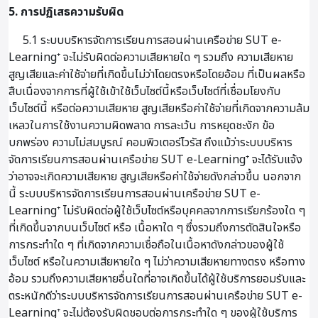
5. การปฏิเสธความรับผิด
5.1 ระบบบริหารจัดการเรียนการสอนผ่านเครือข่าย SUT e-
Learning⁺ จะไม่รับผิดต่อความเสียหายใด ๆ รวมถึง ความเสียหาย
สูญเสียและค่าใช้จ่ายที่เกิดขึ้นไม่ว่าโดยตรงหรือโดยอ้อม ที่เป็นผลหรือ
สืบเนื่องจากการที่ผู้ใช้เข้าใช้เว็บไซต์นี้หรือเว็บไซต์ที่เชื่อมโยงกับ
เว็บไซต์นี้ หรือต่อความเสียหาย สูญเสียหรือค่าใช้จ่ายที่เกิดจากความล้ม
เหลวในการใช้งานความผิดพลาด การละเว้น การหยุดชะงัก ข้อ
บกพร่อง ความไม่สมบูรณ์ คอมพิวเตอร์ไวรัส ถึงแม้ว่าระบบบริหาร
จัดการเรียนการสอนผ่านเครือข่าย SUT e-Learning⁺ จะได้รับแจ้ง
ว่าอาจจะเกิดความเสียหาย สูญเสียหรือค่าใช้จ่ายดังกล่าวขึ้น นอกจาก
นี้ ระบบบริหารจัดการเรียนการสอนผ่านเครือข่าย SUT e-
Learning⁺ ไม่รับผิดต่อผู้ใช้เว็บไซต์หรือบุคคลจากการเรียกร้องใด ๆ
ที่เกิดขึ้นจากบนเว็บไซต์ หรือ เนื้อหาใด ๆ ซึ่งรวมถึงการตัดสินใจหรือ
การกระทำใด ๆ ที่เกิดจากความเชื่อถือในเนื้อหาดังกล่าวของผู้ใช้
เว็บไซต์ หรือในความเสียหายใด ๆ ไม่ว่าความเสียหายทางตรง หรือทาง
อ้อม รวมถึงความเสียหายอื่นใดที่อาจเกิดขึ้นได้ผู้ใช้บริการยอมรับและ
ตระหนักดีว่าระบบบริหารจัดการเรียนการสอนผ่านเครือข่าย SUT e-
Learning⁺ จะไม่ต้องรับผิดชอบต่อการกระทำใด ๆ ของผู้ใช้บริการ