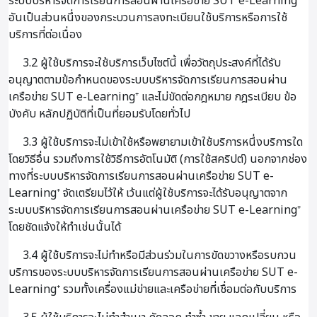
ระบบบริหารจัดการเรียนการสอนผ่านเครือข่าย SUT e-Learning⁺
อันเป็นส่วนหนึ่งของกระบวนการลงทะเบียนใช้บริการหรือการใช้
บริการที่ต่อเนื่อง
3.2 ผู้ใช้บริการจะใช้บริการเว็บไซต์นี้ เพื่อวัตถุประสงค์ที่ได้รับ
อนุญาตตามข้อกำหนดของระบบบริหารจัดการเรียนการสอนผ่าน
เครือข่าย SUT e-Learning⁺ และไม่ขัดต่อกฎหมาย กฎระเบียบ ข้อ
บังคับ หลักปฏิบัติที่เป็นที่ยอมรับโดยทั่วไป
3.3 ผู้ใช้บริการจะไม่เข้าใช้หรือพยายามเข้าใช้บริการหนึ่งบริการใด
โดยวิธีอื่น รวมถึงการใช้วิธีการอัตโนมัติ (การใช้สคริปต์) นอกจากช่อง
ทางที่ระบบบริหารจัดการเรียนการสอนผ่านเครือข่าย SUT e-
Learning⁺ จัดเตรียมไว้ให้ เว้นแต่ผู้ใช้บริการจะได้รับอนุญาตจาก
ระบบบริหารจัดการเรียนการสอนผ่านเครือข่าย SUT e-Learning⁺
โดยชัดแจ้งให้ทำเช่นนั้นได้
3.4 ผู้ใช้บริการจะไม่ทำหรือมีส่วนร่วมในการขัดขวางหรือรบกวน
บริการของระบบบริหารจัดการเรียนการสอนผ่านเครือข่าย SUT e-
Learning⁺ รวมทั้งเครื่องแม่ข่ายและเครือข่ายที่เชื่อมต่อกับบริการ