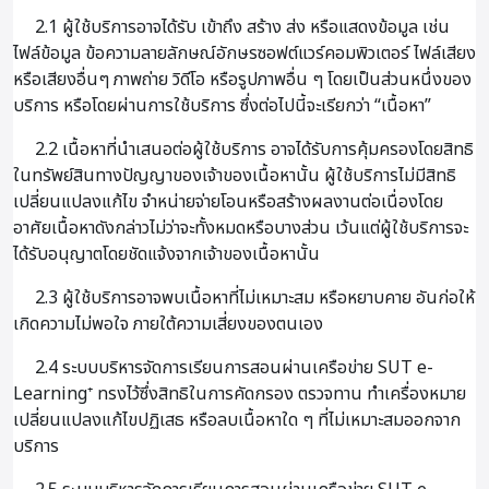
2.1 ผู้ใช้บริการอาจได้รับ เข้าถึง สร้าง ส่ง หรือแสดงข้อมูล เช่น
ไฟล์ข้อมูล ข้อความลายลักษณ์อักษรซอฟต์แวร์คอมพิวเตอร์ ไฟล์เสียง
หรือเสียงอื่นๆ ภาพถ่าย วิดีโอ หรือรูปภาพอื่น ๆ โดยเป็นส่วนหนึ่งของ
บริการ หรือโดยผ่านการใช้บริการ ซึ่งต่อไปนี้จะเรียกว่า “เนื้อหา”
2.2 เนื้อหาที่นำเสนอต่อผู้ใช้บริการ อาจได้รับการคุ้มครองโดยสิทธิ
ในทรัพย์สินทางปัญญาของเจ้าของเนื้อหานั้น ผู้ใช้บริการไม่มีสิทธิ
เปลี่ยนแปลงแก้ไข จำหน่ายจ่ายโอนหรือสร้างผลงานต่อเนื่องโดย
อาศัยเนื้อหาดังกล่าวไม่ว่าจะทั้งหมดหรือบางส่วน เว้นแต่ผู้ใช้บริการจะ
ได้รับอนุญาตโดยชัดแจ้งจากเจ้าของเนื้อหานั้น
2.3 ผู้ใช้บริการอาจพบเนื้อหาที่ไม่เหมาะสม หรือหยาบคาย อันก่อให้
เกิดความไม่พอใจ ภายใต้ความเสี่ยงของตนเอง
2.4 ระบบบริหารจัดการเรียนการสอนผ่านเครือข่าย SUT e-
Learning⁺ ทรงไว้ซึ่งสิทธิในการคัดกรอง ตรวจทาน ทำเครื่องหมาย
เปลี่ยนแปลงแก้ไขปฏิเสธ หรือลบเนื้อหาใด ๆ ที่ไม่เหมาะสมออกจาก
บริการ