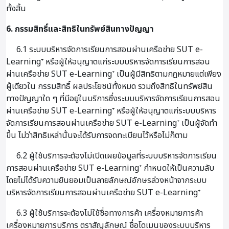
ทั้งสิ้น
6. กรรมสิทธิ์และสิทธิในทรัพย์สินทางปัญญา
6.1 ระบบบริหารจัดการเรียนการสอนผ่านเครือข่าย SUT e-
Learning⁺ หรือผู้ให้อนุญาตแก่ระบบบริหารจัดการเรียนการสอน
ผ่านเครือข่าย SUT e-Learning⁺ เป็นผู้มีสิทธิตามกฎหมายแต่เพียง
ผู้เดียวใน กรรมสิทธิ์ ผลประโยชน์ทั้งหมด รวมถึงสิทธิในทรัพย์สิน
ทางปัญญาใด ๆ ที่มีอยู่ในบริการซึ่งระบบบริหารจัดการเรียนการสอน
ผ่านเครือข่าย SUT e-Learning⁺ หรือผู้ให้อนุญาตแก่ระบบบริหาร
จัดการเรียนการสอนผ่านเครือข่าย SUT e-Learning⁺ เป็นผู้จัดทำ
ขึ้น ไม่ว่าสิทธิเหล่านั้นจะได้รับการจดทะเบียนไว้หรือไม่ก็ตาม
6.2 ผู้ใช้บริการจะต้องไม่เปิดเผยข้อมูลที่ระบบบริหารจัดการเรียน
การสอนผ่านเครือข่าย SUT e-Learning⁺ กำหนดให้เป็นความลับ
โดยไม่ได้รับความยินยอมเป็นลายลักษณ์อักษรล่วงหน้าจากระบบ
บริหารจัดการเรียนการสอนผ่านเครือข่าย SUT e-Learning⁺
6.3 ผู้ใช้บริการจะต้องไม่ใช้ชื่อทางการค้า เครื่องหมายการค้า
เครื่องหมายการบริการ ตราสัญลักษณ์ ชื่อโดเมนของระบบบริหาร