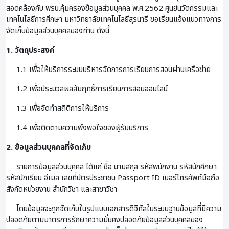
สอดคล้องกับ พรบ.คุ้มครองข้อมูลส่วนบุคคล พ.ศ.2562 ศูนย์นวัตกรรมและ
เทคโนโลยีการศึกษา มหาวิทยาลัยเทคโนโลยีสุรนารี ขอเรียนแจ้งแนวทางการ
จัดเก็บข้อมูลส่วนบุคคลของท่าน ดังนี้
1. วัตถุประสงค์
1.1 เพื่อให้บริการระบบบริหารจัดการการเรียนการสอนผ่านเครือข่าย
1.2 เพื่อประมวลผลสัมฤทธิ์การเรียนการสอนออนไลน์
1.3 เพื่อจัดทำสถิติการให้บริการ
1.4 เพื่อติดตามความพึงพอใจของผู้รับบริการ
2. ข้อมูลส่วนบุคคลที่จัดเก็บ
รายการข้อมูลส่วนบุคคล ได้แก่ ชื่อ นามสกุล รหัสพนักงาน รหัสนักศึกษา
รหัสนักเรียน อีเมล เลขที่บัตรประชาชน Passport ID เบอร์โทรศัพท์มือถือ
สังกัดหน่วยงาน สำนักวิชา และสาขาวิชา
โดยข้อมูลจะถูกจัดเก็บในรูปแบบเอกสารดิจิทัลในระบบฐานข้อมูลที่มีความ
ปลอดภัยตามมาตรการรักษาความมั่นคงปลอดภัยข้อมูลส่วนบุคคลของ