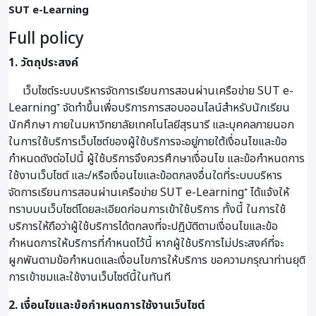
SUT e-Learning
Full policy
1. วัตถุประสงค์
เว็บไซต์ระบบบริหารจัดการเรียนการสอนผ่านเครือข่าย SUT e-
Learning⁺ จัดทำขึ้นเพื่อบริการการสอบออนไลน์สำหรับนักเรียน
นักศึกษา ภายในมหาวิทยาลัยเทคโนโลยีสุรนารี และบุคคลภายนอก
ในการใช้บริการเว็บไซต์ของผู้ใช้บริการจะอยู่ภายใต้เงื่อนไขและข้อ
กำหนดดังต่อไปนี้ ผู้ใช้บริการจึงควรศึกษาเงื่อนไข และข้อกำหนดการ
ใช้งานเว็บไซต์ และ/หรือเงื่อนไขและข้อตกลงอื่นใดที่ระบบบริหาร
จัดการเรียนการสอนผ่านเครือข่าย SUT e-Learning⁺ ได้แจ้งให้
ทราบบนเว็บไซต์โดยละเอียดก่อนการเข้าใช้บริการ ทั้งนี้ ในการใช้
บริการให้ถือว่าผู้ใช้บริการได้ตกลงที่จะปฏิบัติตามเงื่อนไขและข้อ
กำหนดการให้บริการที่กำหนดไว้นี้ หากผู้ใช้บริการไม่ประสงค์ที่จะ
ผูกพันตามข้อกำหนดและเงื่อนไขการให้บริการ ขอความกรุณาท่านยุติ
การเข้าชมและใช้งานเว็บไซต์นี้ในทันที
2. เงื่อนไขและข้อกำหนดการใช้งานเว็บไซต์