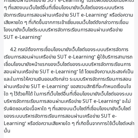
การสอนผ่านเครือข่าย SUT e-Learning⁺ ไม่รับผิดชอบต่อเนื้อหาใด
ๆ ที่แสดงบนเว็บไซต์อื่นที่เชื่อมโยงมายังเว็บไซต์ของระบบบริหาร
จัดการเรียนการสอนผ่านเครือข่าย SUT e-Learning⁺ หรือต่อความ
เสียหายใด ๆ ที่เกิดขึ้นจากการเข้าเยี่ยมชมเว็บไซต์ดังกล่าวการเชื่อม
โยงมายังเว็บไซต์ระบบบริหารจัดการเรียนการสอนผ่านเครือข่าย
SUT e-Learning⁺
4.2 กรณีต้องการเชื่อมโยงมายังเว็บไซต์ของระบบบริหารจัดการ
เรียนการสอนผ่านเครือข่าย SUT e-Learning⁺ ผู้ใช้บริการสามารถ
เชื่อมโยงมายังหน้าแรกของเว็บไซต์ของระบบบริหารจัดการเรียนการ
สอนผ่านเครือข่าย SUT e-Learning⁺ ได้ โดยแจ้งความประสงค์เป็น
และในการให้ความยินยอมดังกล่าว ระบบบริหารจัดการเรียนการสอน
ผ่านเครือข่าย SUT e-Learning⁺ ขอสงวนสิทธิที่จะกำหนดเงื่อนไข
ใด ๆ ไว้ด้วยก็ได้ ในการที่เว็บไซต์อื่นที่เชื่อมโยงมายังเว็บไซต์ของระบบ
บริหารจัดการเรียนการสอนผ่านเครือข่าย SUT e-Learning⁺ จะไม่
รับผิดชอบต่อเนื้อหาใด ๆ ที่แสดงบนเว็บไซต์ที่เชื่อมโยงมายังเว็บไซต์
ของระบบบริหารจัดการเรียนการสอนผ่านเครือข่าย SUT e-
Learning⁺ หรือต่อความเสียหายใด ๆ ที่เกิดขึ้นจากการใช้เว็บไซต์เหล่า
นั้น