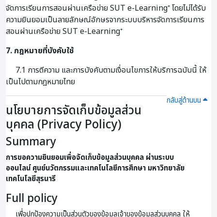
จัดการเรียนการสอนผ่านเครือข่าย SUT e-Learning⁺ โดยไม่ได้รับ
ความยินยอมเป็นลายลักษณ์อักษรจากระบบบริหารจัดการเรียนการ
สอนผ่านเครือข่าย SUT e-Learning⁺
7. กฎหมายที่บังคับใช้
7.1 การตีความ และการบังคับตามเงื่อนไขการให้บริการฉบับนี้ ให้
เป็นไปตามกฎหมายไทย
กลับสู่ด้านบน
นโยบายการจัดเก็บข้อมูลส่วน
บุคคล (Privacy Policy)
Summary
การขอความยินยอมเพื่อจัดเก็บข้อมูลส่วนบุคคล ผ่านระบบ
ออนไลน์
ศูนย์นวัตกรรมและเทคโนโลยีการศึกษา มหาวิทยาลัย
เทคโนโลยีสุรนารี
Full policy
เพื่อปกป้องความเป็นส่วนตัวของข้อมูลเจ้าของข้อมูลส่วนบุคคล ให้