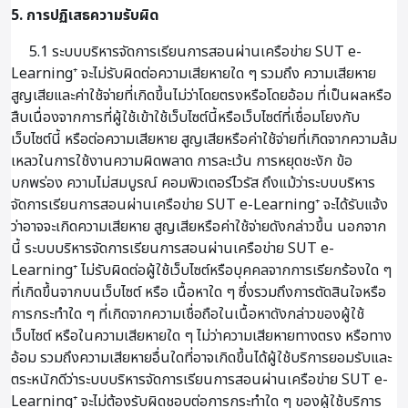
5. การปฏิเสธความรับผิด
5.1 ระบบบริหารจัดการเรียนการสอนผ่านเครือข่าย SUT e-
Learning⁺ จะไม่รับผิดต่อความเสียหายใด ๆ รวมถึง ความเสียหาย
สูญเสียและค่าใช้จ่ายที่เกิดขึ้นไม่ว่าโดยตรงหรือโดยอ้อม ที่เป็นผลหรือ
สืบเนื่องจากการที่ผู้ใช้เข้าใช้เว็บไซต์นี้หรือเว็บไซต์ที่เชื่อมโยงกับ
เว็บไซต์นี้ หรือต่อความเสียหาย สูญเสียหรือค่าใช้จ่ายที่เกิดจากความล้ม
เหลวในการใช้งานความผิดพลาด การละเว้น การหยุดชะงัก ข้อ
บกพร่อง ความไม่สมบูรณ์ คอมพิวเตอร์ไวรัส ถึงแม้ว่าระบบบริหาร
จัดการเรียนการสอนผ่านเครือข่าย SUT e-Learning⁺ จะได้รับแจ้ง
ว่าอาจจะเกิดความเสียหาย สูญเสียหรือค่าใช้จ่ายดังกล่าวขึ้น นอกจาก
นี้ ระบบบริหารจัดการเรียนการสอนผ่านเครือข่าย SUT e-
Learning⁺ ไม่รับผิดต่อผู้ใช้เว็บไซต์หรือบุคคลจากการเรียกร้องใด ๆ
ที่เกิดขึ้นจากบนเว็บไซต์ หรือ เนื้อหาใด ๆ ซึ่งรวมถึงการตัดสินใจหรือ
การกระทำใด ๆ ที่เกิดจากความเชื่อถือในเนื้อหาดังกล่าวของผู้ใช้
เว็บไซต์ หรือในความเสียหายใด ๆ ไม่ว่าความเสียหายทางตรง หรือทาง
อ้อม รวมถึงความเสียหายอื่นใดที่อาจเกิดขึ้นได้ผู้ใช้บริการยอมรับและ
ตระหนักดีว่าระบบบริหารจัดการเรียนการสอนผ่านเครือข่าย SUT e-
Learning⁺ จะไม่ต้องรับผิดชอบต่อการกระทำใด ๆ ของผู้ใช้บริการ