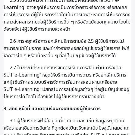
2.5 ระบบบริหารจัดการเรียนการสอนผ่านเครือข่าย SUT e-
Learning⁺ อาจหยุดให้บริการเป็นการชั่วคราวหรือถาวร หรือยกเลิก
การให้บริการแก่ผู้ใช้บริการรายใดเป็นการเฉพาะ หากการให้บริการดัง
กล่าวส่งผลกระทบต่อผู้ใช้บริการอื่น ๆ หรือขัดแย้งต่อกฎหมาย โดยไม่
ต้องแจ้งให้ผู้ใช้บริการทราบล่วงหน้า
2.6 การหยุดหรือการยกเลิกบริการตามข้อ 2.5 ผู้ใช้บริการจะไม่
สามารถเข้าใช้บริการ และเข้าถึงรายละเอียดบัญชีของผู้ใช้บริการ ไฟล์
เอกสารใด ๆ หรือเนื้อหาอื่น ๆ ที่อยู่ในบัญชีของผู้ใช้บริการได้
2.7 ในกรณีที่ระบบบริหารจัดการเรียนการสอนผ่านเครือข่าย
SUT e-Learning⁺ หยุดให้บริการเป็นการถาวร หรือยกเลิกบริการ
แก่ผู้ใช้บริการ ระบบบริหารจัดการเรียนการสอนผ่านเครือข่าย
SUT e-Learning⁺ มีสิทธิในการลบข้อมูลต่างๆ ที่อยู่ในบัญชีของผู้
ใช้บริการได้ โดยไม่ต้องแจ้งให้ผู้ใช้บริการทราบล่วงหน้า
3. สิทธิ หน้าที่ และความรับผิดชอบของผู้ใช้บริการ
3.1 ผู้ใช้บริการจะให้ข้อมูลเกี่ยวกับตนเอง เช่น ข้อมูลระบุตัวตน
หรือรายละเอียดการติดต่อ ที่ถูกต้องเป็นจริงและเป็นปัจจุบันเสมอ แก่