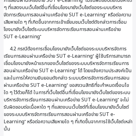
การสอนผ่านเครือข่าย SUT e-Learning⁺ ไม่รับผิดชอบต่อเนื้อหาใด
ๆ ที่แสดงบนเว็บไซต์อื่นที่เชื่อมโยงมายังเว็บไซต์ของระบบบริหาร
จัดการเรียนการสอนผ่านเครือข่าย SUT e-Learning⁺ หรือต่อความ
เสียหายใด ๆ ที่เกิดขึ้นจากการเข้าเยี่ยมชมเว็บไซต์ดังกล่าวการเชื่อม
โยงมายังเว็บไซต์ระบบบริหารจัดการเรียนการสอนผ่านเครือข่าย
SUT e-Learning⁺
4.2 กรณีต้องการเชื่อมโยงมายังเว็บไซต์ของระบบบริหารจัดการ
เรียนการสอนผ่านเครือข่าย SUT e-Learning⁺ ผู้ใช้บริการสามารถ
เชื่อมโยงมายังหน้าแรกของเว็บไซต์ของระบบบริหารจัดการเรียนการ
สอนผ่านเครือข่าย SUT e-Learning⁺ ได้ โดยแจ้งความประสงค์เป็น
และในการให้ความยินยอมดังกล่าว ระบบบริหารจัดการเรียนการสอน
ผ่านเครือข่าย SUT e-Learning⁺ ขอสงวนสิทธิที่จะกำหนดเงื่อนไข
ใด ๆ ไว้ด้วยก็ได้ ในการที่เว็บไซต์อื่นที่เชื่อมโยงมายังเว็บไซต์ของระบบ
บริหารจัดการเรียนการสอนผ่านเครือข่าย SUT e-Learning⁺ จะไม่
รับผิดชอบต่อเนื้อหาใด ๆ ที่แสดงบนเว็บไซต์ที่เชื่อมโยงมายังเว็บไซต์
ของระบบบริหารจัดการเรียนการสอนผ่านเครือข่าย SUT e-
Learning⁺ หรือต่อความเสียหายใด ๆ ที่เกิดขึ้นจากการใช้เว็บไซต์เหล่า
นั้น