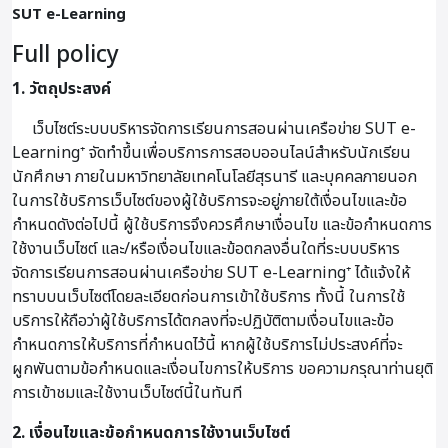
SUT e-Learning
Full policy
1. วัตถุประสงค์
เว็บไซต์ระบบบริหารจัดการเรียนการสอนผ่านเครือข่าย SUT e-
Learning⁺ จัดทำขึ้นเพื่อบริการการสอบออนไลน์สำหรับนักเรียน
นักศึกษา ภายในมหาวิทยาลัยเทคโนโลยีสุรนารี และบุคคลภายนอก
ในการใช้บริการเว็บไซต์ของผู้ใช้บริการจะอยู่ภายใต้เงื่อนไขและข้อ
กำหนดดังต่อไปนี้ ผู้ใช้บริการจึงควรศึกษาเงื่อนไข และข้อกำหนดการ
ใช้งานเว็บไซต์ และ/หรือเงื่อนไขและข้อตกลงอื่นใดที่ระบบบริหาร
จัดการเรียนการสอนผ่านเครือข่าย SUT e-Learning⁺ ได้แจ้งให้
ทราบบนเว็บไซต์โดยละเอียดก่อนการเข้าใช้บริการ ทั้งนี้ ในการใช้
บริการให้ถือว่าผู้ใช้บริการได้ตกลงที่จะปฏิบัติตามเงื่อนไขและข้อ
กำหนดการให้บริการที่กำหนดไว้นี้ หากผู้ใช้บริการไม่ประสงค์ที่จะ
ผูกพันตามข้อกำหนดและเงื่อนไขการให้บริการ ขอความกรุณาท่านยุติ
การเข้าชมและใช้งานเว็บไซต์นี้ในทันที
2. เงื่อนไขและข้อกำหนดการใช้งานเว็บไซต์