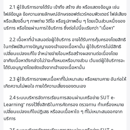
2.1 ผู้ใช้บริการอาจได้รับ เข้าถึง สร้าง ส่ง หรือแสดงข้อมูล เช่น
ไฟล์ข้อมูล ข้อความลายลักษณ์อักษรซอฟต์แวร์คอมพิวเตอร์ ไฟล์เสียง
หรือเสียงอื่นๆ ภาพถ่าย วิดีโอ หรือรูปภาพอื่น ๆ โดยเป็นส่วนหนึ่งของ
บริการ หรือโดยผ่านการใช้บริการ ซึ่งต่อไปนี้จะเรียกว่า “เนื้อหา”
2.2 เนื้อหาที่นำเสนอต่อผู้ใช้บริการ อาจได้รับการคุ้มครองโดยสิทธิ
ในทรัพย์สินทางปัญญาของเจ้าของเนื้อหานั้น ผู้ใช้บริการไม่มีสิทธิ
เปลี่ยนแปลงแก้ไข จำหน่ายจ่ายโอนหรือสร้างผลงานต่อเนื่องโดย
อาศัยเนื้อหาดังกล่าวไม่ว่าจะทั้งหมดหรือบางส่วน เว้นแต่ผู้ใช้บริการจะ
ได้รับอนุญาตโดยชัดแจ้งจากเจ้าของเนื้อหานั้น
2.3 ผู้ใช้บริการอาจพบเนื้อหาที่ไม่เหมาะสม หรือหยาบคาย อันก่อให้
เกิดความไม่พอใจ ภายใต้ความเสี่ยงของตนเอง
2.4 ระบบบริหารจัดการเรียนการสอนผ่านเครือข่าย SUT e-
Learning⁺ ทรงไว้ซึ่งสิทธิในการคัดกรอง ตรวจทาน ทำเครื่องหมาย
เปลี่ยนแปลงแก้ไขปฏิเสธ หรือลบเนื้อหาใด ๆ ที่ไม่เหมาะสมออกจาก
บริการ