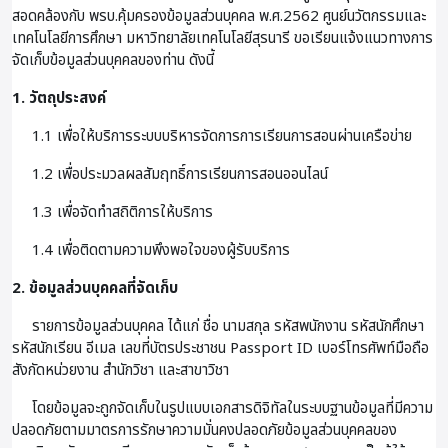
สอดคล้องกับ พรบ.คุ้มครองข้อมูลส่วนบุคคล พ.ศ.2562 ศูนย์นวัตกรรมและ
เทคโนโลยีการศึกษา มหาวิทยาลัยเทคโนโลยีสุรนารี ขอเรียนแจ้งแนวทางการ
จัดเก็บข้อมูลส่วนบุคคลของท่าน ดังนี้
1. วัตถุประสงค์
1.1 เพื่อให้บริการระบบบริหารจัดการการเรียนการสอนผ่านเครือข่าย
1.2 เพื่อประมวลผลสัมฤทธิ์การเรียนการสอนออนไลน์
1.3 เพื่อจัดทำสถิติการให้บริการ
1.4 เพื่อติดตามความพึงพอใจของผู้รับบริการ
2. ข้อมูลส่วนบุคคลที่จัดเก็บ
รายการข้อมูลส่วนบุคคล ได้แก่ ชื่อ นามสกุล รหัสพนักงาน รหัสนักศึกษา
รหัสนักเรียน อีเมล เลขที่บัตรประชาชน Passport ID เบอร์โทรศัพท์มือถือ
สังกัดหน่วยงาน สำนักวิชา และสาขาวิชา
โดยข้อมูลจะถูกจัดเก็บในรูปแบบเอกสารดิจิทัลในระบบฐานข้อมูลที่มีความ
ปลอดภัยตามมาตรการรักษาความมั่นคงปลอดภัยข้อมูลส่วนบุคคลของ