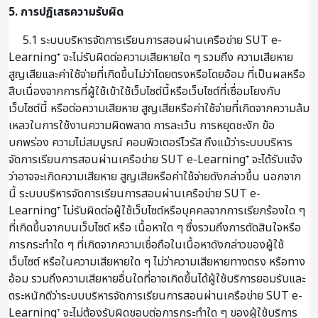
5. การปฏิเสธความรับผิด
5.1 ระบบบริหารจัดการเรียนการสอนผ่านเครือข่าย SUT e-
Learning⁺ จะไม่รับผิดต่อความเสียหายใด ๆ รวมถึง ความเสียหาย
สูญเสียและค่าใช้จ่ายที่เกิดขึ้นไม่ว่าโดยตรงหรือโดยอ้อม ที่เป็นผลหรือ
สืบเนื่องจากการที่ผู้ใช้เข้าใช้เว็บไซต์นี้หรือเว็บไซต์ที่เชื่อมโยงกับ
เว็บไซต์นี้ หรือต่อความเสียหาย สูญเสียหรือค่าใช้จ่ายที่เกิดจากความล้ม
เหลวในการใช้งานความผิดพลาด การละเว้น การหยุดชะงัก ข้อ
บกพร่อง ความไม่สมบูรณ์ คอมพิวเตอร์ไวรัส ถึงแม้ว่าระบบบริหาร
จัดการเรียนการสอนผ่านเครือข่าย SUT e-Learning⁺ จะได้รับแจ้ง
ว่าอาจจะเกิดความเสียหาย สูญเสียหรือค่าใช้จ่ายดังกล่าวขึ้น นอกจาก
นี้ ระบบบริหารจัดการเรียนการสอนผ่านเครือข่าย SUT e-
Learning⁺ ไม่รับผิดต่อผู้ใช้เว็บไซต์หรือบุคคลจากการเรียกร้องใด ๆ
ที่เกิดขึ้นจากบนเว็บไซต์ หรือ เนื้อหาใด ๆ ซึ่งรวมถึงการตัดสินใจหรือ
การกระทำใด ๆ ที่เกิดจากความเชื่อถือในเนื้อหาดังกล่าวของผู้ใช้
เว็บไซต์ หรือในความเสียหายใด ๆ ไม่ว่าความเสียหายทางตรง หรือทาง
อ้อม รวมถึงความเสียหายอื่นใดที่อาจเกิดขึ้นได้ผู้ใช้บริการยอมรับและ
ตระหนักดีว่าระบบบริหารจัดการเรียนการสอนผ่านเครือข่าย SUT e-
Learning⁺ จะไม่ต้องรับผิดชอบต่อการกระทำใด ๆ ของผู้ใช้บริการ