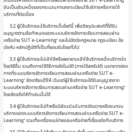
ระบบบริหารจัดการเรียนการสอนผ่านเครือข่าย SUT e-Learning⁺
อันเป็นส่วนหนึ่งของกระบวนการลงทะเบียนใช้บริการหรือการใช้
บริการที่ต่อเนื่อง
3.2 ผู้ใช้บริการจะใช้บริการเว็บไซต์นี้ เพื่อวัตถุประสงค์ที่ได้รับ
อนุญาตตามข้อกำหนดของระบบบริหารจัดการเรียนการสอนผ่าน
เครือข่าย SUT e-Learning⁺ และไม่ขัดต่อกฎหมาย กฎระเบียบ ข้อ
บังคับ หลักปฏิบัติที่เป็นที่ยอมรับโดยทั่วไป
3.3 ผู้ใช้บริการจะไม่เข้าใช้หรือพยายามเข้าใช้บริการหนึ่งบริการใด
โดยวิธีอื่น รวมถึงการใช้วิธีการอัตโนมัติ (การใช้สคริปต์) นอกจากช่อง
ทางที่ระบบบริหารจัดการเรียนการสอนผ่านเครือข่าย SUT e-
Learning⁺ จัดเตรียมไว้ให้ เว้นแต่ผู้ใช้บริการจะได้รับอนุญาตจาก
ระบบบริหารจัดการเรียนการสอนผ่านเครือข่าย SUT e-Learning⁺
โดยชัดแจ้งให้ทำเช่นนั้นได้
3.4 ผู้ใช้บริการจะไม่ทำหรือมีส่วนร่วมในการขัดขวางหรือรบกวน
บริการของระบบบริหารจัดการเรียนการสอนผ่านเครือข่าย SUT e-
Learning⁺ รวมทั้งเครื่องแม่ข่ายและเครือข่ายที่เชื่อมต่อกับบริการ