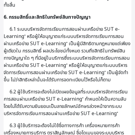
ทั้งสิ้น
6. กรรมสิทธิ์และสิทธิในทรัพย์สินทางปัญญา
6.1 ระบบบริหารจัดการเรียนการสอนผ่านเครือข่าย SUT e-
Learning⁺ หรือผู้ให้อนุญาตแก่ระบบบริหารจัดการเรียนการสอน
ผ่านเครือข่าย SUT e-Learning⁺ เป็นผู้มีสิทธิตามกฎหมายแต่เพียง
ผู้เดียวใน กรรมสิทธิ์ ผลประโยชน์ทั้งหมด รวมถึงสิทธิในทรัพย์สิน
ทางปัญญาใด ๆ ที่มีอยู่ในบริการซึ่งระบบบริหารจัดการเรียนการสอน
ผ่านเครือข่าย SUT e-Learning⁺ หรือผู้ให้อนุญาตแก่ระบบบริหาร
จัดการเรียนการสอนผ่านเครือข่าย SUT e-Learning⁺ เป็นผู้จัดทำ
ขึ้น ไม่ว่าสิทธิเหล่านั้นจะได้รับการจดทะเบียนไว้หรือไม่ก็ตาม
6.2 ผู้ใช้บริการจะต้องไม่เปิดเผยข้อมูลที่ระบบบริหารจัดการเรียน
การสอนผ่านเครือข่าย SUT e-Learning⁺ กำหนดให้เป็นความลับ
โดยไม่ได้รับความยินยอมเป็นลายลักษณ์อักษรล่วงหน้าจากระบบ
บริหารจัดการเรียนการสอนผ่านเครือข่าย SUT e-Learning⁺
6.3 ผู้ใช้บริการจะต้องไม่ใช้ชื่อทางการค้า เครื่องหมายการค้า
เครื่องหมายการบริการ ตราสัญลักษณ์ ชื่อโดเมนของระบบบริหาร