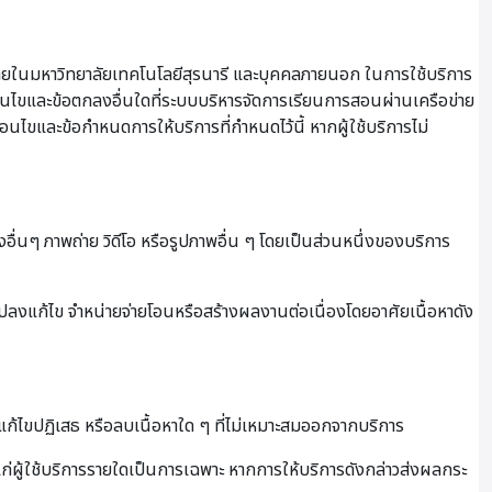
ายในมหาวิทยาลัยเทคโนโลยีสุรนารี และบุคคลภายนอก ในการใช้บริการ
เงื่อนไขและข้อตกลงอื่นใดที่ระบบบริหารจัดการเรียนการสอนผ่านเครือข่าย
ื่อนไขและข้อกำหนดการให้บริการที่กำหนดไว้นี้ หากผู้ใช้บริการไม่
งอื่นๆ ภาพถ่าย วิดีโอ หรือรูปภาพอื่น ๆ โดยเป็นส่วนหนึ่งของบริการ
นแปลงแก้ไข จำหน่ายจ่ายโอนหรือสร้างผลงานต่อเนื่องโดยอาศัยเนื้อหาดัง
ไขปฏิเสธ หรือลบเนื้อหาใด ๆ ที่ไม่เหมาะสมออกจากบริการ
ผู้ใช้บริการรายใดเป็นการเฉพาะ หากการให้บริการดังกล่าวส่งผลกระ