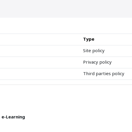
Type
Site policy
Privacy policy
Third parties policy
T e-Learning