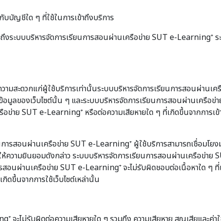
ับบัญชีใด ๆ ที่ใช้ในการเข้าถึงบริการ
ๆ รวมถึงระบบบริหารจัดการเรียนการสอนผ่านเครือข่าย SUT e-Learning⁺
ความสะดวกแก่ผู้ใช้บริการเท่านั้นระบบบริหารจัดการเรียนการสอนผ่านเคร
้อมูลของเว็บไซต์นั้น ๆ และระบบบริหารจัดการเรียนการสอนผ่านเครือข่า
ือข่าย SUT e-Learning⁺ หรือต่อความเสียหายใด ๆ ที่เกิดขึ้นจากการเข้าเ
การสอนผ่านเครือข่าย SUT e-Learning⁺ ผู้ใช้บริการสามารถเชื่อมโย
ห้ความยินยอมดังกล่าว ระบบบริหารจัดการเรียนการสอนผ่านเครือข่าย SUT
นการสอนผ่านเครือข่าย SUT e-Learning⁺ จะไม่รับผิดชอบต่อเนื้อหาใด ๆ ที
ดขึ้นจากการใช้เว็บไซต์เหล่านั้น
ม่รับผิดต่อความเสียหายใด ๆ รวมถึง ความเสียหาย สูญเสียและค่าใช้จ่ายท