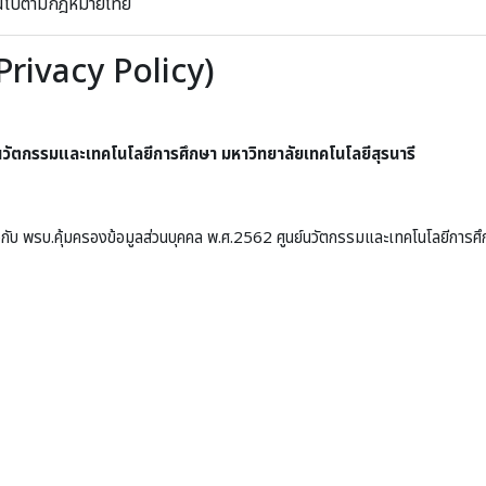
ป็นไปตามกฎหมายไทย
Privacy Policy)
์นวัตกรรมและเทคโนโลยีการศึกษา มหาวิทยาลัยเทคโนโลยีสุรนารี
กับ พรบ.คุ้มครองข้อมูลส่วนบุคคล พ.ศ.2562 ศูนย์นวัตกรรมและเทคโนโลยีการศึก