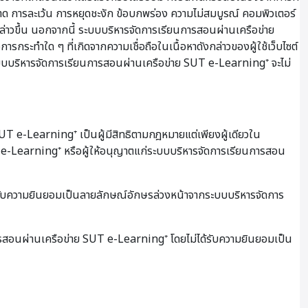
ผิดพลาด การละเว้น การหยุดชะงัก ข้อบกพร่อง ความไม่สมบูรณ์ คอมพิวเตอร์
กล่าวขึ้น นอกจากนี้ ระบบบริหารจัดการเรียนการสอนผ่านเครือข่าย
การกระทำใด ๆ ที่เกิดจากความเชื่อถือในเนื้อหาดังกล่าวของผู้ใช้เว็บไซต์
าระบบบริหารจัดการเรียนการสอนผ่านเครือข่าย SUT e-Learning⁺ จะไม่
 e-Learning⁺ เป็นผู้มีสิทธิตามกฎหมายแต่เพียงผู้เดียวใน
UT e-Learning⁺ หรือผู้ให้อนุญาตแก่ระบบบริหารจัดการเรียนการสอน
้รับความยินยอมเป็นลายลักษณ์อักษรล่วงหน้าจากระบบบริหารจัดการ
การสอนผ่านเครือข่าย SUT e-Learning⁺ โดยไม่ได้รับความยินยอมเป็น