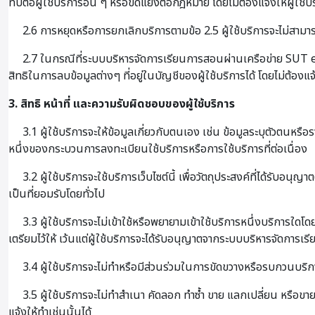
ทบต่อผู้ใช้บริการอื่น ๆ หรือขัดแย้งต่อกฎหมาย โดยไม่ต้องแจ้งให้ผู้ใช้
2.6 การหยุดหรือการยกเลิกบริการตามข้อ 2.5 ผู้ใช้บริการจะไม่สามารถเข้
2.7 ในกรณีที่ระบบบริหารจัดการเรียนการสอนผ่านเครือข่าย SUT e-L
สิทธิในการลบข้อมูลต่างๆ ที่อยู่ในบัญชีของผู้ใช้บริการได้ โดยไม่ต้องแจ
3. สิทธิ หน้าที่ และความรับผิดชอบของผู้ใช้บริการ
3.1 ผู้ใช้บริการจะให้ข้อมูลเกี่ยวกับตนเอง เช่น ข้อมูลระบุตัวตนหร
หนึ่งของกระบวนการลงทะเบียนใช้บริการหรือการใช้บริการที่ต่อเนื่อง
3.2 ผู้ใช้บริการจะใช้บริการเว็บไซต์นี้ เพื่อวัตถุประสงค์ที่ได้รับ
เป็นที่ยอมรับโดยทั่วไป
3.3 ผู้ใช้บริการจะไม่เข้าใช้หรือพยายามเข้าใช้บริการหนึ่งบริการใดโ
เตรียมไว้ให้ เว้นแต่ผู้ใช้บริการจะได้รับอนุญาตจากระบบบริหารจัดการ
3.4 ผู้ใช้บริการจะไม่ทำหรือมีส่วนร่วมในการขัดขวางหรือรบกวนบริกา
3.5 ผู้ใช้บริการจะไม่ทำสำเนา คัดลอก ทำซ้ำ ขาย แลกเปลี่ยน หรือขาย
แจ้งให้ทำเช่นนั้นได้