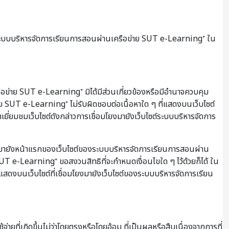
 ระบบบริหารจัดการเรียนการสอนผ่านเครือข่าย SUT e-Learning⁺ ใน
ือข่าย SUT e-Learning⁺ มิได้มีส่วนเกี่ยวข้องหรือมีอำนาจควบคุม
ย SUT e-Learning⁺ ไม่รับผิดชอบต่อเนื้อหาใด ๆ ที่แสดงบนเว็บไซต์
ยี่ยมชมเว็บไซต์ดังกล่าวการเชื่อมโยงมายังเว็บไซต์ระบบบริหารจัดการ
งมายังหน้าแรกของเว็บไซต์ของระบบบริหารจัดการเรียนการสอนผ่าน
 e-Learning⁺ ขอสงวนสิทธิที่จะกำหนดเงื่อนไขใด ๆ ไว้ด้วยก็ได้ ใน
่แสดงบนเว็บไซต์ที่เชื่อมโยงมายังเว็บไซต์ของระบบบริหารจัดการเรียน
ี่เกิดขึ้นไม่ว่าโดยตรงหรือโดยอ้อม ที่เป็นผลหรือสืบเนื่องจากการที่