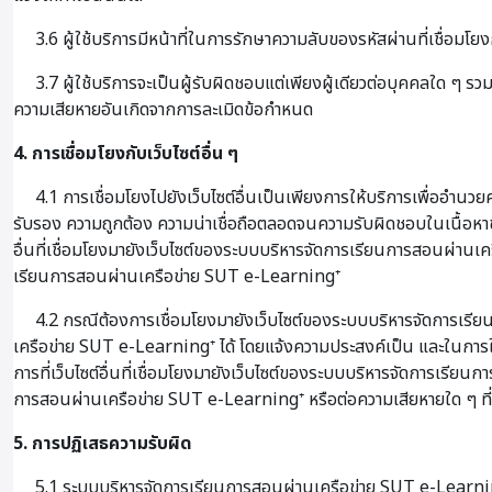
3.6 ผู้ใช้บริการมีหน้าที่ในการรักษาความลับของรหัสผ่านที่เชื่อมโยงก
3.7 ผู้ใช้บริการจะเป็นผู้รับผิดชอบแต่เพียงผู้เดียวต่อบุคคลใด 
ความเสียหายอันเกิดจากการละเมิดข้อกำหนด
4. การเชื่อมโยงกับเว็บไซต์อื่น ๆ
4.1 การเชื่อมโยงไปยังเว็บไซต์อื่นเป็นเพียงการให้บริการเพื่ออำนวย
รับรอง ความถูกต้อง ความน่าเชื่อถือตลอดจนความรับผิดชอบในเนื้อหาข
อื่นที่เชื่อมโยงมายังเว็บไซต์ของระบบบริหารจัดการเรียนการสอนผ่านเคร
เรียนการสอนผ่านเครือข่าย SUT e-Learning⁺
4.2 กรณีต้องการเชื่อมโยงมายังเว็บไซต์ของระบบบริหารจัดการเรียน
เครือข่าย SUT e-Learning⁺ ได้ โดยแจ้งความประสงค์เป็น และในการใ
การที่เว็บไซต์อื่นที่เชื่อมโยงมายังเว็บไซต์ของระบบบริหารจัดการเรีย
การสอนผ่านเครือข่าย SUT e-Learning⁺ หรือต่อความเสียหายใด ๆ ที่เกิ
5. การปฏิเสธความรับผิด
5.1 ระบบบริหารจัดการเรียนการสอนผ่านเครือข่าย SUT e-Learning⁺ จะไ