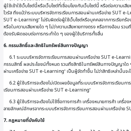
ผู้ใช้เข้าใช้เว็บไซต์นี้หรือเว็บไซต์ที่เชื่อมโยงกับเว็บไซต์นี้ หรือต
ไวรัส ถึงแม้ว่าระบบบริหารจัดการเรียนการสอนผ่านเครือข่าย SUT e-Lea
SUT e-Learning⁺ ไม่รับผิดต่อผู้ใช้เว็บไซต์หรือบุคคลจากการเรียกร้องใด
หรือในความเสียหายใด ๆ ไม่ว่าความเสียหายทางตรง หรือทางอ้อม รวมถึง
ต้องรับผิดชอบต่อการกระทำใด ๆ ของผู้ใช้บริการทั้งสิ้น
6. กรรมสิทธิ์และสิทธิในทรัพย์สินทางปัญญา
6.1 ระบบบริหารจัดการเรียนการสอนผ่านเครือข่าย SUT e-Learning⁺ 
กรรมสิทธิ์ ผลประโยชน์ทั้งหมด รวมถึงสิทธิในทรัพย์สินทางปัญญาใด ๆ
ผ่านเครือข่าย SUT e-Learning⁺ เป็นผู้จัดทำขึ้น ไม่ว่าสิทธิเหล่านั้นจะ
6.2 ผู้ใช้บริการจะต้องไม่เปิดเผยข้อมูลที่ระบบบริหารจัดการเรียน
เรียนการสอนผ่านเครือข่าย SUT e-Learning⁺
6.3 ผู้ใช้บริการจะต้องไม่ใช้ชื่อทางการค้า เครื่องหมายการค้า เค
ลายลักษณ์อักษรจากระบบบริหารจัดการเรียนการสอนผ่านเครือข่าย 
7. กฎหมายที่บังคับใช้