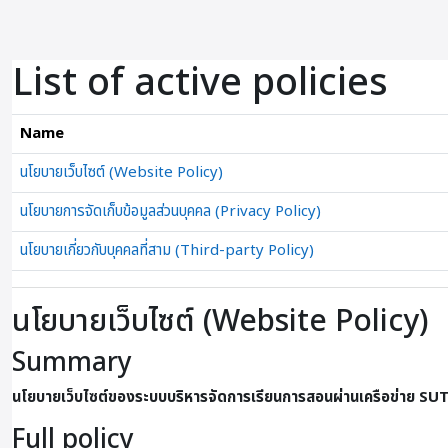
ข้ามไปที่เนื้อหาหลัก
List of active policies
Name
นโยบายเว็บไซต์ (Website Policy)
นโยบายการจัดเก็บข้อมูลส่วนบุคคล (Privacy Policy)
นโยบายเกี่ยวกับบุคคลที่สาม (Third-party Policy)
นโยบายเว็บไซต์ (Website Policy)
Summary
นโยบายเว็บไซต์ของระบบบริหารจัดการเรียนการสอนผ่านเครือข่าย SU
Full policy