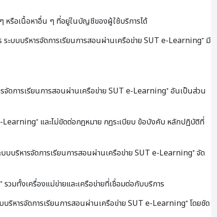
ือเนื้อหาอื่น ๆ ที่อยู่ในบัญชีของผู้ใช้บริการได้
าร ระบบบริหารจัดการเรียนการสอนผ่านเครือข่าย SUT e-Learning⁺ มี
บริหารจัดการเรียนการสอนผ่านเครือข่าย SUT e-Learning⁺ อันเป็นส่วน
-Learning⁺ และไม่ขัดต่อกฎหมาย กฎระเบียบ ข้อบังคับ หลักปฏิบัติที่
งที่ระบบบริหารจัดการเรียนการสอนผ่านเครือข่าย SUT e-Learning⁺ จัด
ั้งเครื่องแม่ข่ายและเครือข่ายที่เชื่อมต่อกับบริการ
กระบบบริหารจัดการเรียนการสอนผ่านเครือข่าย SUT e-Learning⁺ โดยชัด