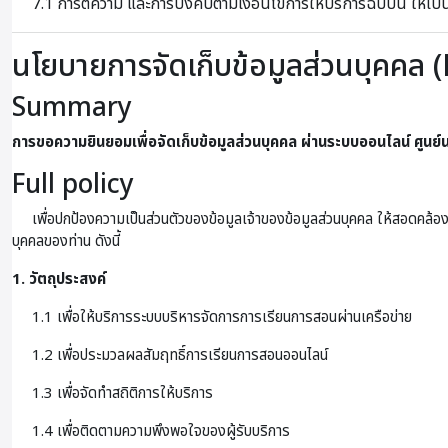
7.1 การตีความ และการบังคับตามเงื่อนไขการให้บริการฉบับนี้ ให้เ
นโยบายการจัดเก็บข้อมูลส่วนบุคคล (
Summary
การขอความยินยอมเพื่อจัดเก็บข้อมูลส่วนบุคคล ผ่านระบบออนไลน์
ศูนย
Full policy
เพื่อปกป้องความเป็นส่วนตัวของข้อมูลเจ้าของข้อมูลส่วนบุคคล ให้สอดคล้อง
บุคคลของท่าน ดังนี้
1. วัตถุประสงค์
1.1 เพื่อให้บริการระบบบริหารจัดการการเรียนการสอนผ่านเครือข่าย
1.2 เพื่อประมวลผลสัมฤทธิ์การเรียนการสอนออนไลน์
1.3 เพื่อจัดทำสถิติการให้บริการ
1.4 เพื่อติดตามความพึงพอใจของผู้รับบริการ