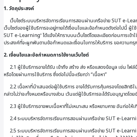
1. วัตถุประสงค์
เว็บไซต์ระบบบริหารจัดการเรียนการสอนผ่านเครือข่าย SUT e-Learni
เว็บไซต์ของผู้ใช้บริการจะอยู่ภายใต้เงื่อนไขและข้อกำหนดดังต่อไปนี้ 
SUT e-Learning⁺ ได้แจ้งให้ทราบบนเว็บไซต์โดยละเอียดก่อนการเข้าใช้บริก
ประสงค์ที่จะผูกพันตามข้อกำหนดและเงื่อนไขการให้บริการ ขอความกรุณา
2. เงื่อนไขและข้อกำหนดการใช้งานเว็บไซต์
2.1 ผู้ใช้บริการอาจได้รับ เข้าถึง สร้าง ส่ง หรือแสดงข้อมูล เช่น ไฟล
หรือโดยผ่านการใช้บริการ ซึ่งต่อไปนี้จะเรียกว่า “เนื้อหา”
2.2 เนื้อหาที่นำเสนอต่อผู้ใช้บริการ อาจได้รับการคุ้มครองโดยสิทธิใ
กล่าวไม่ว่าจะทั้งหมดหรือบางส่วน เว้นแต่ผู้ใช้บริการจะได้รับอนุญาตโดยช
2.3 ผู้ใช้บริการอาจพบเนื้อหาที่ไม่เหมาะสม หรือหยาบคาย อันก่อให้
2.4 ระบบบริหารจัดการเรียนการสอนผ่านเครือข่าย SUT e-Learning⁺ 
2.5 ระบบบริหารจัดการเรียนการสอนผ่านเครือข่าย SUT e-Learning⁺ อ