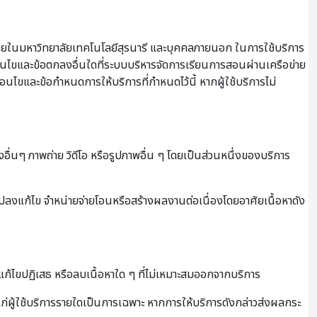
ายในมหาวิทยาลัยเทคโนโลยีสุรนารี และบุคคลภายนอก ในการใช้บริการ
เงื่อนไขและข้อตกลงอื่นใดที่ระบบบริหารจัดการเรียนการสอนผ่านเครือข่าย
ื่อนไขและข้อกำหนดการให้บริการที่กำหนดไว้นี้ หากผู้ใช้บริการไม่
งอื่นๆ ภาพถ่าย วิดีโอ หรือรูปภาพอื่น ๆ โดยเป็นส่วนหนึ่งของบริการ
นแปลงแก้ไข จำหน่ายจ่ายโอนหรือสร้างผลงานต่อเนื่องโดยอาศัยเนื้อหาดัง
ไขปฏิเสธ หรือลบเนื้อหาใด ๆ ที่ไม่เหมาะสมออกจากบริการ
ผู้ใช้บริการรายใดเป็นการเฉพาะ หากการให้บริการดังกล่าวส่งผลกระ