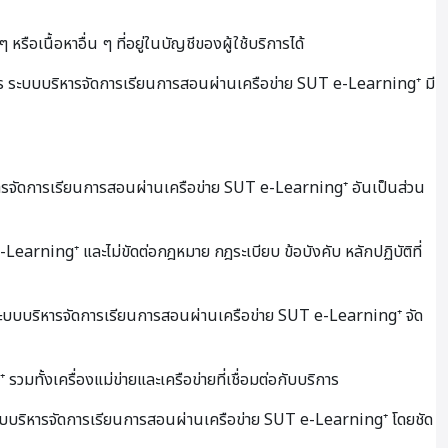
ือเนื้อหาอื่น ๆ ที่อยู่ในบัญชีของผู้ใช้บริการได้
าร ระบบบริหารจัดการเรียนการสอนผ่านเครือข่าย SUT e-Learning⁺ มี
บริหารจัดการเรียนการสอนผ่านเครือข่าย SUT e-Learning⁺ อันเป็นส่วน
-Learning⁺ และไม่ขัดต่อกฎหมาย กฎระเบียบ ข้อบังคับ หลักปฏิบัติที่
งที่ระบบบริหารจัดการเรียนการสอนผ่านเครือข่าย SUT e-Learning⁺ จัด
ั้งเครื่องแม่ข่ายและเครือข่ายที่เชื่อมต่อกับบริการ
กระบบบริหารจัดการเรียนการสอนผ่านเครือข่าย SUT e-Learning⁺ โดยชัด