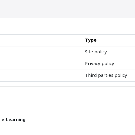
Type
Site policy
Privacy policy
Third parties policy
T e-Learning