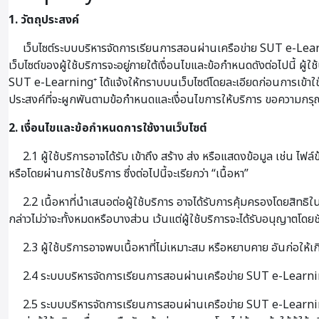
1. วัตถุประสงค์
เว็บไซต์ระบบบริหารจัดการเรียนการสอนผ่านเครือข่าย SUT e-Learni
เว็บไซต์ของผู้ใช้บริการจะอยู่ภายใต้เงื่อนไขและข้อกำหนดดังต่อไปนี้ 
SUT e-Learning⁺ ได้แจ้งให้ทราบบนเว็บไซต์โดยละเอียดก่อนการเข้าใช้บริก
ประสงค์ที่จะผูกพันตามข้อกำหนดและเงื่อนไขการให้บริการ ขอความกรุณา
2. เงื่อนไขและข้อกำหนดการใช้งานเว็บไซต์
2.1 ผู้ใช้บริการอาจได้รับ เข้าถึง สร้าง ส่ง หรือแสดงข้อมูล เช่น ไฟล
หรือโดยผ่านการใช้บริการ ซึ่งต่อไปนี้จะเรียกว่า “เนื้อหา”
2.2 เนื้อหาที่นำเสนอต่อผู้ใช้บริการ อาจได้รับการคุ้มครองโดยสิทธิใ
กล่าวไม่ว่าจะทั้งหมดหรือบางส่วน เว้นแต่ผู้ใช้บริการจะได้รับอนุญาตโดยช
2.3 ผู้ใช้บริการอาจพบเนื้อหาที่ไม่เหมาะสม หรือหยาบคาย อันก่อให้
2.4 ระบบบริหารจัดการเรียนการสอนผ่านเครือข่าย SUT e-Learning⁺ 
2.5 ระบบบริหารจัดการเรียนการสอนผ่านเครือข่าย SUT e-Learning⁺ อ