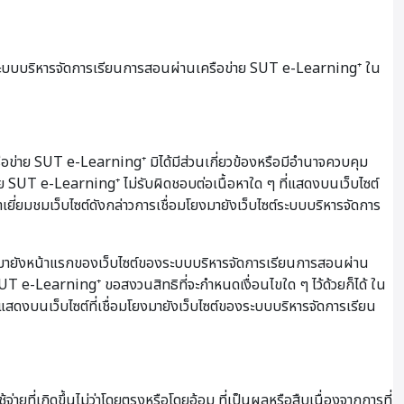
 ระบบบริหารจัดการเรียนการสอนผ่านเครือข่าย SUT e-Learning⁺ ใน
ือข่าย SUT e-Learning⁺ มิได้มีส่วนเกี่ยวข้องหรือมีอำนาจควบคุม
ย SUT e-Learning⁺ ไม่รับผิดชอบต่อเนื้อหาใด ๆ ที่แสดงบนเว็บไซต์
ยี่ยมชมเว็บไซต์ดังกล่าวการเชื่อมโยงมายังเว็บไซต์ระบบบริหารจัดการ
งมายังหน้าแรกของเว็บไซต์ของระบบบริหารจัดการเรียนการสอนผ่าน
 e-Learning⁺ ขอสงวนสิทธิที่จะกำหนดเงื่อนไขใด ๆ ไว้ด้วยก็ได้ ใน
่แสดงบนเว็บไซต์ที่เชื่อมโยงมายังเว็บไซต์ของระบบบริหารจัดการเรียน
ี่เกิดขึ้นไม่ว่าโดยตรงหรือโดยอ้อม ที่เป็นผลหรือสืบเนื่องจากการที่