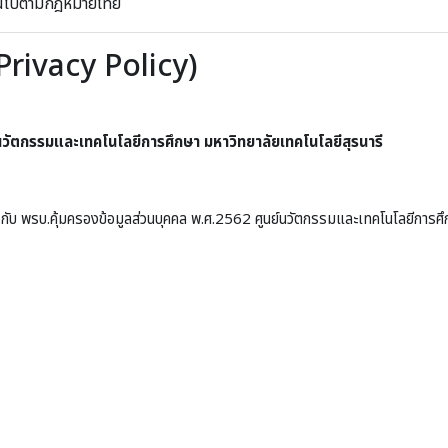
ป็นไปตามกฎหมายไทย
Privacy Policy)
์นวัตกรรมและเทคโนโลยีการศึกษา มหาวิทยาลัยเทคโนโลยีสุรนารี
กับ พรบ.คุ้มครองข้อมูลส่วนบุคคล พ.ศ.2562 ศูนย์นวัตกรรมและเทคโนโลยีการศึก