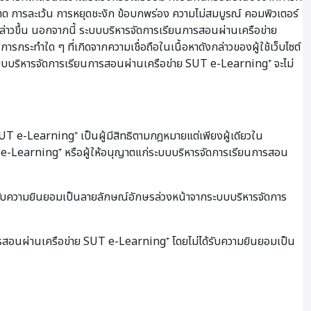
ผิดพลาด การละเว้น การหยุดชะงัก ข้อบกพร่อง ความไม่สมบูรณ์ คอมพิวเตอร์
กล่าวขึ้น นอกจากนี้ ระบบบริหารจัดการเรียนการสอนผ่านเครือข่าย
การกระทำใด ๆ ที่เกิดจากความเชื่อถือในเนื้อหาดังกล่าวของผู้ใช้เว็บไซต์
าระบบบริหารจัดการเรียนการสอนผ่านเครือข่าย SUT e-Learning⁺ จะไม่
 e-Learning⁺ เป็นผู้มีสิทธิตามกฎหมายแต่เพียงผู้เดียวใน
UT e-Learning⁺ หรือผู้ให้อนุญาตแก่ระบบบริหารจัดการเรียนการสอน
้รับความยินยอมเป็นลายลักษณ์อักษรล่วงหน้าจากระบบบริหารจัดการ
การสอนผ่านเครือข่าย SUT e-Learning⁺ โดยไม่ได้รับความยินยอมเป็น