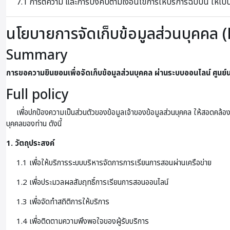
7.1 การตีความ และการบังคับตามเงื่อนไขการให้บริการฉบับนี้ ให้เ
นโยบายการจัดเก็บข้อมูลส่วนบุคคล (
Summary
การขอความยินยอมเพื่อจัดเก็บข้อมูลส่วนบุคคล ผ่านระบบออนไลน์
ศูนย
Full policy
เพื่อปกป้องความเป็นส่วนตัวของข้อมูลเจ้าของข้อมูลส่วนบุคคล ให้สอดคล้อง
บุคคลของท่าน ดังนี้
1. วัตถุประสงค์
1.1 เพื่อให้บริการระบบบริหารจัดการการเรียนการสอนผ่านเครือข่าย
1.2 เพื่อประมวลผลสัมฤทธิ์การเรียนการสอนออนไลน์
1.3 เพื่อจัดทำสถิติการให้บริการ
1.4 เพื่อติดตามความพึงพอใจของผู้รับบริการ