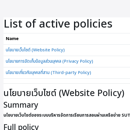
ข้ามไปที่เนื้อหาหลัก
List of active policies
Name
นโยบายเว็บไซต์ (Website Policy)
นโยบายการจัดเก็บข้อมูลส่วนบุคคล (Privacy Policy)
นโยบายเกี่ยวกับบุคคลที่สาม (Third-party Policy)
นโยบายเว็บไซต์ (Website Policy)
Summary
นโยบายเว็บไซต์ของระบบบริหารจัดการเรียนการสอนผ่านเครือข่าย SU
Full policy