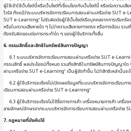
ผู้ใช้เข้าใช้เว็บไซต์นี้หรือเว็บไซต์ที่เชื่อมโยงกับเว็บไซต์นี้ หรือต
ไวรัส ถึงแม้ว่าระบบบริหารจัดการเรียนการสอนผ่านเครือข่าย SUT e-Lea
SUT e-Learning⁺ ไม่รับผิดต่อผู้ใช้เว็บไซต์หรือบุคคลจากการเรียกร้องใด
หรือในความเสียหายใด ๆ ไม่ว่าความเสียหายทางตรง หรือทางอ้อม รวมถึง
ต้องรับผิดชอบต่อการกระทำใด ๆ ของผู้ใช้บริการทั้งสิ้น
6. กรรมสิทธิ์และสิทธิในทรัพย์สินทางปัญญา
6.1 ระบบบริหารจัดการเรียนการสอนผ่านเครือข่าย SUT e-Learning⁺ 
กรรมสิทธิ์ ผลประโยชน์ทั้งหมด รวมถึงสิทธิในทรัพย์สินทางปัญญาใด ๆ
ผ่านเครือข่าย SUT e-Learning⁺ เป็นผู้จัดทำขึ้น ไม่ว่าสิทธิเหล่านั้นจะ
6.2 ผู้ใช้บริการจะต้องไม่เปิดเผยข้อมูลที่ระบบบริหารจัดการเรียน
เรียนการสอนผ่านเครือข่าย SUT e-Learning⁺
6.3 ผู้ใช้บริการจะต้องไม่ใช้ชื่อทางการค้า เครื่องหมายการค้า เค
ลายลักษณ์อักษรจากระบบบริหารจัดการเรียนการสอนผ่านเครือข่าย 
7. กฎหมายที่บังคับใช้