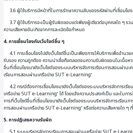
3.6 ผู้ใช้บริการมีหน้าที่ในการรักษาความลับของรหัสผ่านที่เชื่อมโยงก
3.7 ผู้ใช้บริการจะเป็นผู้รับผิดชอบแต่เพียงผู้เดียวต่อบุคคลใด 
ความเสียหายอันเกิดจากการละเมิดข้อกำหนด
4. การเชื่อมโยงกับเว็บไซต์อื่น ๆ
4.1 การเชื่อมโยงไปยังเว็บไซต์อื่นเป็นเพียงการให้บริการเพื่ออำนวย
รับรอง ความถูกต้อง ความน่าเชื่อถือตลอดจนความรับผิดชอบในเนื้อหาข
อื่นที่เชื่อมโยงมายังเว็บไซต์ของระบบบริหารจัดการเรียนการสอนผ่านเคร
เรียนการสอนผ่านเครือข่าย SUT e-Learning⁺
4.2 กรณีต้องการเชื่อมโยงมายังเว็บไซต์ของระบบบริหารจัดการเรียน
เครือข่าย SUT e-Learning⁺ ได้ โดยแจ้งความประสงค์เป็น และในการใ
การที่เว็บไซต์อื่นที่เชื่อมโยงมายังเว็บไซต์ของระบบบริหารจัดการเรีย
การสอนผ่านเครือข่าย SUT e-Learning⁺ หรือต่อความเสียหายใด ๆ ที่เกิ
5. การปฏิเสธความรับผิด
5.1 ระบบบริหารจัดการเรียนการสอนผ่านเครือข่าย SUT e-Learning⁺ จะไ