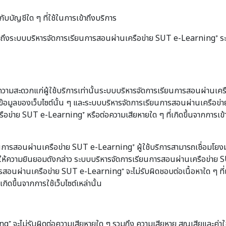
ับบัญชีใด ๆ ที่ใช้ในการเข้าถึงบริการ
ๆ รวมถึงระบบบริหารจัดการเรียนการสอนผ่านเครือข่าย SUT e-Learning⁺
ความสะดวกแก่ผู้ใช้บริการเท่านั้นระบบบริหารจัดการเรียนการสอนผ่านเคร
้อมูลของเว็บไซต์นั้น ๆ และระบบบริหารจัดการเรียนการสอนผ่านเครือข่า
ือข่าย SUT e-Learning⁺ หรือต่อความเสียหายใด ๆ ที่เกิดขึ้นจากการเข้าเ
การสอนผ่านเครือข่าย SUT e-Learning⁺ ผู้ใช้บริการสามารถเชื่อมโย
ห้ความยินยอมดังกล่าว ระบบบริหารจัดการเรียนการสอนผ่านเครือข่าย SUT
นการสอนผ่านเครือข่าย SUT e-Learning⁺ จะไม่รับผิดชอบต่อเนื้อหาใด ๆ ที
ดขึ้นจากการใช้เว็บไซต์เหล่านั้น
ม่รับผิดต่อความเสียหายใด ๆ รวมถึง ความเสียหาย สูญเสียและค่าใช้จ่ายท