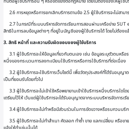
ทบต่อผู้ใช้บริการอื่น ๆ หรือขัดแย้งต่อกฎหมาย โดยไม่ต้องแจ้งให้ผู้ใช้
2.6 การหยุดหรือการยกเลิกบริการตามข้อ 2.5 ผู้ใช้บริการจะไม่สามารถเข้
2.7 ในกรณีที่ระบบบริหารจัดการเรียนการสอนผ่านเครือข่าย SUT e-L
สิทธิในการลบข้อมูลต่างๆ ที่อยู่ในบัญชีของผู้ใช้บริการได้ โดยไม่ต้องแจ
3. สิทธิ หน้าที่ และความรับผิดชอบของผู้ใช้บริการ
3.1 ผู้ใช้บริการจะให้ข้อมูลเกี่ยวกับตนเอง เช่น ข้อมูลระบุตัวตนหร
หนึ่งของกระบวนการลงทะเบียนใช้บริการหรือการใช้บริการที่ต่อเนื่อง
3.2 ผู้ใช้บริการจะใช้บริการเว็บไซต์นี้ เพื่อวัตถุประสงค์ที่ได้รับ
เป็นที่ยอมรับโดยทั่วไป
3.3 ผู้ใช้บริการจะไม่เข้าใช้หรือพยายามเข้าใช้บริการหนึ่งบริการใดโ
เตรียมไว้ให้ เว้นแต่ผู้ใช้บริการจะได้รับอนุญาตจากระบบบริหารจัดการ
3.4 ผู้ใช้บริการจะไม่ทำหรือมีส่วนร่วมในการขัดขวางหรือรบกวนบริกา
3.5 ผู้ใช้บริการจะไม่ทำสำเนา คัดลอก ทำซ้ำ ขาย แลกเปลี่ยน หรือขาย
แจ้งให้ทำเช่นนั้นได้