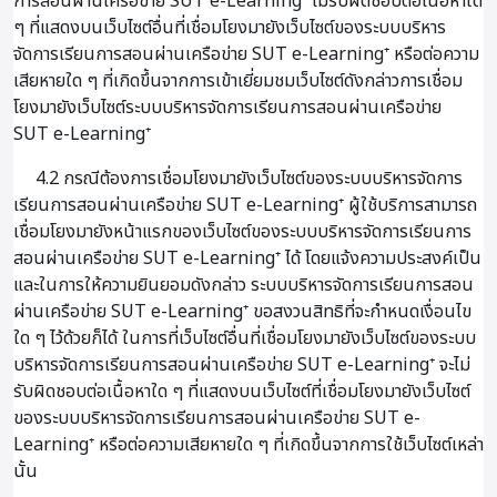
การสอนผ่านเครือข่าย SUT e-Learning⁺ ไม่รับผิดชอบต่อเนื้อหาใด
ๆ ที่แสดงบนเว็บไซต์อื่นที่เชื่อมโยงมายังเว็บไซต์ของระบบบริหาร
จัดการเรียนการสอนผ่านเครือข่าย SUT e-Learning⁺ หรือต่อความ
เสียหายใด ๆ ที่เกิดขึ้นจากการเข้าเยี่ยมชมเว็บไซต์ดังกล่าวการเชื่อม
โยงมายังเว็บไซต์ระบบบริหารจัดการเรียนการสอนผ่านเครือข่าย
SUT e-Learning⁺
4.2 กรณีต้องการเชื่อมโยงมายังเว็บไซต์ของระบบบริหารจัดการ
เรียนการสอนผ่านเครือข่าย SUT e-Learning⁺ ผู้ใช้บริการสามารถ
เชื่อมโยงมายังหน้าแรกของเว็บไซต์ของระบบบริหารจัดการเรียนการ
สอนผ่านเครือข่าย SUT e-Learning⁺ ได้ โดยแจ้งความประสงค์เป็น
และในการให้ความยินยอมดังกล่าว ระบบบริหารจัดการเรียนการสอน
ผ่านเครือข่าย SUT e-Learning⁺ ขอสงวนสิทธิที่จะกำหนดเงื่อนไข
ใด ๆ ไว้ด้วยก็ได้ ในการที่เว็บไซต์อื่นที่เชื่อมโยงมายังเว็บไซต์ของระบบ
บริหารจัดการเรียนการสอนผ่านเครือข่าย SUT e-Learning⁺ จะไม่
รับผิดชอบต่อเนื้อหาใด ๆ ที่แสดงบนเว็บไซต์ที่เชื่อมโยงมายังเว็บไซต์
ของระบบบริหารจัดการเรียนการสอนผ่านเครือข่าย SUT e-
Learning⁺ หรือต่อความเสียหายใด ๆ ที่เกิดขึ้นจากการใช้เว็บไซต์เหล่า
นั้น