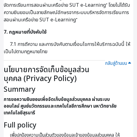
จัดการเรียนการสอนผ่านเครือข่าย SUT e-Learning⁺ โดยไม่ได้รับ
ความยินยอมเป็นลายลักษณ์อักษรจากระบบบริหารจัดการเรียนการ
สอนผ่านเครือข่าย SUT e-Learning⁺
7. กฎหมายที่บังคับใช้
7.1 การตีความ และการบังคับตามเงื่อนไขการให้บริการฉบับนี้ ให้
เป็นไปตามกฎหมายไทย
กลับสู่ด้านบน
นโยบายการจัดเก็บข้อมูลส่วน
บุคคล (Privacy Policy)
Summary
การขอความยินยอมเพื่อจัดเก็บข้อมูลส่วนบุคคล ผ่านระบบ
ออนไลน์
ศูนย์นวัตกรรมและเทคโนโลยีการศึกษา มหาวิทยาลัย
เทคโนโลยีสุรนารี
Full policy
เพื่อปกป้องความเป็นส่วนตัวของข้อมูลเจ้าของข้อมูลส่วนบุคคล ให้