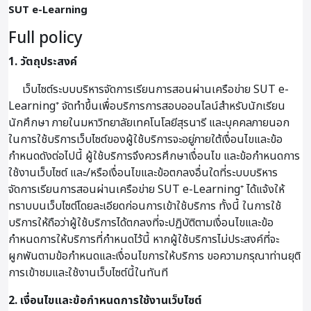
SUT e-Learning
Full policy
1. วัตถุประสงค์
เว็บไซต์ระบบบริหารจัดการเรียนการสอนผ่านเครือข่าย SUT e-
Learning⁺ จัดทำขึ้นเพื่อบริการการสอบออนไลน์สำหรับนักเรียน
นักศึกษา ภายในมหาวิทยาลัยเทคโนโลยีสุรนารี และบุคคลภายนอก
ในการใช้บริการเว็บไซต์ของผู้ใช้บริการจะอยู่ภายใต้เงื่อนไขและข้อ
กำหนดดังต่อไปนี้ ผู้ใช้บริการจึงควรศึกษาเงื่อนไข และข้อกำหนดการ
ใช้งานเว็บไซต์ และ/หรือเงื่อนไขและข้อตกลงอื่นใดที่ระบบบริหาร
จัดการเรียนการสอนผ่านเครือข่าย SUT e-Learning⁺ ได้แจ้งให้
ทราบบนเว็บไซต์โดยละเอียดก่อนการเข้าใช้บริการ ทั้งนี้ ในการใช้
บริการให้ถือว่าผู้ใช้บริการได้ตกลงที่จะปฏิบัติตามเงื่อนไขและข้อ
กำหนดการให้บริการที่กำหนดไว้นี้ หากผู้ใช้บริการไม่ประสงค์ที่จะ
ผูกพันตามข้อกำหนดและเงื่อนไขการให้บริการ ขอความกรุณาท่านยุติ
การเข้าชมและใช้งานเว็บไซต์นี้ในทันที
2. เงื่อนไขและข้อกำหนดการใช้งานเว็บไซต์