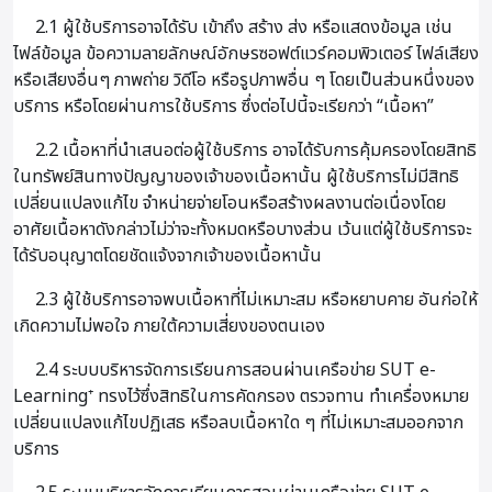
2.1 ผู้ใช้บริการอาจได้รับ เข้าถึง สร้าง ส่ง หรือแสดงข้อมูล เช่น
ไฟล์ข้อมูล ข้อความลายลักษณ์อักษรซอฟต์แวร์คอมพิวเตอร์ ไฟล์เสียง
หรือเสียงอื่นๆ ภาพถ่าย วิดีโอ หรือรูปภาพอื่น ๆ โดยเป็นส่วนหนึ่งของ
บริการ หรือโดยผ่านการใช้บริการ ซึ่งต่อไปนี้จะเรียกว่า “เนื้อหา”
2.2 เนื้อหาที่นำเสนอต่อผู้ใช้บริการ อาจได้รับการคุ้มครองโดยสิทธิ
ในทรัพย์สินทางปัญญาของเจ้าของเนื้อหานั้น ผู้ใช้บริการไม่มีสิทธิ
เปลี่ยนแปลงแก้ไข จำหน่ายจ่ายโอนหรือสร้างผลงานต่อเนื่องโดย
อาศัยเนื้อหาดังกล่าวไม่ว่าจะทั้งหมดหรือบางส่วน เว้นแต่ผู้ใช้บริการจะ
ได้รับอนุญาตโดยชัดแจ้งจากเจ้าของเนื้อหานั้น
2.3 ผู้ใช้บริการอาจพบเนื้อหาที่ไม่เหมาะสม หรือหยาบคาย อันก่อให้
เกิดความไม่พอใจ ภายใต้ความเสี่ยงของตนเอง
2.4 ระบบบริหารจัดการเรียนการสอนผ่านเครือข่าย SUT e-
Learning⁺ ทรงไว้ซึ่งสิทธิในการคัดกรอง ตรวจทาน ทำเครื่องหมาย
เปลี่ยนแปลงแก้ไขปฏิเสธ หรือลบเนื้อหาใด ๆ ที่ไม่เหมาะสมออกจาก
บริการ