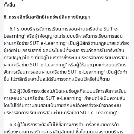
ทั้งสิ้น
6. กรรมสิทธิ์และสิทธิในทรัพย์สินทางปัญญา
6.1 ระบบบริหารจัดการเรียนการสอนผ่านเครือข่าย SUT e-
Learning⁺ หรือผู้ให้อนุญาตแก่ระบบบริหารจัดการเรียนการสอน
ผ่านเครือข่าย SUT e-Learning⁺ เป็นผู้มีสิทธิตามกฎหมายแต่เพียง
ผู้เดียวใน กรรมสิทธิ์ ผลประโยชน์ทั้งหมด รวมถึงสิทธิในทรัพย์สิน
ทางปัญญาใด ๆ ที่มีอยู่ในบริการซึ่งระบบบริหารจัดการเรียนการสอน
ผ่านเครือข่าย SUT e-Learning⁺ หรือผู้ให้อนุญาตแก่ระบบบริหาร
จัดการเรียนการสอนผ่านเครือข่าย SUT e-Learning⁺ เป็นผู้จัดทำ
ขึ้น ไม่ว่าสิทธิเหล่านั้นจะได้รับการจดทะเบียนไว้หรือไม่ก็ตาม
6.2 ผู้ใช้บริการจะต้องไม่เปิดเผยข้อมูลที่ระบบบริหารจัดการเรียน
การสอนผ่านเครือข่าย SUT e-Learning⁺ กำหนดให้เป็นความลับ
โดยไม่ได้รับความยินยอมเป็นลายลักษณ์อักษรล่วงหน้าจากระบบ
บริหารจัดการเรียนการสอนผ่านเครือข่าย SUT e-Learning⁺
6.3 ผู้ใช้บริการจะต้องไม่ใช้ชื่อทางการค้า เครื่องหมายการค้า
เครื่องหมายการบริการ ตราสัญลักษณ์ ชื่อโดเมนของระบบบริหาร