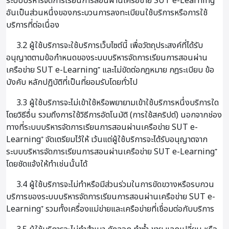
ระบบบริหารจัดการเรียนการสอนผ่านเครือข่าย SUT e-Learning⁺
อันเป็นส่วนหนึ่งของกระบวนการลงทะเบียนใช้บริการหรือการใช้
บริการที่ต่อเนื่อง
3.2 ผู้ใช้บริการจะใช้บริการเว็บไซต์นี้ เพื่อวัตถุประสงค์ที่ได้รับ
อนุญาตตามข้อกำหนดของระบบบริหารจัดการเรียนการสอนผ่าน
เครือข่าย SUT e-Learning⁺ และไม่ขัดต่อกฎหมาย กฎระเบียบ ข้อ
บังคับ หลักปฏิบัติที่เป็นที่ยอมรับโดยทั่วไป
3.3 ผู้ใช้บริการจะไม่เข้าใช้หรือพยายามเข้าใช้บริการหนึ่งบริการใด
โดยวิธีอื่น รวมถึงการใช้วิธีการอัตโนมัติ (การใช้สคริปต์) นอกจากช่อง
ทางที่ระบบบริหารจัดการเรียนการสอนผ่านเครือข่าย SUT e-
Learning⁺ จัดเตรียมไว้ให้ เว้นแต่ผู้ใช้บริการจะได้รับอนุญาตจาก
ระบบบริหารจัดการเรียนการสอนผ่านเครือข่าย SUT e-Learning⁺
โดยชัดแจ้งให้ทำเช่นนั้นได้
3.4 ผู้ใช้บริการจะไม่ทำหรือมีส่วนร่วมในการขัดขวางหรือรบกวน
บริการของระบบบริหารจัดการเรียนการสอนผ่านเครือข่าย SUT e-
Learning⁺ รวมทั้งเครื่องแม่ข่ายและเครือข่ายที่เชื่อมต่อกับบริการ