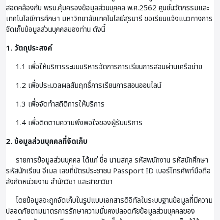
สอดคล้องกับ พรบ.คุ้มครองข้อมูลส่วนบุคคล พ.ศ.2562 ศูนย์นวัตกรรมและ
เทคโนโลยีการศึกษา มหาวิทยาลัยเทคโนโลยีสุรนารี ขอเรียนแจ้งแนวทางการ
จัดเก็บข้อมูลส่วนบุคคลของท่าน ดังนี้
1. วัตถุประสงค์
1.1 เพื่อให้บริการระบบบริหารจัดการการเรียนการสอนผ่านเครือข่าย
1.2 เพื่อประมวลผลสัมฤทธิ์การเรียนการสอนออนไลน์
1.3 เพื่อจัดทำสถิติการให้บริการ
1.4 เพื่อติดตามความพึงพอใจของผู้รับบริการ
2. ข้อมูลส่วนบุคคลที่จัดเก็บ
รายการข้อมูลส่วนบุคคล ได้แก่ ชื่อ นามสกุล รหัสพนักงาน รหัสนักศึกษา
รหัสนักเรียน อีเมล เลขที่บัตรประชาชน Passport ID เบอร์โทรศัพท์มือถือ
สังกัดหน่วยงาน สำนักวิชา และสาขาวิชา
โดยข้อมูลจะถูกจัดเก็บในรูปแบบเอกสารดิจิทัลในระบบฐานข้อมูลที่มีความ
ปลอดภัยตามมาตรการรักษาความมั่นคงปลอดภัยข้อมูลส่วนบุคคลของ