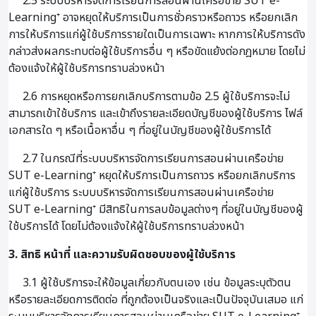
2.5 ระบบบริหารจัดการเรียนการสอนผ่านเครือข่าย SUT e-
Learning⁺ อาจหยุดให้บริการเป็นการชั่วคราวหรือถาวร หรือยกเลิก
การให้บริการแก่ผู้ใช้บริการรายใดเป็นการเฉพาะ หากการให้บริการดัง
กล่าวส่งผลกระทบต่อผู้ใช้บริการอื่น ๆ หรือขัดแย้งต่อกฎหมาย โดยไม่
ต้องแจ้งให้ผู้ใช้บริการทราบล่วงหน้า
2.6 การหยุดหรือการยกเลิกบริการตามข้อ 2.5 ผู้ใช้บริการจะไม่
สามารถเข้าใช้บริการ และเข้าถึงรายละเอียดบัญชีของผู้ใช้บริการ ไฟล์
เอกสารใด ๆ หรือเนื้อหาอื่น ๆ ที่อยู่ในบัญชีของผู้ใช้บริการได้
2.7 ในกรณีที่ระบบบริหารจัดการเรียนการสอนผ่านเครือข่าย
SUT e-Learning⁺ หยุดให้บริการเป็นการถาวร หรือยกเลิกบริการ
แก่ผู้ใช้บริการ ระบบบริหารจัดการเรียนการสอนผ่านเครือข่าย
SUT e-Learning⁺ มีสิทธิในการลบข้อมูลต่างๆ ที่อยู่ในบัญชีของผู้
ใช้บริการได้ โดยไม่ต้องแจ้งให้ผู้ใช้บริการทราบล่วงหน้า
3. สิทธิ หน้าที่ และความรับผิดชอบของผู้ใช้บริการ
3.1 ผู้ใช้บริการจะให้ข้อมูลเกี่ยวกับตนเอง เช่น ข้อมูลระบุตัวตน
หรือรายละเอียดการติดต่อ ที่ถูกต้องเป็นจริงและเป็นปัจจุบันเสมอ แก่