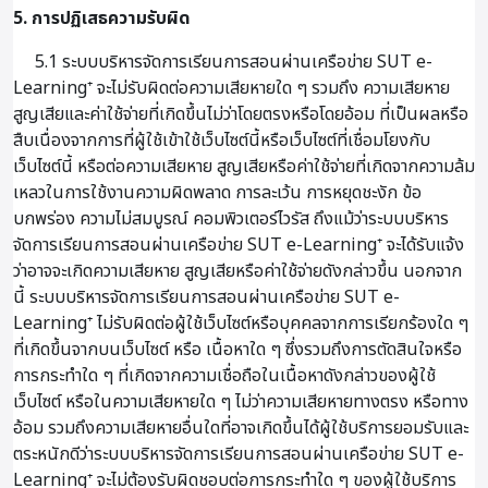
5. การปฏิเสธความรับผิด
5.1 ระบบบริหารจัดการเรียนการสอนผ่านเครือข่าย SUT e-
Learning⁺ จะไม่รับผิดต่อความเสียหายใด ๆ รวมถึง ความเสียหาย
สูญเสียและค่าใช้จ่ายที่เกิดขึ้นไม่ว่าโดยตรงหรือโดยอ้อม ที่เป็นผลหรือ
สืบเนื่องจากการที่ผู้ใช้เข้าใช้เว็บไซต์นี้หรือเว็บไซต์ที่เชื่อมโยงกับ
เว็บไซต์นี้ หรือต่อความเสียหาย สูญเสียหรือค่าใช้จ่ายที่เกิดจากความล้ม
เหลวในการใช้งานความผิดพลาด การละเว้น การหยุดชะงัก ข้อ
บกพร่อง ความไม่สมบูรณ์ คอมพิวเตอร์ไวรัส ถึงแม้ว่าระบบบริหาร
จัดการเรียนการสอนผ่านเครือข่าย SUT e-Learning⁺ จะได้รับแจ้ง
ว่าอาจจะเกิดความเสียหาย สูญเสียหรือค่าใช้จ่ายดังกล่าวขึ้น นอกจาก
นี้ ระบบบริหารจัดการเรียนการสอนผ่านเครือข่าย SUT e-
Learning⁺ ไม่รับผิดต่อผู้ใช้เว็บไซต์หรือบุคคลจากการเรียกร้องใด ๆ
ที่เกิดขึ้นจากบนเว็บไซต์ หรือ เนื้อหาใด ๆ ซึ่งรวมถึงการตัดสินใจหรือ
การกระทำใด ๆ ที่เกิดจากความเชื่อถือในเนื้อหาดังกล่าวของผู้ใช้
เว็บไซต์ หรือในความเสียหายใด ๆ ไม่ว่าความเสียหายทางตรง หรือทาง
อ้อม รวมถึงความเสียหายอื่นใดที่อาจเกิดขึ้นได้ผู้ใช้บริการยอมรับและ
ตระหนักดีว่าระบบบริหารจัดการเรียนการสอนผ่านเครือข่าย SUT e-
Learning⁺ จะไม่ต้องรับผิดชอบต่อการกระทำใด ๆ ของผู้ใช้บริการ