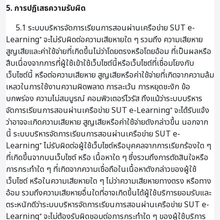
5. การปฏิเสธความรับผิด
5.1 ระบบบริหารจัดการเรียนการสอนผ่านเครือข่าย SUT e-
Learning⁺ จะไม่รับผิดต่อความเสียหายใด ๆ รวมถึง ความเสียหาย
สูญเสียและค่าใช้จ่ายที่เกิดขึ้นไม่ว่าโดยตรงหรือโดยอ้อม ที่เป็นผลหรือ
สืบเนื่องจากการที่ผู้ใช้เข้าใช้เว็บไซต์นี้หรือเว็บไซต์ที่เชื่อมโยงกับ
เว็บไซต์นี้ หรือต่อความเสียหาย สูญเสียหรือค่าใช้จ่ายที่เกิดจากความล้ม
เหลวในการใช้งานความผิดพลาด การละเว้น การหยุดชะงัก ข้อ
บกพร่อง ความไม่สมบูรณ์ คอมพิวเตอร์ไวรัส ถึงแม้ว่าระบบบริหาร
จัดการเรียนการสอนผ่านเครือข่าย SUT e-Learning⁺ จะได้รับแจ้ง
ว่าอาจจะเกิดความเสียหาย สูญเสียหรือค่าใช้จ่ายดังกล่าวขึ้น นอกจาก
นี้ ระบบบริหารจัดการเรียนการสอนผ่านเครือข่าย SUT e-
Learning⁺ ไม่รับผิดต่อผู้ใช้เว็บไซต์หรือบุคคลจากการเรียกร้องใด ๆ
ที่เกิดขึ้นจากบนเว็บไซต์ หรือ เนื้อหาใด ๆ ซึ่งรวมถึงการตัดสินใจหรือ
การกระทำใด ๆ ที่เกิดจากความเชื่อถือในเนื้อหาดังกล่าวของผู้ใช้
เว็บไซต์ หรือในความเสียหายใด ๆ ไม่ว่าความเสียหายทางตรง หรือทาง
อ้อม รวมถึงความเสียหายอื่นใดที่อาจเกิดขึ้นได้ผู้ใช้บริการยอมรับและ
ตระหนักดีว่าระบบบริหารจัดการเรียนการสอนผ่านเครือข่าย SUT e-
Learning⁺ จะไม่ต้องรับผิดชอบต่อการกระทำใด ๆ ของผู้ใช้บริการ