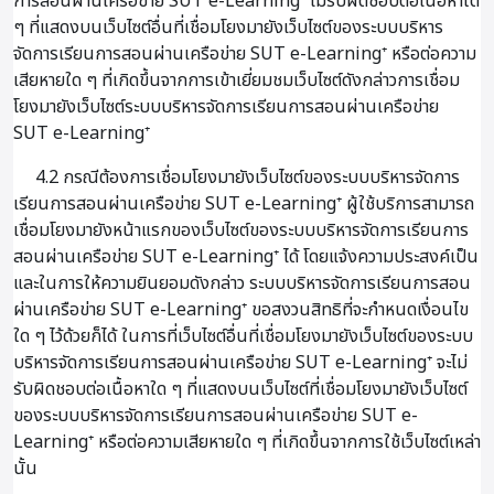
การสอนผ่านเครือข่าย SUT e-Learning⁺ ไม่รับผิดชอบต่อเนื้อหาใด
ๆ ที่แสดงบนเว็บไซต์อื่นที่เชื่อมโยงมายังเว็บไซต์ของระบบบริหาร
จัดการเรียนการสอนผ่านเครือข่าย SUT e-Learning⁺ หรือต่อความ
เสียหายใด ๆ ที่เกิดขึ้นจากการเข้าเยี่ยมชมเว็บไซต์ดังกล่าวการเชื่อม
โยงมายังเว็บไซต์ระบบบริหารจัดการเรียนการสอนผ่านเครือข่าย
SUT e-Learning⁺
4.2 กรณีต้องการเชื่อมโยงมายังเว็บไซต์ของระบบบริหารจัดการ
เรียนการสอนผ่านเครือข่าย SUT e-Learning⁺ ผู้ใช้บริการสามารถ
เชื่อมโยงมายังหน้าแรกของเว็บไซต์ของระบบบริหารจัดการเรียนการ
สอนผ่านเครือข่าย SUT e-Learning⁺ ได้ โดยแจ้งความประสงค์เป็น
และในการให้ความยินยอมดังกล่าว ระบบบริหารจัดการเรียนการสอน
ผ่านเครือข่าย SUT e-Learning⁺ ขอสงวนสิทธิที่จะกำหนดเงื่อนไข
ใด ๆ ไว้ด้วยก็ได้ ในการที่เว็บไซต์อื่นที่เชื่อมโยงมายังเว็บไซต์ของระบบ
บริหารจัดการเรียนการสอนผ่านเครือข่าย SUT e-Learning⁺ จะไม่
รับผิดชอบต่อเนื้อหาใด ๆ ที่แสดงบนเว็บไซต์ที่เชื่อมโยงมายังเว็บไซต์
ของระบบบริหารจัดการเรียนการสอนผ่านเครือข่าย SUT e-
Learning⁺ หรือต่อความเสียหายใด ๆ ที่เกิดขึ้นจากการใช้เว็บไซต์เหล่า
นั้น