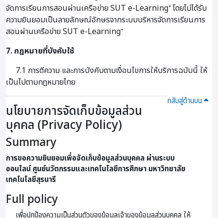
จัดการเรียนการสอนผ่านเครือข่าย SUT e-Learning⁺ โดยไม่ได้รับ
ความยินยอมเป็นลายลักษณ์อักษรจากระบบบริหารจัดการเรียนการ
สอนผ่านเครือข่าย SUT e-Learning⁺
7. กฎหมายที่บังคับใช้
7.1 การตีความ และการบังคับตามเงื่อนไขการให้บริการฉบับนี้ ให้
เป็นไปตามกฎหมายไทย
กลับสู่ด้านบน
นโยบายการจัดเก็บข้อมูลส่วน
บุคคล (Privacy Policy)
Summary
การขอความยินยอมเพื่อจัดเก็บข้อมูลส่วนบุคคล ผ่านระบบ
ออนไลน์
ศูนย์นวัตกรรมและเทคโนโลยีการศึกษา มหาวิทยาลัย
เทคโนโลยีสุรนารี
Full policy
เพื่อปกป้องความเป็นส่วนตัวของข้อมูลเจ้าของข้อมูลส่วนบุคคล ให้