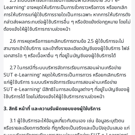
2.5 ระบบบริหารจัดการเรียนการสอนผ่านเครือข่าย SUT e-
Learning⁺ อาจหยุดให้บริการเป็นการชั่วคราวหรือถาวร หรือยกเลิก
การให้บริการแก่ผู้ใช้บริการรายใดเป็นการเฉพาะ หากการให้บริการดัง
กล่าวส่งผลกระทบต่อผู้ใช้บริการอื่น ๆ หรือขัดแย้งต่อกฎหมาย โดยไม่
ต้องแจ้งให้ผู้ใช้บริการทราบล่วงหน้า
2.6 การหยุดหรือการยกเลิกบริการตามข้อ 2.5 ผู้ใช้บริการจะไม่
สามารถเข้าใช้บริการ และเข้าถึงรายละเอียดบัญชีของผู้ใช้บริการ ไฟล์
เอกสารใด ๆ หรือเนื้อหาอื่น ๆ ที่อยู่ในบัญชีของผู้ใช้บริการได้
2.7 ในกรณีที่ระบบบริหารจัดการเรียนการสอนผ่านเครือข่าย
SUT e-Learning⁺ หยุดให้บริการเป็นการถาวร หรือยกเลิกบริการ
แก่ผู้ใช้บริการ ระบบบริหารจัดการเรียนการสอนผ่านเครือข่าย
SUT e-Learning⁺ มีสิทธิในการลบข้อมูลต่างๆ ที่อยู่ในบัญชีของผู้
ใช้บริการได้ โดยไม่ต้องแจ้งให้ผู้ใช้บริการทราบล่วงหน้า
3. สิทธิ หน้าที่ และความรับผิดชอบของผู้ใช้บริการ
3.1 ผู้ใช้บริการจะให้ข้อมูลเกี่ยวกับตนเอง เช่น ข้อมูลระบุตัวตน
หรือรายละเอียดการติดต่อ ที่ถูกต้องเป็นจริงและเป็นปัจจุบันเสมอ แก่