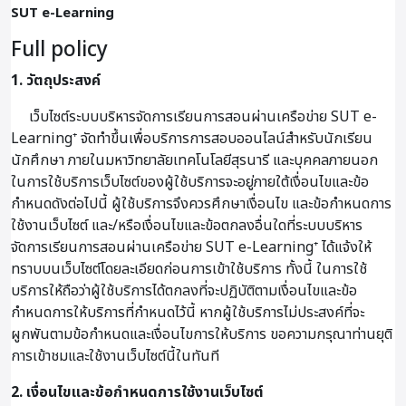
SUT e-Learning
Full policy
1. วัตถุประสงค์
เว็บไซต์ระบบบริหารจัดการเรียนการสอนผ่านเครือข่าย SUT e-
Learning⁺ จัดทำขึ้นเพื่อบริการการสอบออนไลน์สำหรับนักเรียน
นักศึกษา ภายในมหาวิทยาลัยเทคโนโลยีสุรนารี และบุคคลภายนอก
ในการใช้บริการเว็บไซต์ของผู้ใช้บริการจะอยู่ภายใต้เงื่อนไขและข้อ
กำหนดดังต่อไปนี้ ผู้ใช้บริการจึงควรศึกษาเงื่อนไข และข้อกำหนดการ
ใช้งานเว็บไซต์ และ/หรือเงื่อนไขและข้อตกลงอื่นใดที่ระบบบริหาร
จัดการเรียนการสอนผ่านเครือข่าย SUT e-Learning⁺ ได้แจ้งให้
ทราบบนเว็บไซต์โดยละเอียดก่อนการเข้าใช้บริการ ทั้งนี้ ในการใช้
บริการให้ถือว่าผู้ใช้บริการได้ตกลงที่จะปฏิบัติตามเงื่อนไขและข้อ
กำหนดการให้บริการที่กำหนดไว้นี้ หากผู้ใช้บริการไม่ประสงค์ที่จะ
ผูกพันตามข้อกำหนดและเงื่อนไขการให้บริการ ขอความกรุณาท่านยุติ
การเข้าชมและใช้งานเว็บไซต์นี้ในทันที
2. เงื่อนไขและข้อกำหนดการใช้งานเว็บไซต์