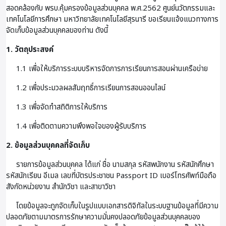
สอดคล้องกับ พรบ.คุ้มครองข้อมูลส่วนบุคคล พ.ศ.2562 ศูนย์นวัตกรรมและ
เทคโนโลยีการศึกษา มหาวิทยาลัยเทคโนโลยีสุรนารี ขอเรียนแจ้งแนวทางการ
จัดเก็บข้อมูลส่วนบุคคลของท่าน ดังนี้
1. วัตถุประสงค์
1.1 เพื่อให้บริการระบบบริหารจัดการการเรียนการสอนผ่านเครือข่าย
1.2 เพื่อประมวลผลสัมฤทธิ์การเรียนการสอนออนไลน์
1.3 เพื่อจัดทำสถิติการให้บริการ
1.4 เพื่อติดตามความพึงพอใจของผู้รับบริการ
2. ข้อมูลส่วนบุคคลที่จัดเก็บ
รายการข้อมูลส่วนบุคคล ได้แก่ ชื่อ นามสกุล รหัสพนักงาน รหัสนักศึกษา
รหัสนักเรียน อีเมล เลขที่บัตรประชาชน Passport ID เบอร์โทรศัพท์มือถือ
สังกัดหน่วยงาน สำนักวิชา และสาขาวิชา
โดยข้อมูลจะถูกจัดเก็บในรูปแบบเอกสารดิจิทัลในระบบฐานข้อมูลที่มีความ
ปลอดภัยตามมาตรการรักษาความมั่นคงปลอดภัยข้อมูลส่วนบุคคลของ