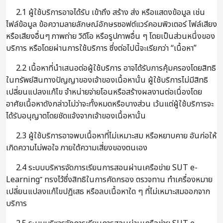
2.1 ผู้ใช้บริการอาจได้รับ เข้าถึง สร้าง ส่ง หรือแสดงข้อมูล เช่น
ไฟล์ข้อมูล ข้อความลายลักษณ์อักษรซอฟต์แวร์คอมพิวเตอร์ ไฟล์เสียง
หรือเสียงอื่นๆ ภาพถ่าย วิดีโอ หรือรูปภาพอื่น ๆ โดยเป็นส่วนหนึ่งของ
บริการ หรือโดยผ่านการใช้บริการ ซึ่งต่อไปนี้จะเรียกว่า “เนื้อหา”
2.2 เนื้อหาที่นำเสนอต่อผู้ใช้บริการ อาจได้รับการคุ้มครองโดยสิทธิ
ในทรัพย์สินทางปัญญาของเจ้าของเนื้อหานั้น ผู้ใช้บริการไม่มีสิทธิ
เปลี่ยนแปลงแก้ไข จำหน่ายจ่ายโอนหรือสร้างผลงานต่อเนื่องโดย
อาศัยเนื้อหาดังกล่าวไม่ว่าจะทั้งหมดหรือบางส่วน เว้นแต่ผู้ใช้บริการจะ
ได้รับอนุญาตโดยชัดแจ้งจากเจ้าของเนื้อหานั้น
2.3 ผู้ใช้บริการอาจพบเนื้อหาที่ไม่เหมาะสม หรือหยาบคาย อันก่อให้
เกิดความไม่พอใจ ภายใต้ความเสี่ยงของตนเอง
2.4 ระบบบริหารจัดการเรียนการสอนผ่านเครือข่าย SUT e-
Learning⁺ ทรงไว้ซึ่งสิทธิในการคัดกรอง ตรวจทาน ทำเครื่องหมาย
เปลี่ยนแปลงแก้ไขปฏิเสธ หรือลบเนื้อหาใด ๆ ที่ไม่เหมาะสมออกจาก
บริการ