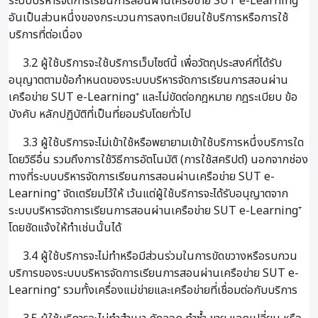
ระบบบริหารจัดการเรียนการสอนผ่านเครือข่าย SUT e-Learning⁺
อันเป็นส่วนหนึ่งของกระบวนการลงทะเบียนใช้บริการหรือการใช้
บริการที่ต่อเนื่อง
3.2 ผู้ใช้บริการจะใช้บริการเว็บไซต์นี้ เพื่อวัตถุประสงค์ที่ได้รับ
อนุญาตตามข้อกำหนดของระบบบริหารจัดการเรียนการสอนผ่าน
เครือข่าย SUT e-Learning⁺ และไม่ขัดต่อกฎหมาย กฎระเบียบ ข้อ
บังคับ หลักปฏิบัติที่เป็นที่ยอมรับโดยทั่วไป
3.3 ผู้ใช้บริการจะไม่เข้าใช้หรือพยายามเข้าใช้บริการหนึ่งบริการใด
โดยวิธีอื่น รวมถึงการใช้วิธีการอัตโนมัติ (การใช้สคริปต์) นอกจากช่อง
ทางที่ระบบบริหารจัดการเรียนการสอนผ่านเครือข่าย SUT e-
Learning⁺ จัดเตรียมไว้ให้ เว้นแต่ผู้ใช้บริการจะได้รับอนุญาตจาก
ระบบบริหารจัดการเรียนการสอนผ่านเครือข่าย SUT e-Learning⁺
โดยชัดแจ้งให้ทำเช่นนั้นได้
3.4 ผู้ใช้บริการจะไม่ทำหรือมีส่วนร่วมในการขัดขวางหรือรบกวน
บริการของระบบบริหารจัดการเรียนการสอนผ่านเครือข่าย SUT e-
Learning⁺ รวมทั้งเครื่องแม่ข่ายและเครือข่ายที่เชื่อมต่อกับบริการ