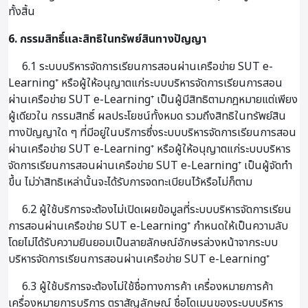
ทั้งสิ้น
6. กรรมสิทธิ์และสิทธิในทรัพย์สินทางปัญญา
6.1 ระบบบริหารจัดการเรียนการสอนผ่านเครือข่าย SUT e-
Learning⁺ หรือผู้ให้อนุญาตแก่ระบบบริหารจัดการเรียนการสอน
ผ่านเครือข่าย SUT e-Learning⁺ เป็นผู้มีสิทธิตามกฎหมายแต่เพียง
ผู้เดียวใน กรรมสิทธิ์ ผลประโยชน์ทั้งหมด รวมถึงสิทธิในทรัพย์สิน
ทางปัญญาใด ๆ ที่มีอยู่ในบริการซึ่งระบบบริหารจัดการเรียนการสอน
ผ่านเครือข่าย SUT e-Learning⁺ หรือผู้ให้อนุญาตแก่ระบบบริหาร
จัดการเรียนการสอนผ่านเครือข่าย SUT e-Learning⁺ เป็นผู้จัดทำ
ขึ้น ไม่ว่าสิทธิเหล่านั้นจะได้รับการจดทะเบียนไว้หรือไม่ก็ตาม
6.2 ผู้ใช้บริการจะต้องไม่เปิดเผยข้อมูลที่ระบบบริหารจัดการเรียน
การสอนผ่านเครือข่าย SUT e-Learning⁺ กำหนดให้เป็นความลับ
โดยไม่ได้รับความยินยอมเป็นลายลักษณ์อักษรล่วงหน้าจากระบบ
บริหารจัดการเรียนการสอนผ่านเครือข่าย SUT e-Learning⁺
6.3 ผู้ใช้บริการจะต้องไม่ใช้ชื่อทางการค้า เครื่องหมายการค้า
เครื่องหมายการบริการ ตราสัญลักษณ์ ชื่อโดเมนของระบบบริหาร