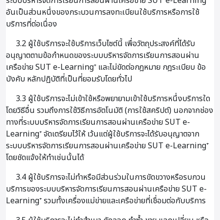
ระบบบริหารจัดการเรียนการสอนผ่านเครือข่าย SUT e-Learning⁺
อันเป็นส่วนหนึ่งของกระบวนการลงทะเบียนใช้บริการหรือการใช้
บริการที่ต่อเนื่อง
3.2 ผู้ใช้บริการจะใช้บริการเว็บไซต์นี้ เพื่อวัตถุประสงค์ที่ได้รับ
อนุญาตตามข้อกำหนดของระบบบริหารจัดการเรียนการสอนผ่าน
เครือข่าย SUT e-Learning⁺ และไม่ขัดต่อกฎหมาย กฎระเบียบ ข้อ
บังคับ หลักปฏิบัติที่เป็นที่ยอมรับโดยทั่วไป
3.3 ผู้ใช้บริการจะไม่เข้าใช้หรือพยายามเข้าใช้บริการหนึ่งบริการใด
โดยวิธีอื่น รวมถึงการใช้วิธีการอัตโนมัติ (การใช้สคริปต์) นอกจากช่อง
ทางที่ระบบบริหารจัดการเรียนการสอนผ่านเครือข่าย SUT e-
Learning⁺ จัดเตรียมไว้ให้ เว้นแต่ผู้ใช้บริการจะได้รับอนุญาตจาก
ระบบบริหารจัดการเรียนการสอนผ่านเครือข่าย SUT e-Learning⁺
โดยชัดแจ้งให้ทำเช่นนั้นได้
3.4 ผู้ใช้บริการจะไม่ทำหรือมีส่วนร่วมในการขัดขวางหรือรบกวน
บริการของระบบบริหารจัดการเรียนการสอนผ่านเครือข่าย SUT e-
Learning⁺ รวมทั้งเครื่องแม่ข่ายและเครือข่ายที่เชื่อมต่อกับบริการ