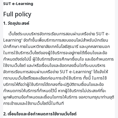
SUT e-Learning
Full policy
1. วัตถุประสงค์
เว็บไซต์ระบบบริหารจัดการเรียนการสอนผ่านเครือข่าย SUT e-
Learning⁺ จัดทำขึ้นเพื่อบริการการสอบออนไลน์สำหรับนักเรียน
นักศึกษา ภายในมหาวิทยาลัยเทคโนโลยีสุรนารี และบุคคลภายนอก
ในการใช้บริการเว็บไซต์ของผู้ใช้บริการจะอยู่ภายใต้เงื่อนไขและข้อ
กำหนดดังต่อไปนี้ ผู้ใช้บริการจึงควรศึกษาเงื่อนไข และข้อกำหนดการ
ใช้งานเว็บไซต์ และ/หรือเงื่อนไขและข้อตกลงอื่นใดที่ระบบบริหาร
จัดการเรียนการสอนผ่านเครือข่าย SUT e-Learning⁺ ได้แจ้งให้
ทราบบนเว็บไซต์โดยละเอียดก่อนการเข้าใช้บริการ ทั้งนี้ ในการใช้
บริการให้ถือว่าผู้ใช้บริการได้ตกลงที่จะปฏิบัติตามเงื่อนไขและข้อ
กำหนดการให้บริการที่กำหนดไว้นี้ หากผู้ใช้บริการไม่ประสงค์ที่จะ
ผูกพันตามข้อกำหนดและเงื่อนไขการให้บริการ ขอความกรุณาท่านยุติ
การเข้าชมและใช้งานเว็บไซต์นี้ในทันที
2. เงื่อนไขและข้อกำหนดการใช้งานเว็บไซต์