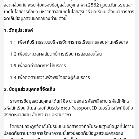
สอดคล้องกับ พรบ.คุ้มครองข้อมูลส่วนบุคคล พ.ศ.2562 ศูนย์นวัตกรรมและ
เทคโนโลยีการศึกษา มหาวิทยาลัยเทคโนโลยีสุรนารี ขอเรียนแจ้งแนวทางการ
จัดเก็บข้อมูลส่วนบุคคลของท่าน ดังนี้
1. วัตถุประสงค์
1.1 เพื่อให้บริการระบบบริหารจัดการการเรียนการสอนผ่านเครือข่าย
1.2 เพื่อประมวลผลสัมฤทธิ์การเรียนการสอนออนไลน์
1.3 เพื่อจัดทำสถิติการให้บริการ
1.4 เพื่อติดตามความพึงพอใจของผู้รับบริการ
2. ข้อมูลส่วนบุคคลที่จัดเก็บ
รายการข้อมูลส่วนบุคคล ได้แก่ ชื่อ นามสกุล รหัสพนักงาน รหัสนักศึกษา
รหัสนักเรียน อีเมล เลขที่บัตรประชาชน Passport ID เบอร์โทรศัพท์มือถือ
สังกัดหน่วยงาน สำนักวิชา และสาขาวิชา
โดยข้อมูลจะถูกจัดเก็บในรูปแบบเอกสารดิจิทัลในระบบฐานข้อมูลที่มีความ
ปลอดภัยตามมาตรการรักษาความมั่นคงปลอดภัยข้อมูลส่วนบุคคลของ