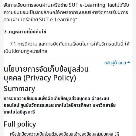
จัดการเรียนการสอนผ่านเครือข่าย SUT e-Learning⁺ โดยไม่ได้รับ
ความยินยอมเป็นลายลักษณ์อักษรจากระบบบริหารจัดการเรียนการ
สอนผ่านเครือข่าย SUT e-Learning⁺
7. กฎหมายที่บังคับใช้
7.1 การตีความ และการบังคับตามเงื่อนไขการให้บริการฉบับนี้ ให้
เป็นไปตามกฎหมายไทย
กลับสู่ด้านบน
นโยบายการจัดเก็บข้อมูลส่วน
บุคคล (Privacy Policy)
Summary
การขอความยินยอมเพื่อจัดเก็บข้อมูลส่วนบุคคล ผ่านระบบ
ออนไลน์
ศูนย์นวัตกรรมและเทคโนโลยีการศึกษา มหาวิทยาลัย
เทคโนโลยีสุรนารี
Full policy
เพื่อปกป้องความเป็นส่วนตัวของข้อมูลเจ้าของข้อมูลส่วนบุคคล ให้