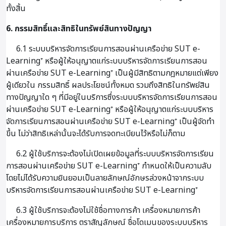
ทั้งสิ้น
6. กรรมสิทธิ์และสิทธิในทรัพย์สินทางปัญญา
6.1 ระบบบริหารจัดการเรียนการสอนผ่านเครือข่าย SUT e-
Learning⁺ หรือผู้ให้อนุญาตแก่ระบบบริหารจัดการเรียนการสอน
ผ่านเครือข่าย SUT e-Learning⁺ เป็นผู้มีสิทธิตามกฎหมายแต่เพียง
ผู้เดียวใน กรรมสิทธิ์ ผลประโยชน์ทั้งหมด รวมถึงสิทธิในทรัพย์สิน
ทางปัญญาใด ๆ ที่มีอยู่ในบริการซึ่งระบบบริหารจัดการเรียนการสอน
ผ่านเครือข่าย SUT e-Learning⁺ หรือผู้ให้อนุญาตแก่ระบบบริหาร
จัดการเรียนการสอนผ่านเครือข่าย SUT e-Learning⁺ เป็นผู้จัดทำ
ขึ้น ไม่ว่าสิทธิเหล่านั้นจะได้รับการจดทะเบียนไว้หรือไม่ก็ตาม
6.2 ผู้ใช้บริการจะต้องไม่เปิดเผยข้อมูลที่ระบบบริหารจัดการเรียน
การสอนผ่านเครือข่าย SUT e-Learning⁺ กำหนดให้เป็นความลับ
โดยไม่ได้รับความยินยอมเป็นลายลักษณ์อักษรล่วงหน้าจากระบบ
บริหารจัดการเรียนการสอนผ่านเครือข่าย SUT e-Learning⁺
6.3 ผู้ใช้บริการจะต้องไม่ใช้ชื่อทางการค้า เครื่องหมายการค้า
เครื่องหมายการบริการ ตราสัญลักษณ์ ชื่อโดเมนของระบบบริหาร