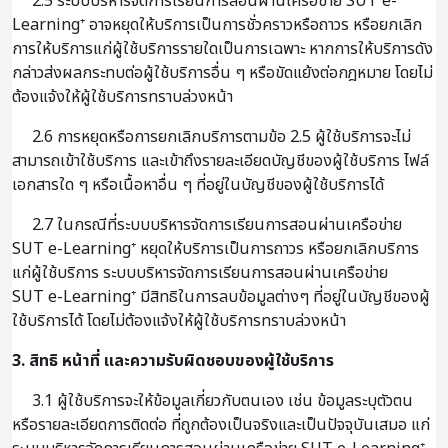
2.5 ระบบบริหารจัดการเรียนการสอนผ่านเครือข่าย SUT e-
Learning⁺ อาจหยุดให้บริการเป็นการชั่วคราวหรือถาวร หรือยกเลิก
การให้บริการแก่ผู้ใช้บริการรายใดเป็นการเฉพาะ หากการให้บริการดัง
กล่าวส่งผลกระทบต่อผู้ใช้บริการอื่น ๆ หรือขัดแย้งต่อกฎหมาย โดยไม่
ต้องแจ้งให้ผู้ใช้บริการทราบล่วงหน้า
2.6 การหยุดหรือการยกเลิกบริการตามข้อ 2.5 ผู้ใช้บริการจะไม่
สามารถเข้าใช้บริการ และเข้าถึงรายละเอียดบัญชีของผู้ใช้บริการ ไฟล์
เอกสารใด ๆ หรือเนื้อหาอื่น ๆ ที่อยู่ในบัญชีของผู้ใช้บริการได้
2.7 ในกรณีที่ระบบบริหารจัดการเรียนการสอนผ่านเครือข่าย
SUT e-Learning⁺ หยุดให้บริการเป็นการถาวร หรือยกเลิกบริการ
แก่ผู้ใช้บริการ ระบบบริหารจัดการเรียนการสอนผ่านเครือข่าย
SUT e-Learning⁺ มีสิทธิในการลบข้อมูลต่างๆ ที่อยู่ในบัญชีของผู้
ใช้บริการได้ โดยไม่ต้องแจ้งให้ผู้ใช้บริการทราบล่วงหน้า
3. สิทธิ หน้าที่ และความรับผิดชอบของผู้ใช้บริการ
3.1 ผู้ใช้บริการจะให้ข้อมูลเกี่ยวกับตนเอง เช่น ข้อมูลระบุตัวตน
หรือรายละเอียดการติดต่อ ที่ถูกต้องเป็นจริงและเป็นปัจจุบันเสมอ แก่