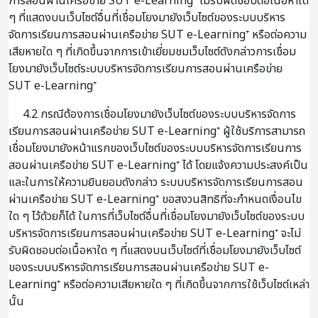
การสอนผ่านเครือข่าย SUT e-Learning⁺ ไม่รับผิดชอบต่อเนื้อหาใด
ๆ ที่แสดงบนเว็บไซต์อื่นที่เชื่อมโยงมายังเว็บไซต์ของระบบบริหาร
จัดการเรียนการสอนผ่านเครือข่าย SUT e-Learning⁺ หรือต่อความ
เสียหายใด ๆ ที่เกิดขึ้นจากการเข้าเยี่ยมชมเว็บไซต์ดังกล่าวการเชื่อม
โยงมายังเว็บไซต์ระบบบริหารจัดการเรียนการสอนผ่านเครือข่าย
SUT e-Learning⁺
4.2 กรณีต้องการเชื่อมโยงมายังเว็บไซต์ของระบบบริหารจัดการ
เรียนการสอนผ่านเครือข่าย SUT e-Learning⁺ ผู้ใช้บริการสามารถ
เชื่อมโยงมายังหน้าแรกของเว็บไซต์ของระบบบริหารจัดการเรียนการ
สอนผ่านเครือข่าย SUT e-Learning⁺ ได้ โดยแจ้งความประสงค์เป็น
และในการให้ความยินยอมดังกล่าว ระบบบริหารจัดการเรียนการสอน
ผ่านเครือข่าย SUT e-Learning⁺ ขอสงวนสิทธิที่จะกำหนดเงื่อนไข
ใด ๆ ไว้ด้วยก็ได้ ในการที่เว็บไซต์อื่นที่เชื่อมโยงมายังเว็บไซต์ของระบบ
บริหารจัดการเรียนการสอนผ่านเครือข่าย SUT e-Learning⁺ จะไม่
รับผิดชอบต่อเนื้อหาใด ๆ ที่แสดงบนเว็บไซต์ที่เชื่อมโยงมายังเว็บไซต์
ของระบบบริหารจัดการเรียนการสอนผ่านเครือข่าย SUT e-
Learning⁺ หรือต่อความเสียหายใด ๆ ที่เกิดขึ้นจากการใช้เว็บไซต์เหล่า
นั้น