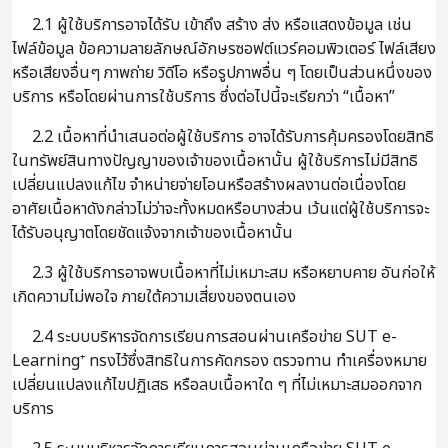
2.1 ผู้ใช้บริการอาจได้รับ เข้าถึง สร้าง ส่ง หรือแสดงข้อมูล เช่น
ไฟล์ข้อมูล ข้อความลายลักษณ์อักษรซอฟต์แวร์คอมพิวเตอร์ ไฟล์เสียง
หรือเสียงอื่นๆ ภาพถ่าย วิดีโอ หรือรูปภาพอื่น ๆ โดยเป็นส่วนหนึ่งของ
บริการ หรือโดยผ่านการใช้บริการ ซึ่งต่อไปนี้จะเรียกว่า “เนื้อหา”
2.2 เนื้อหาที่นำเสนอต่อผู้ใช้บริการ อาจได้รับการคุ้มครองโดยสิทธิ
ในทรัพย์สินทางปัญญาของเจ้าของเนื้อหานั้น ผู้ใช้บริการไม่มีสิทธิ
เปลี่ยนแปลงแก้ไข จำหน่ายจ่ายโอนหรือสร้างผลงานต่อเนื่องโดย
อาศัยเนื้อหาดังกล่าวไม่ว่าจะทั้งหมดหรือบางส่วน เว้นแต่ผู้ใช้บริการจะ
ได้รับอนุญาตโดยชัดแจ้งจากเจ้าของเนื้อหานั้น
2.3 ผู้ใช้บริการอาจพบเนื้อหาที่ไม่เหมาะสม หรือหยาบคาย อันก่อให้
เกิดความไม่พอใจ ภายใต้ความเสี่ยงของตนเอง
2.4 ระบบบริหารจัดการเรียนการสอนผ่านเครือข่าย SUT e-
Learning⁺ ทรงไว้ซึ่งสิทธิในการคัดกรอง ตรวจทาน ทำเครื่องหมาย
เปลี่ยนแปลงแก้ไขปฏิเสธ หรือลบเนื้อหาใด ๆ ที่ไม่เหมาะสมออกจาก
บริการ