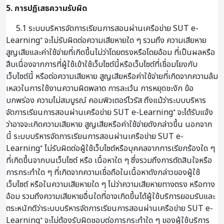
5. การปฏิเสธความรับผิด
5.1 ระบบบริหารจัดการเรียนการสอนผ่านเครือข่าย SUT e-
Learning⁺ จะไม่รับผิดต่อความเสียหายใด ๆ รวมถึง ความเสียหาย
สูญเสียและค่าใช้จ่ายที่เกิดขึ้นไม่ว่าโดยตรงหรือโดยอ้อม ที่เป็นผลหรือ
สืบเนื่องจากการที่ผู้ใช้เข้าใช้เว็บไซต์นี้หรือเว็บไซต์ที่เชื่อมโยงกับ
เว็บไซต์นี้ หรือต่อความเสียหาย สูญเสียหรือค่าใช้จ่ายที่เกิดจากความล้ม
เหลวในการใช้งานความผิดพลาด การละเว้น การหยุดชะงัก ข้อ
บกพร่อง ความไม่สมบูรณ์ คอมพิวเตอร์ไวรัส ถึงแม้ว่าระบบบริหาร
จัดการเรียนการสอนผ่านเครือข่าย SUT e-Learning⁺ จะได้รับแจ้ง
ว่าอาจจะเกิดความเสียหาย สูญเสียหรือค่าใช้จ่ายดังกล่าวขึ้น นอกจาก
นี้ ระบบบริหารจัดการเรียนการสอนผ่านเครือข่าย SUT e-
Learning⁺ ไม่รับผิดต่อผู้ใช้เว็บไซต์หรือบุคคลจากการเรียกร้องใด ๆ
ที่เกิดขึ้นจากบนเว็บไซต์ หรือ เนื้อหาใด ๆ ซึ่งรวมถึงการตัดสินใจหรือ
การกระทำใด ๆ ที่เกิดจากความเชื่อถือในเนื้อหาดังกล่าวของผู้ใช้
เว็บไซต์ หรือในความเสียหายใด ๆ ไม่ว่าความเสียหายทางตรง หรือทาง
อ้อม รวมถึงความเสียหายอื่นใดที่อาจเกิดขึ้นได้ผู้ใช้บริการยอมรับและ
ตระหนักดีว่าระบบบริหารจัดการเรียนการสอนผ่านเครือข่าย SUT e-
Learning⁺ จะไม่ต้องรับผิดชอบต่อการกระทำใด ๆ ของผู้ใช้บริการ