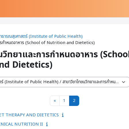
สาธารณสุขศาสตร์ (Institute of Public Health)
ารกำหนดอาหาร (School of Nutrition and Dietetics)
นวิทยาและการกำหนดอาหาร (School
nd Dietetics)
Previous page
หน้า 1
หน้า 2
«
1
2
IET THERAPY AND DIETETICS
INICAL NUTRITION II