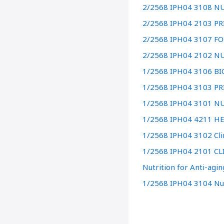
2/2568 IPH04 3108 N
2/2568 IPH04 2103 P
2/2568 IPH04 3107 F
2/2568 IPH04 2102 N
1/2568 IPH04 3106 B
1/2568 IPH04 3103 PR
1/2568 IPH04 3101 N
1/2568 IPH04 4211 
1/2568 IPH04 3102 Clini
1/2568 IPH04 2101 C
Nutrition for Anti-agin
1/2568 IPH04 3104 Nut