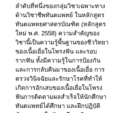
ลำดับที่หนึ่งของกลุ่มวิชาเฉพาะทาง
ด้านวิชาชีพทันตแพทย์ ในหลักสูตร
ทันตแพทยศาสตรบัณฑิต
(หลักสูตร
ใหม่ พ.ศ. 2558)
ความสำคัญของ
วิชานี้เป็นความรู้พื้นฐานของชีววิทยา
ของเนื้อเยื่อในโพรงฟัน และรอบ
รากฟัน ทั้งมีความรู้ในการป้องกัน
และการกลับคืนมาของเนื้อเยื่อ
การ
ตรวจวินิจฉัยและรักษาโรคที่ทำให้
เกิดการอักเสบของเนื้อเยื่อในโพรง
ฟันการติดตามผลสำเร็จให้นักศึกษา
ทันตแพทย์ได้ศึกษา และฝึกปฎิบัติ