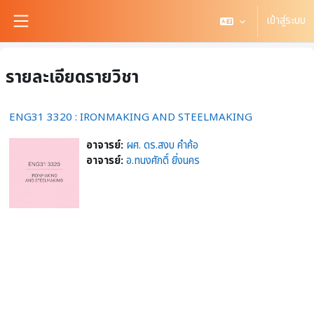
ข้ามไปที่เนื้อหาหลัก
เข้าสู่ระบบ
Side panel
รายละเอียดรายวิชา
ENG31 3320 : IRONMAKING AND STEELMAKING
อาจารย์:
ผศ. ดร.สงบ คำค้อ
อาจารย์:
อ.ทนงศักดิ์ ยิ่งนคร