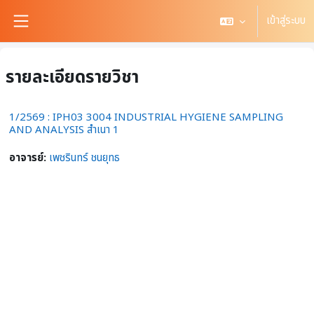
ข้ามไปที่เนื้อหาหลัก
เข้าสู่ระบบ
Side panel
รายละเอียดรายวิชา
1/2569 : IPH03 3004 INDUSTRIAL HYGIENE SAMPLING
AND ANALYSIS สำเนา 1
อาจารย์:
เพชรินทร์ ชนยุทธ