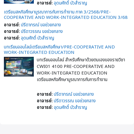
อาจารย์:
อุดมศักดิ์ บัวสำราญ
เตรียมสหกิจศึกษาบูรณาการกับการทำงาน ภาค 3/2568/PRE-
COOPERATIVE AND WORK-INTEGRATED EDUCATION 3/68
อาจารย์:
ปรีดาภรณ์ ขอช่วยกลาง
อาจารย์:
ปรีดาวรรณ ขอช่วยกลาง
อาจารย์:
อุดมศักดิ์ บัวสำราญ
บทเรียนออนไลน์เตรียมสหกิจศึกษา/PRE-COOPERATIVE AND
WORK-INTEGRATED EDUCATION
บทเรียนออนไลน์ สำหรับศึกษาด้วยตนเองของรายวิชา
CWI01 4100 PRE-COOPERATIVE AND
WORK-INTEGRATED EDUCATION
เตรียมสหกิจศึกษาบูรณาการกับการทำงาน
อาจารย์:
ปรีดาภรณ์ ขอช่วยกลาง
อาจารย์:
ปรีดาวรรณ ขอช่วยกลาง
อาจารย์:
อุดมศักดิ์ บัวสำราญ