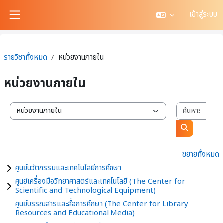
ข้ามไปที่เนื้อหาหลัก
เข้าสู่ระบบ
Side panel
รายวิชาทั้งหมด
หน่วยงานภายใน
หน่วยงานภายใน
ค้นหา
สาขาวิชา / สำนักวิชา
ค้นหารายวิช
ขยายทั้งหมด
ศูนย์นวัตกรรมและเทคโนโลยีการศึกษา
ศูนย์เครื่องมือวิทยาศาสตร์และเทคโนโลยี (The Center for
Scientific and Technological Equipment)
ศูนย์บรรณสารและสื่อการศึกษา (The Center for Library
Resources and Educational Media)