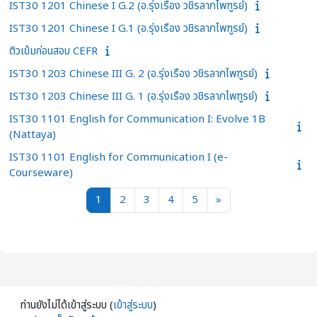
IST30 1201 Chinese I G.2 (อ.รุ่งเรือง วชิรลาภไพฑูรย์)
IST30 1201 Chinese I G.1 (อ.รุ่งเรือง วชิรลาภไพฑูรย์)
ติวเข้มก่อนสอบ CEFR
IST30 1203 Chinese III G. 2 (อ.รุ่งเรือง วชิรลาภไพฑูรย์)
IST30 1203 Chinese III G. 1 (อ.รุ่งเรือง วชิรลาภไพฑูรย์)
IST30 1101 English for Communication I: Evolve 1B
(Nattaya)
IST30 1101 English for Communication I (e-
Courseware)
หน้า 1
หน้า 2
หน้า 3
หน้า 4
หน้า 5
หน้าถัดไป
1
2
3
4
5
»
ท่านยังไม่ได้เข้าสู่ระบบ (
เข้าสู่ระบบ
)