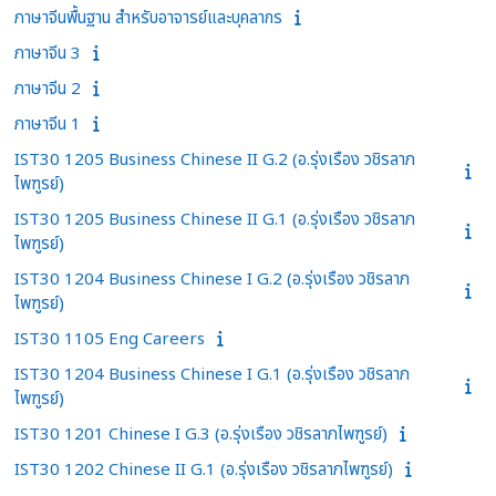
ภาษาจีนพื้นฐาน สำหรับอาจารย์และบุคลากร
ภาษาจีน 3
ภาษาจีน 2
ภาษาจีน 1
IST30 1205 Business Chinese II G.2 (อ.รุ่งเรือง วชิรลาภ
ไพฑูรย์)
IST30 1205 Business Chinese II G.1 (อ.รุ่งเรือง วชิรลาภ
ไพฑูรย์)
IST30 1204 Business Chinese I G.2 (อ.รุ่งเรือง วชิรลาภ
ไพฑูรย์)
IST30 1105 Eng Careers
IST30 1204 Business Chinese I G.1 (อ.รุ่งเรือง วชิรลาภ
ไพฑูรย์)
IST30 1201 Chinese I G.3 (อ.รุ่งเรือง วชิรลาภไพฑูรย์)
IST30 1202 Chinese II G.1 (อ.รุ่งเรือง วชิรลาภไพฑูรย์)