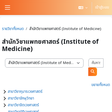
ข้ามไปที่เนื้อหาหลัก
เข้าสู่ระบบ
Side panel
รายวิชาทั้งหมด
สำนักวิชาแพทยศาสตร์ (Institute of Medicine)
สำนักวิชาแพทยศาสตร์ (Institute of
Medicine)
ค้นหา
สาขาวิชา / สำนักวิชา
ค้นหารายวิช
ขยายทั้งหมด
สาขาวิชากุมารเวชศาสตร์
สาขาวิชาจักษุวิทยา
สาขาวิชาจิตเวชศาสตร์
สาขาวิชานิติเวชศาสตร์