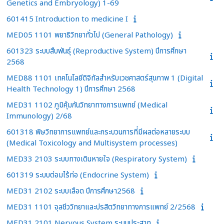
Genetics and Embryology) 1-69
601415 Introduction to medicine I
MED05 1101 พยาธิวิทยาทั่วไป (General Pathology)
601323 ระบบสืบพันธุ์ (Reproductive System) ปีการศึกษา
2568
MED88 1101 เทคโนโลยีดิจิทัลสำหรับเวชศาสตร์สุขภาพ 1 (Digital
Health Technology 1) ปีการศึกษา 2568
MED31 1102 ภูมิคุ้มกันวิทยาทางการแพทย์ (Medical
Immunology) 2/68
601318 พิษวิทยาการแพทย์และกระบวนการที่มีผลต่อหลายระบบ
(Medical Toxicology and Multisystem processes)
MED33 2103 ระบบทางเดินหายใจ (Respiratory System)
601319 ระบบต่อมไร้ท่อ (Endocrine System)
MED31 2102 ระบบเลือด ปีการศึกษา2568
MED31 1101 จุลชีววิทยาและปรสิตวิทยาทางการแพทย์ 2/2568
MED31 2101 Nervous System ระบบประสาท