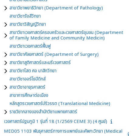
สาขาวิชาพยาธิวิทยา (Department of Pathology)
สาขาวิชารังสีวิทยา
สาขาวิชาวิสัญญีวิทยา
สาขาวิชาเวชศาสตร์ครอบครัวและเวชศาสตร์ชุมชน (Department
of Family Medicine and Community Medicin)
สาขาวิชาเวชศาสตร์ฟื้นฟู
สาขาวิชาศัลยศาสตร์ (Department of Surgery)
สาขาวิชาสูติศาสตร์และนรีเวชศาสตร์
สาขาวิชาโสต ศอ นาสิกวิทยา
สาขาวิชาออร์โธปิดิกส์
สาขาวิชาอายุรศาสตร์
สาขาการศึกษาต่อเนือง
หลักสูตรเวชศาสตร์ปริวรรต (Translational Medicine)
รายวิชากลางของสำนักวิชาแพทยศาสตร์
เวชศาสตร์ปฐมภูมิ 1 รุ่นที่ 18 (1/2569 CEME 3) (4 ศูนย์)
MED05 1103 พันธุศาสตร์ทางการแพทย์และคัพภะวิทยา (Medical